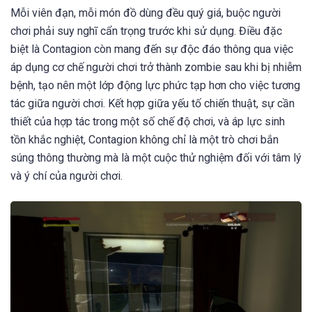
Mỗi viên đạn, mỗi món đồ dùng đều quý giá, buộc người
chơi phải suy nghĩ cẩn trọng trước khi sử dụng. Điều đặc
biệt là Contagion còn mang đến sự độc đáo thông qua việc
áp dụng cơ chế người chơi trở thành zombie sau khi bị nhiễm
bệnh, tạo nên một lớp động lực phức tạp hơn cho việc tương
tác giữa người chơi. Kết hợp giữa yếu tố chiến thuật, sự cần
thiết của hợp tác trong một số chế độ chơi, và áp lực sinh
tồn khắc nghiệt, Contagion không chỉ là một trò chơi bắn
súng thông thường mà là một cuộc thử nghiệm đối với tâm lý
và ý chí của người chơi.