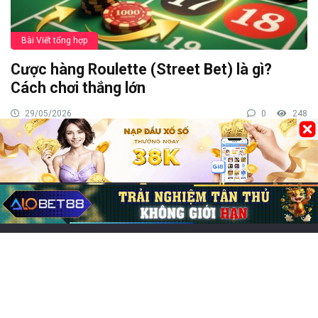
Bài Viết tổng hợp
Cược hàng Roulette (Street Bet) là gì?
Cách chơi thắng lớn
29/05/2026
0
248
Bài viết mới
Ứng dụng hack game online Android có hiệu quả và an
toàn?
Các game online hay nhất, đông người chơi nhất 2026
Chơi game cung đấu mobile: Top 7 lựa chọn cuốn hút