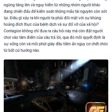
ngừng tăng lên và nguy hiểm từ những nhóm người khác
đang chiến đấu để kiểm soát những mẩu tài nguyên còn sót
lại. Điều gì xảy ra khi người ta phải đối mặt với sự khủng
hoảng đích thực của bệnh dịch và sự đổ vỡ của xã hội?
Contagion không chỉ đưa ra câu hỏi này mà còn đặt người
chơi vào tâm điểm của câu trả lời, qua đó mỗi quyết định là
sự sống còn và mỗi phút giây đều tiềm ẩn nguy cơ chết chóc
từ bất cứ hướng nào.