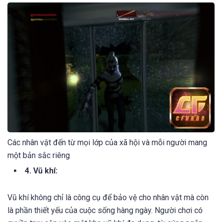
Các nhân vật đến từ mọi lớp của xã hội và mỗi người mang
một bản sắc riêng
4. Vũ khí:
Vũ khí không chỉ là công cụ để bảo vệ cho nhân vật mà còn
là phần thiết yếu của cuộc sống hàng ngày. Người chơi có