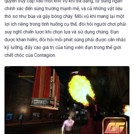
quyền truy cập vào một kho vũ khí đa dạng, từ súng ngắn
chính xác đến súng trường mạnh mẽ, và cả những vật liệu
thô sơ như búa và gậy bóng chày. Mỗi vũ khí mang lại một
lợi ích riêng trong tình huống cụ thể, đòi hỏi người chơi phải
suy nghĩ chiến lược khi chọn lựa và sử dụng chúng. Đạn
dược khan hiếm, đòi hỏi mỗi phát súng phải được cân nhắc
kỹ lưỡng, đẩy cao giá trị của từng viên đạn trong thế giới
chết chóc của Contagion.