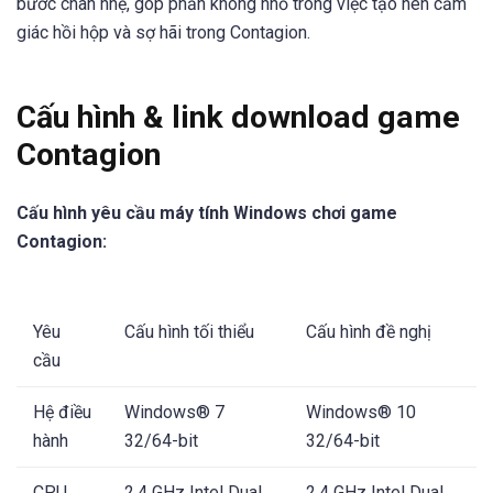
bước chân nhẹ, góp phần không nhỏ trong việc tạo nên cảm
giác hồi hộp và sợ hãi trong Contagion.
Cấu hình & link download game
Contagion
Cấu hình yêu cầu máy tính Windows chơi game
Contagion:
Yêu
Cấu hình tối thiểu
Cấu hình đề nghị
cầu
Hệ điều
Windows® 7
Windows® 10
hành
32/64-bit
32/64-bit
CPU
2.4 GHz Intel Dual
2.4 GHz Intel Dual