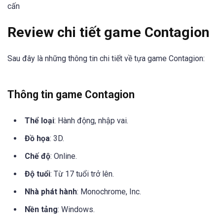
cấn
Review chi tiết game Contagion
Sau đây là những thông tin chi tiết về tựa game Contagion:
Thông tin game Contagion
Thể loại
: Hành động, nhập vai.
Đồ họa
: 3D.
Chế độ
: Online.
Độ tuổi
: Từ 17 tuổi trở lên.
Nhà phát hành
: Monochrome, Inc.
Nền tảng
: Windows.