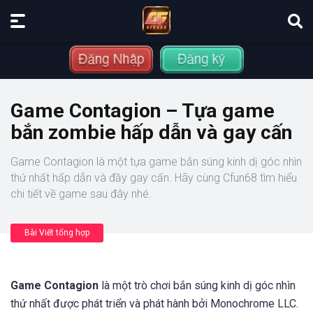
Game Contagion – Tựa game
bắn zombie hấp dẫn và gay cấn
Game Contagion là một tựa game bắn súng kinh dị góc nhìn
thứ nhất hấp dẫn và đầy gay cấn. Hãy cùng Cfun68 tìm hiểu
chi tiết về game sau đây nhé.
Bài Viết tổng hợp
Game Contagion
là một trò chơi bắn súng kinh dị góc nhìn
thứ nhất được phát triển và phát hành bởi Monochrome LLC.