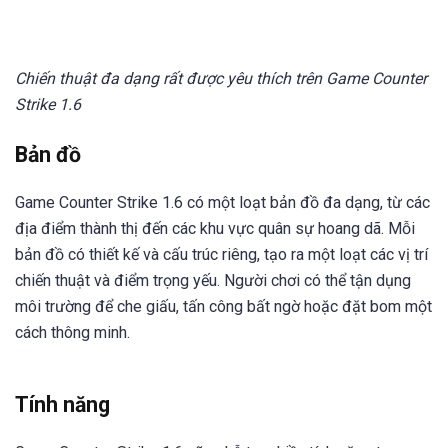
Chiến thuật đa dạng rất được yêu thích trên Game Counter
Strike 1.6
Bản đồ
Game Counter Strike 1.6 có một loạt bản đồ đa dạng, từ các
địa điểm thành thị đến các khu vực quân sự hoang dã. Mỗi
bản đồ có thiết kế và cấu trúc riêng, tạo ra một loạt các vị trí
chiến thuật và điểm trọng yếu. Người chơi có thể tận dụng
môi trường để che giấu, tấn công bất ngờ hoặc đặt bom một
cách thông minh.