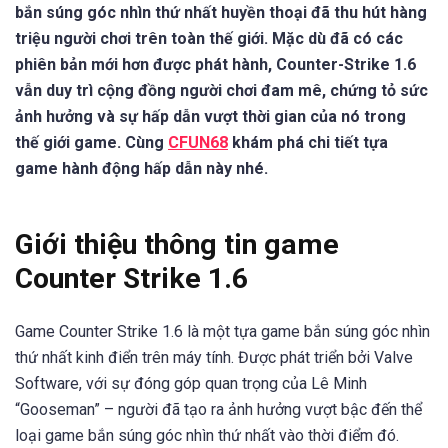
bắn súng góc nhìn thứ nhất huyền thoại đã thu hút hàng
triệu người chơi trên toàn thế giới. Mặc dù đã có các
phiên bản mới hơn được phát hành, Counter-Strike 1.6
vẫn duy trì cộng đồng người chơi đam mê, chứng tỏ sức
ảnh hưởng và sự hấp dẫn vượt thời gian của nó trong
thế giới game. Cùng
CFUN68
khám phá chi tiết tựa
game hành động hấp dẫn này nhé.
Giới thiệu thông tin game
Counter Strike 1.6
Game Counter Strike 1.6 là một tựa game bắn súng góc nhìn
thứ nhất kinh điển trên máy tính. Được phát triển bởi Valve
Software, với sự đóng góp quan trọng của Lê Minh
“Gooseman” – người đã tạo ra ảnh hưởng vượt bậc đến thể
loại game bắn súng góc nhìn thứ nhất vào thời điểm đó.