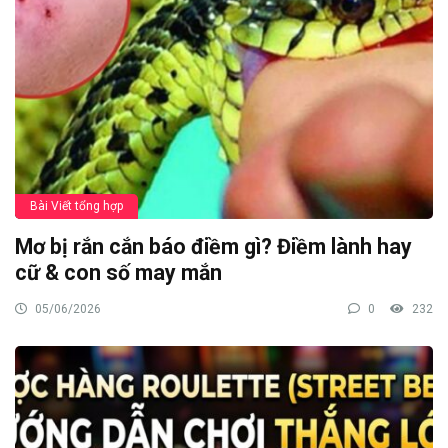
Bài Viết tổng hợp
Mơ bị rắn cắn báo điềm gì? Điềm lành hay
cữ & con số may mắn
05/06/2026
0
232