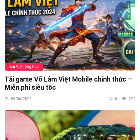
Bài Viết tổng hợp
Tải game Võ Lâm Việt Mobile chính thức –
Miễn phí siêu tốc
09/06/2026
0
224