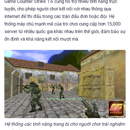
Tính năng
Game Counter Strike 1.6 cũng hỗ trợ nhiều tính năng trực
tuyến, cho phép người chơi kết nối với nhau thông qua
internet để thi đấu trong các trận đấu đơn hoặc đội. Hệ
thống máy chủ mạnh mẽ của trò chơi cung cấp hơn 15,000
server từ nhiều quốc gia khác nhau trên thế giới, đảm bảo sự
ổn định và khả năng kết nối mượt mà.