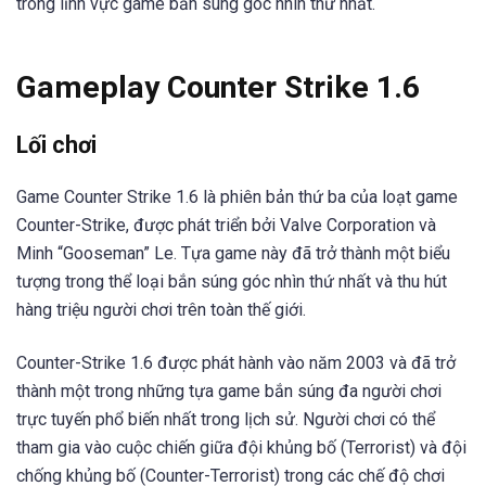
trong lĩnh vực game bắn súng góc nhìn thứ nhất.
Gameplay Counter Strike 1.6
Lối chơi
Game Counter Strike 1.6 là phiên bản thứ ba của loạt game
Counter-Strike, được phát triển bởi Valve Corporation và
Minh “Gooseman” Le. Tựa game này đã trở thành một biểu
tượng trong thể loại bắn súng góc nhìn thứ nhất và thu hút
hàng triệu người chơi trên toàn thế giới.
Counter-Strike 1.6 được phát hành vào năm 2003 và đã trở
thành một trong những tựa game bắn súng đa người chơi
trực tuyến phổ biến nhất trong lịch sử. Người chơi có thể
tham gia vào cuộc chiến giữa đội khủng bố (Terrorist) và đội
chống khủng bố (Counter-Terrorist) trong các chế độ chơi