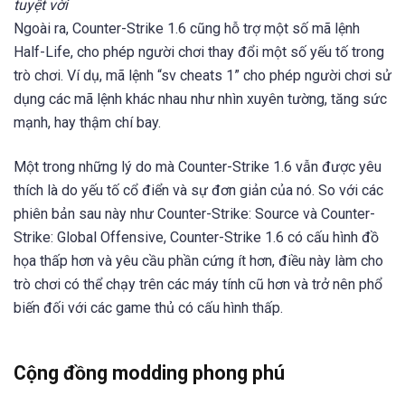
Hệ thống các tính năng trang bị cho người chơi trải nghiệm
tuyệt vời
Ngoài ra, Counter-Strike 1.6 cũng hỗ trợ một số mã lệnh
Half-Life, cho phép người chơi thay đổi một số yếu tố trong
trò chơi. Ví dụ, mã lệnh “sv cheats 1” cho phép người chơi sử
dụng các mã lệnh khác nhau như nhìn xuyên tường, tăng sức
mạnh, hay thậm chí bay.
Một trong những lý do mà Counter-Strike 1.6 vẫn được yêu
thích là do yếu tố cổ điển và sự đơn giản của nó. So với các
phiên bản sau này như Counter-Strike: Source và Counter-
Strike: Global Offensive, Counter-Strike 1.6 có cấu hình đồ
họa thấp hơn và yêu cầu phần cứng ít hơn, điều này làm cho
trò chơi có thể chạy trên các máy tính cũ hơn và trở nên phổ