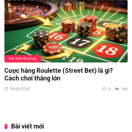
Bài Viết tổng hợp
Cược hàng Roulette (Street Bet) là gì?
Cách chơi thắng lớn
29/05/2026
0
240