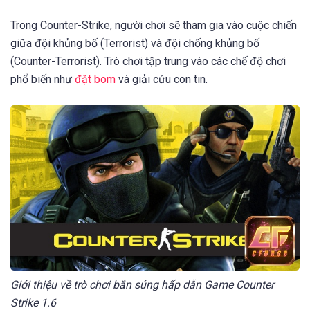
Trong Counter-Strike, người chơi sẽ tham gia vào cuộc chiến
giữa đội khủng bố (Terrorist) và đội chống khủng bố
(Counter-Terrorist). Trò chơi tập trung vào các chế độ chơi
phổ biến như
đặt bom
và giải cứu con tin.
Giới thiệu về trò chơi bắn súng hấp dẫn Game Counter
Strike 1.6