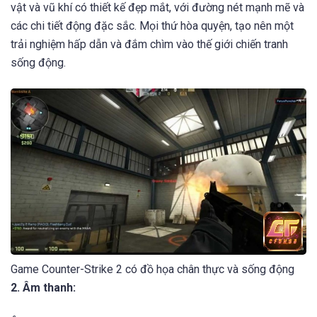
vật và vũ khí có thiết kế đẹp mắt, với đường nét mạnh mẽ và
các chi tiết động đặc sắc. Mọi thứ hòa quyện, tạo nên một
trải nghiệm hấp dẫn và đắm chìm vào thế giới chiến tranh
sống động.
Game Counter-Strike 2 có đồ họa chân thực và sống động
2. Âm thanh: