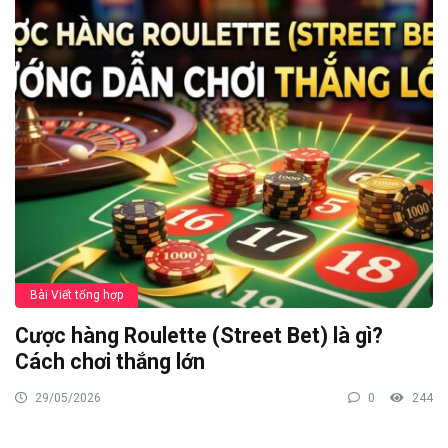
Bài Viết tổng hợp
Cược hàng Roulette (Street Bet) là gì?
Cách chơi thắng lớn
29/05/2026
0
244