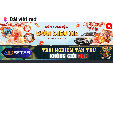
Bài viết mới
Các game online hay nhất, đông người chơi nhất 2026
Chơi game cung đấu mobile: Top 7 lựa chọn cuốn hút
Game đổi thẻ trên iOS hay, trải nghiệm chiến thuật cực
cuốn
Chơi game CF Mobile: Làm chủ chiến trường Crossfire
Legends
Mo thấy nấm mồ đánh lô đề con gì? Điềm báo lành hay
dữ?