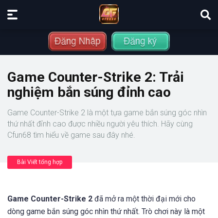
Game Counter-Strike 2: Trải
nghiệm bắn súng đỉnh cao
Game Counter-Strike 2 là một tựa game bắn súng góc nhìn
thứ nhất đỉnh cao được nhiều người yêu thích. Hãy cùng
Cfun68 tìm hiểu về game sau đây nhé.
Bài Viết tổng hợp
Game Counter-Strike 2
đã mở ra một thời đại mới cho
dòng game bắn súng góc nhìn thứ nhất. Trò chơi này là một