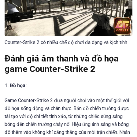
Counter-Strike 2 có nhiều chế độ chơi đa dạng và kịch tính
Đánh giá âm thanh và đồ họa
game Counter-Strike 2
1. Đồ họa:
Game Counter-Strike 2 đưa người chơi vào một thế giới với
đồ họa sống động và chân thực. Bản đồ chiến trường được
tái tạo với độ chi tiết tinh xảo, từ những chiếc súng sáng
bóng đến chiến trường cháy nổ. Hiệu ứng ánh sáng và bóng
đổ thêm vào không khí căng thẳng của mỗi trận chiến. Nhân