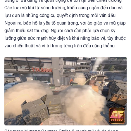
trang bị đa dạng và quan trọng để tồn tại trên chiến trường.
Các loại vũ khí từ súng trường, khẩu súng ngắn đến dao và
lựu đạn là những công cụ quyết định trong mỗi ván đấu.
Ngoài ra, bảo hộ là yếu tố quan trọng, với áo giáp và mũ giúp
giảm thiểu sát thương. Người chơi cần phải lựa chọn kỹ
lưỡng giữa sức mạnh hủy diệt và khả năng bảo vệ, tùy thuộc
vào chiến thuật và vị trí trong từng trận đấu căng thẳng.