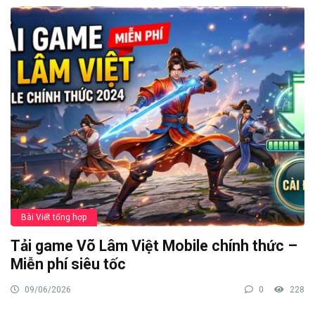
Bài Viết tổng hợp
Tải game Võ Lâm Việt Mobile chính thức –
Miễn phí siêu tốc
09/06/2026
0
228