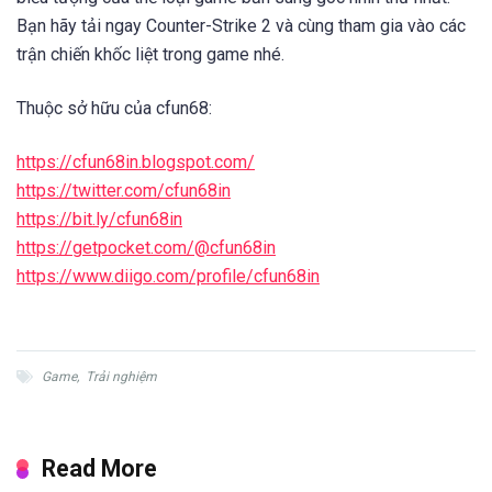
Bạn hãy tải ngay Counter-Strike 2 và cùng tham gia vào các
trận chiến khốc liệt trong game nhé.
Thuộc sở hữu của cfun68:
https://cfun68in.blogspot.com/
https://twitter.com/cfun68in
https://bit.ly/cfun68in
https://getpocket.com/@cfun68in
https://www.diigo.com/profile/cfun68in
Game
,
Trải nghiệm
Read More