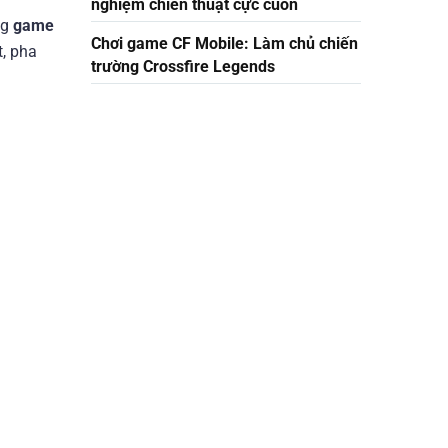
nghiệm chiến thuật cực cuốn
ng
game
Chơi game CF Mobile: Làm chủ chiến
t, pha
trường Crossfire Legends