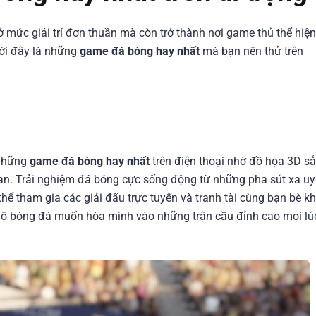
 mức giải trí đơn thuần mà còn trở thành nơi game thủ thể hiện
ưới đây là những
game đá bóng hay nhất
mà bạn nên thử trên
 những
game đá bóng hay nhất
trên điện thoại nhờ đồ họa 3D sắ
an. Trải nghiệm đá bóng cực sống động từ những pha sút xa uy
thể tham gia các giải đấu trực tuyến và tranh tài cùng bạn bè k
 mộ bóng đá muốn hòa mình vào những trận cầu đỉnh cao mọi lú