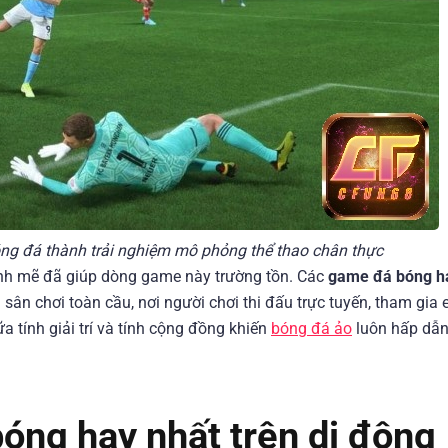
óng đá thành trải nghiệm mô phỏng thể thao chân thực
ạnh mẽ đã giúp dòng game này trường tồn. Các
game đá bóng h
ân chơi toàn cầu, nơi người chơi thi đấu trực tuyến, tham gia 
ữa tính giải trí và tính cộng đồng khiến
bóng đá ảo
luôn hấp dẫn
óng hay nhất trên di động