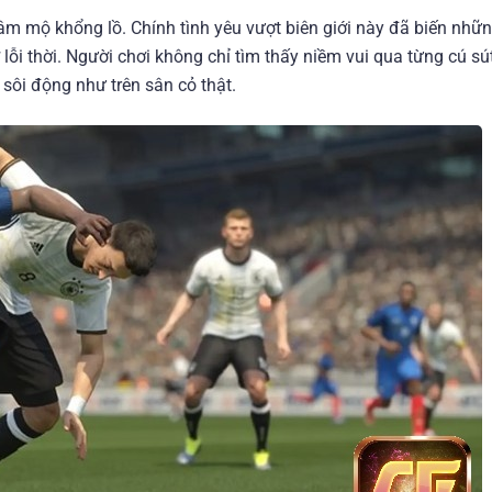
âm mộ khổng lồ. Chính tình yêu vượt biên giới này đã biến nhữ
 lỗi thời. Người chơi không chỉ tìm thấy niềm vui qua từng cú sú
ôi động như trên sân cỏ thật.