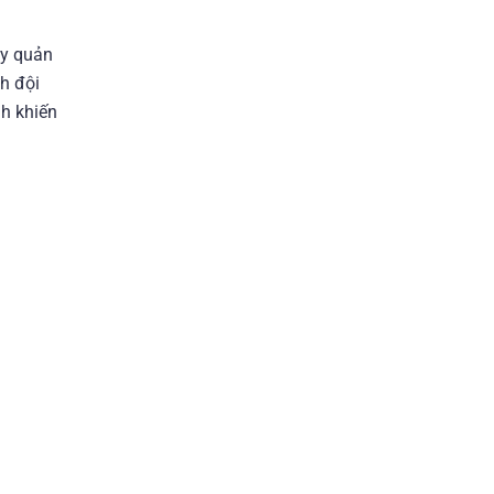
ay quản
h đội
nh khiến