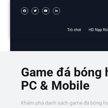
Trò chơi
HD Nạp Rú
Game đá bóng h
PC & Mobile
Khám phá danh sách game đá bóng hay 