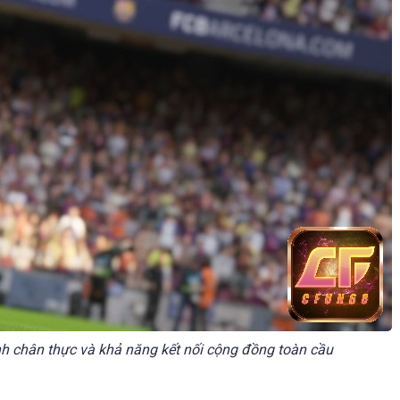
h chân thực và khả năng kết nối cộng đồng toàn cầu