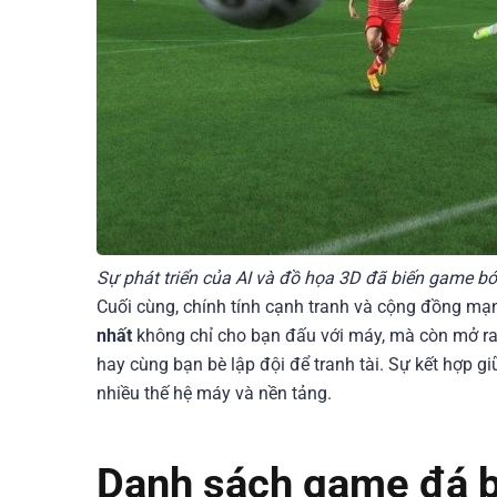
Sự phát triển của AI và đồ họa 3D đã biến game b
Cuối cùng, chính tính cạnh tranh và cộng đồng m
nhất
không chỉ cho bạn đấu với máy, mà còn mở ra s
hay cùng bạn bè lập đội để tranh tài. Sự kết hợp gi
nhiều thế hệ máy và nền tảng.
Danh sách game đá b