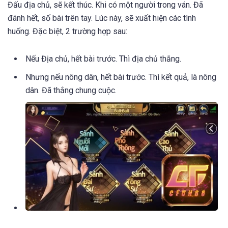
Đấu địa chủ, sẽ kết thúc. Khi có một người trong ván. Đã
đánh hết, số bài trên tay. Lúc này, sẽ xuất hiện các tình
huống. Đặc biệt, 2 trường hợp sau:
Nếu Địa chủ, hết bài trước. Thì địa chủ thắng.
Nhưng nếu nông dân, hết bài trước. Thì kết quả, là nông
dân. Đã thắng chung cuộc.