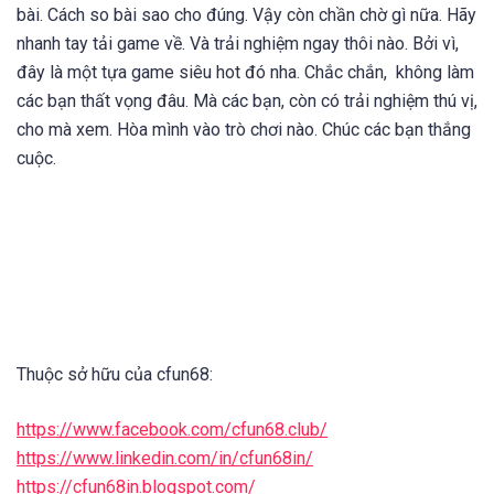
bài. Cách so bài sao cho đúng. Vậy còn chần chờ gì nữa. Hãy
nhanh tay tải game về. Và trải nghiệm ngay thôi nào. Bởi vì,
đây là một tựa game siêu hot đó nha. Chắc chắn, không làm
các bạn thất vọng đâu. Mà các bạn, còn có trải nghiệm thú vị,
cho mà xem. Hòa mình vào trò chơi nào. Chúc các bạn thắng
cuộc.
Thuộc sở hữu của cfun68:
https://www.facebook.com/cfun68.club/
https://www.linkedin.com/in/cfun68in/
https://cfun68in.blogspot.com/