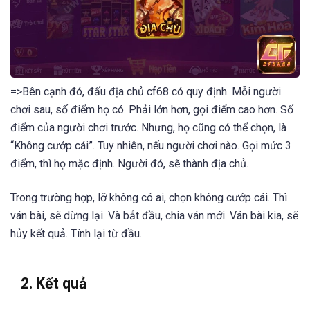
=>Bên cạnh đó, đấu địa chủ cf68 có quy định. Mỗi người
chơi sau, số điểm họ có. Phải lớn hơn, gọi điểm cao hơn. Số
điểm của người chơi trước. Nhưng, họ cũng có thể chọn, là
“Không cướp cái”. Tuy nhiên, nếu người chơi nào. Gọi mức 3
điểm, thì họ mặc định. Người đó, sẽ thành địa chủ.
Trong trường hợp, lỡ không có ai, chọn không cướp cái. Thì
ván bài, sẽ dừng lại. Và bắt đầu, chia ván mới. Ván bài kia, sẽ
hủy kết quả. Tính lại từ đầu.
2. Kết quả