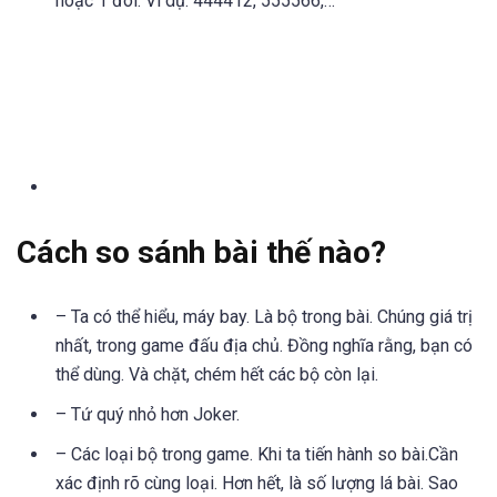
hoặc 1 đôi. Ví dụ: 444412, 555566,…
Cách so sánh bài thế nào?
– Ta có thể hiểu, máy bay. Là bộ trong bài. Chúng giá trị
nhất, trong game đấu địa chủ. Đồng nghĩa rằng, bạn có
thể dùng. Và chặt, chém hết các bộ còn lại.
– Tứ quý nhỏ hơn Joker.
– Các loại bộ trong game. Khi ta tiến hành so bài.Cần
xác định rõ cùng loại. Hơn hết, là số lượng lá bài. Sao