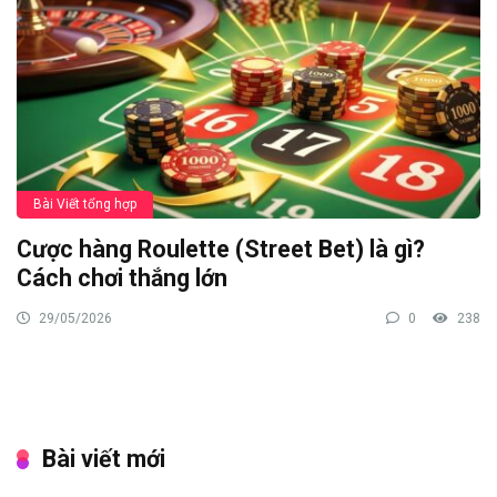
Bài Viết tổng hợp
Cược hàng Roulette (Street Bet) là gì?
Cách chơi thắng lớn
29/05/2026
0
238
Bài viết mới