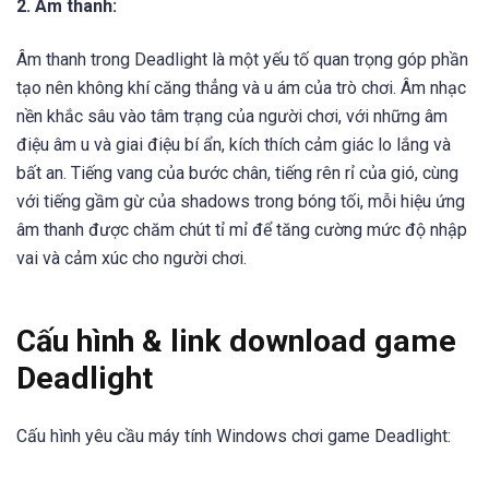
2. Âm thanh:
Âm thanh trong Deadlight là một yếu tố quan trọng góp phần
tạo nên không khí căng thẳng và u ám của trò chơi. Âm nhạc
nền khắc sâu vào tâm trạng của người chơi, với những âm
điệu âm u và giai điệu bí ẩn, kích thích cảm giác lo lắng và
bất an. Tiếng vang của bước chân, tiếng rên rỉ của gió, cùng
với tiếng gầm gừ của shadows trong bóng tối, mỗi hiệu ứng
âm thanh được chăm chút tỉ mỉ để tăng cường mức độ nhập
vai và cảm xúc cho người chơi.
Cấu hình & link download game
Deadlight
Cấu hình yêu cầu máy tính Windows chơi game Deadlight: