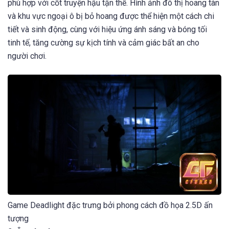
phù hợp với cốt truyện hậu tận thế. Hình ảnh đô thị hoang tàn
và khu vực ngoại ô bị bỏ hoang được thể hiện một cách chi
tiết và sinh động, cùng với hiệu ứng ánh sáng và bóng tối
tinh tế, tăng cường sự kịch tính và cảm giác bất an cho
người chơi.
Game Deadlight đặc trưng bởi phong cách đồ họa 2.5D ấn
tượng