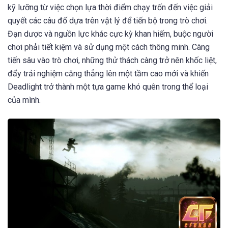
kỹ lưỡng từ việc chọn lựa thời điểm chạy trốn đến việc giải
quyết các câu đố dựa trên vật lý để tiến bộ trong trò chơi.
Đạn dược và nguồn lực khác cực kỳ khan hiếm, buộc người
chơi phải tiết kiệm và sử dụng một cách thông minh. Càng
tiến sâu vào trò chơi, những thử thách càng trở nên khốc liệt,
đẩy trải nghiệm căng thẳng lên một tầm cao mới và khiến
Deadlight trở thành một tựa game khó quên trong thể loại
của mình.