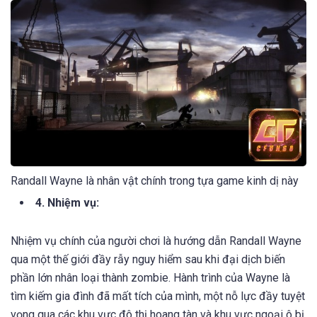
Randall Wayne là nhân vật chính trong tựa game kinh dị này
4. Nhiệm vụ:
Nhiệm vụ chính của người chơi là hướng dẫn Randall Wayne
qua một thế giới đầy rẫy nguy hiểm sau khi đại dịch biến
phần lớn nhân loại thành zombie. Hành trình của Wayne là
tìm kiếm gia đình đã mất tích của mình, một nỗ lực đầy tuyệt
vọng qua các khu vực đô thị hoang tàn và khu vực ngoại ô bị