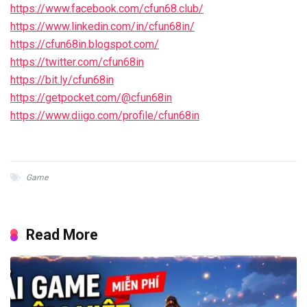
https://www.facebook.com/cfun68.club/
https://www.linkedin.com/in/cfun68in/
https://cfun68in.blogspot.com/
https://twitter.com/cfun68in
https://bit.ly/cfun68in
https://getpocket.com/@cfun68in
https://www.diigo.com/profile/cfun68in
Game
Read More