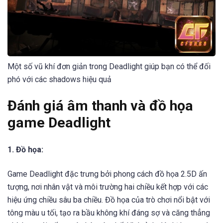
Một số vũ khí đơn giản trong Deadlight giúp bạn có thể đối
phó với các shadows hiệu quả
Đánh giá âm thanh và đồ họa
game Deadlight
1. Đồ họa:
Game Deadlight đặc trưng bởi phong cách đồ họa 2.5D ấn
tượng, nơi nhân vật và môi trường hai chiều kết hợp với các
hiệu ứng chiều sâu ba chiều. Đồ họa của trò chơi nổi bật với
tông màu u tối, tạo ra bầu không khí đáng sợ và căng thẳng