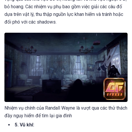
bỏ hoang. Các nhiệm vụ phụ bao gồm việc giải các câu đố
dựa trên vật lý, thu thập nguồn lực khan hiếm và tránh hoặc
đối phó với các shadows.
Nhiệm vụ chính của Randall Wayne là vượt qua các thử thách
đầy nguy hiểm để tìm lại gia đình
5. Vũ khí: