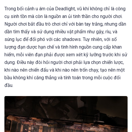
Trong bối cảnh u ám của Deadlight, vũ khí không chỉ là công
cụ sinh tồn mà còn là nguồn an ủi tinh thần cho người chơi.
Người chơi bắt đầu trò chơi chỉ với bàn tay trắng, nhưng dần
dần tìm thấy và sử dụng nhiều vật phẩm như gậy, rìu, và
súng lục để đối phó với các shadows. Tuy nhiên, với số
lượng đạn dược hạn chế và tình hình nguồn cung cấp khan
hiếm, mỗi viên đạn phải được xem xét kỹ lưỡng trước khi sử
dụng. Điều này đòi hỏi người chơi phải lựa chọn chiến lược,
khi nào nên chiến đấu và khi nào nên trốn chạy, tạo nên một
bầu không khí căng thẳng và tính toán trong mỗi cuộc đối
đầu.