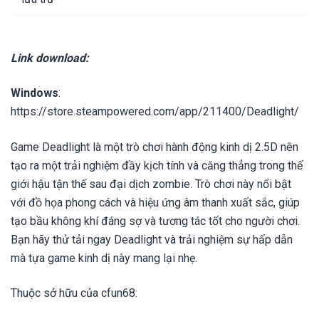
Link download:
Windows
:
https://store.steampowered.com/app/211400/Deadlight/
Game Deadlight là một trò chơi hành động kinh dị 2.5D nên
tạo ra một trải nghiệm đầy kịch tính và căng thẳng trong thế
giới hậu tận thế sau đại dịch zombie. Trò chơi này nổi bật
với đồ họa phong cách và hiệu ứng âm thanh xuất sắc, giúp
tạo bầu không khí đáng sợ và tương tác tốt cho người chơi.
Bạn hãy thử tải ngay Deadlight và trải nghiệm sự hấp dẫn
mà tựa game kinh dị này mang lại nhẹ.
Thuộc sở hữu của cfun68: