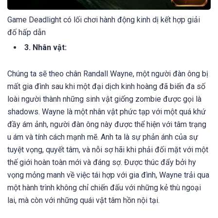
Game Deadlight có lối chơi hành động kinh dị kết hợp giải
đố hấp dẫn
3. Nhân vật:
Chúng ta sẽ theo chân Randall Wayne, một người đàn ông bị
mất gia đình sau khi một đại dịch kinh hoàng đã biến đa số
loài người thành những sinh vật giống zombie được gọi là
shadows. Wayne là một nhân vật phức tạp với một quá khứ
đầy ám ảnh, người đàn ông này được thể hiện với tâm trạng
u ám và tính cách mạnh mẽ. Anh ta là sự phản ánh của sự
tuyệt vọng, quyết tâm, và nỗi sợ hãi khi phải đối mặt với một
thế giới hoàn toàn mới và đáng sợ. Được thúc đẩy bởi hy
vọng mỏng manh về việc tái hợp với gia đình, Wayne trải qua
một hành trình không chỉ chiến đấu với những kẻ thù ngoại
lai, mà còn với những quái vật tâm hồn nội tại.