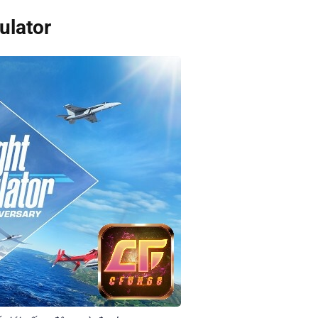
ulator