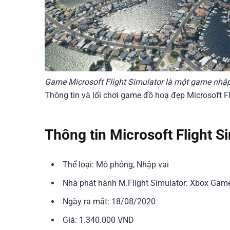
Game Microsoft Flight Simulator là một game nhập
Thông tin và lối chơi game đồ hoạ đẹp Microsoft Fl
Thông tin Microsoft Flight S
Thể loại: Mô phỏng, Nhập vai
Nhà phát hành M.Flight Simulator: Xbox Gam
Ngày ra mắt: 18/08/2020
Giá: 1.340.000 VND