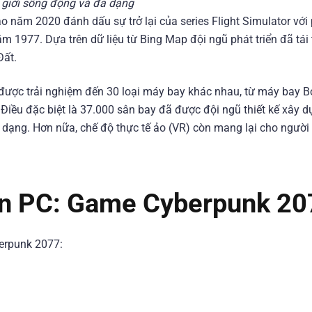
 giới sống động và đa dạng
o năm 2020 đánh dấu sự trở lại của series Flight Simulator với
ăm 1977. Dựa trên dữ liệu từ Bing Map đội ngũ phát triển đã tái
Đất.
được trải nghiệm đến 30 loại máy bay khác nhau, từ máy bay B
 Điều đặc biệt là 37.000 sân bay đã được đội ngũ thiết kế xây 
 dạng. Hơn nữa, chế độ thực tế ảo (VR) còn mang lại cho người c
ên PC: Game Cyberpunk 20
berpunk 2077: