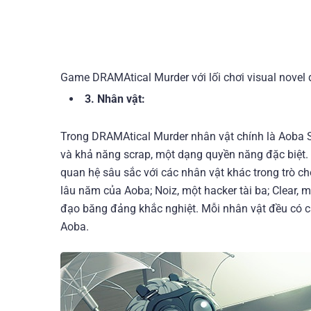
Game DRAMAtical Murder với lối chơi visual novel 
3. Nhân vật:
Trong DRAMAtical Murder nhân vật chính là Aoba Ser
và khả năng scrap, một dạng quyền năng đặc biệt.
quan hệ sâu sắc với các nhân vật khác trong trò c