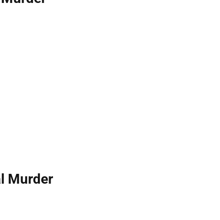
l Murder