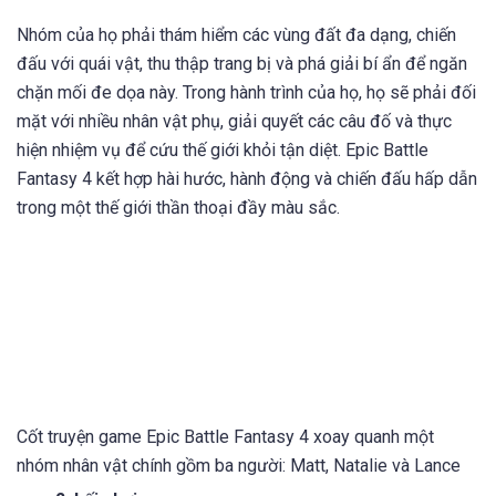
Nhóm của họ phải thám hiểm các vùng đất đa dạng, chiến
đấu với quái vật, thu thập trang bị và phá giải bí ẩn để ngăn
chặn mối đe dọa này. Trong hành trình của họ, họ sẽ phải đối
mặt với nhiều nhân vật phụ, giải quyết các câu đố và thực
hiện nhiệm vụ để cứu thế giới khỏi tận diệt. Epic Battle
Fantasy 4 kết hợp hài hước, hành động và chiến đấu hấp dẫn
trong một thế giới thần thoại đầy màu sắc.