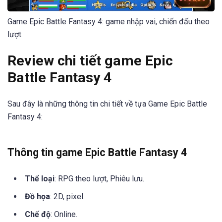
Game Epic Battle Fantasy 4: game nhập vai, chiến đấu theo
lượt
Review chi tiết game Epic
Battle Fantasy 4
Sau đây là những thông tin chi tiết về tựa Game Epic Battle
Fantasy 4:
Thông tin game Epic Battle Fantasy 4
Thể loại
: RPG theo lượt, Phiêu lưu​.
Đồ họa
: 2D, pixel.
Chế độ
: Online.