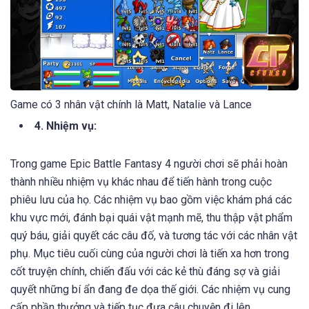
Game có 3 nhân vật chính là Matt, Natalie và Lance
4. Nhiệm vụ:
Trong game Epic Battle Fantasy 4 người chơi sẽ phải hoàn
thành nhiều nhiệm vụ khác nhau để tiến hành trong cuộc
phiêu lưu của họ. Các nhiệm vụ bao gồm việc khám phá các
khu vực mới, đánh bại quái vật mạnh mẽ, thu thập vật phẩm
quý báu, giải quyết các câu đố, và tương tác với các nhân vật