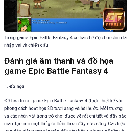
chiến đấu của họ.
Trong game Epic Battle Fantasy 4 có hai chế độ chơi chính là
nhập vai và chiến đấu
Đánh giá âm thanh và đồ họa
game Epic Battle Fantasy 4