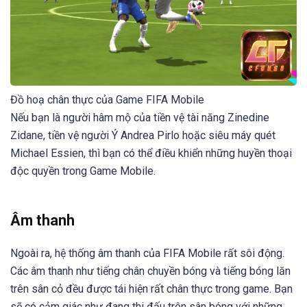
Đồ hoạ chân thực của Game FIFA Mobile
Nếu bạn là người hâm mộ của tiền vệ tài năng Zinedine
Zidane, tiền vệ người Ý Andrea Pirlo hoặc siêu máy quét
Michael Essien, thì bạn có thể điều khiển những huyền thoại
độc quyền trong Game Mobile.
Âm thanh
Ngoài ra, hệ thống âm thanh của FIFA Mobile rất sôi động.
Các âm thanh như tiếng chân chuyền bóng và tiếng bóng lăn
trên sân cỏ đều được tái hiện rất chân thực trong game. Bạn
sẽ có cảm giác như đang thi đấu trên sân bóng với những