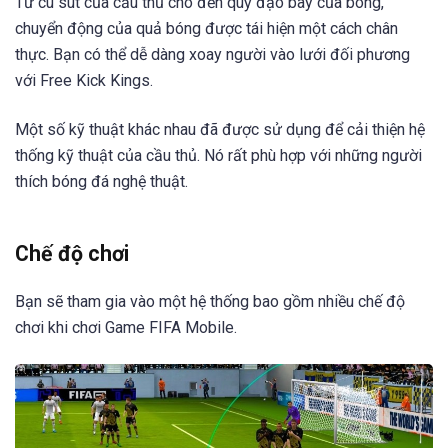
Từ cú sút của cầu thủ cho đến quỹ đạo bay của bóng,
chuyển động của quả bóng được tái hiện một cách chân
thực. Bạn có thể dễ dàng xoay người vào lưới đối phương
với Free Kick Kings.
Một số kỹ thuật khác nhau đã được sử dụng để cải thiện hệ
thống kỹ thuật của cầu thủ. Nó rất phù hợp với những người
thích bóng đá nghệ thuật.
Chế độ chơi
Bạn sẽ tham gia vào một hệ thống bao gồm nhiều chế độ
chơi khi chơi Game FIFA Mobile.