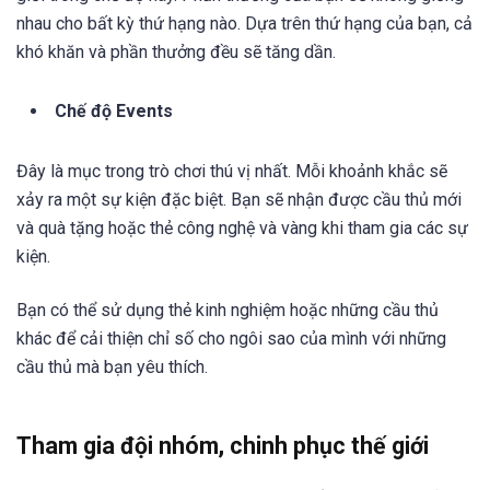
nhau cho bất kỳ thứ hạng nào. Dựa trên thứ hạng của bạn, cả
khó khăn và phần thưởng đều sẽ tăng dần.
Chế độ Events
Đây là mục trong trò chơi thú vị nhất. Mỗi khoảnh khắc sẽ
xảy ra một sự kiện đặc biệt. Bạn sẽ nhận được cầu thủ mới
và quà tặng hoặc thẻ công nghệ và vàng khi tham gia các sự
kiện.
Bạn có thể sử dụng thẻ kinh nghiệm hoặc những cầu thủ
khác để cải thiện chỉ số cho ngôi sao của mình với những
cầu thủ mà bạn yêu thích.
Tham gia đội nhóm, chinh phục thế giới