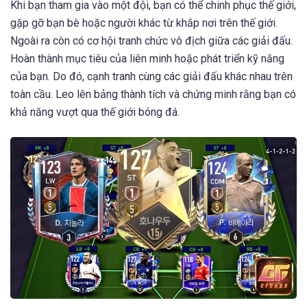
Khi bạn tham gia vào một đội, bạn có thể chinh phục thế giới,
gặp gỡ bạn bè hoặc người khác từ khắp nơi trên thế giới.
Ngoài ra còn có cơ hội tranh chức vô địch giữa các giải đấu.
Hoàn thành mục tiêu của liên minh hoặc phát triển kỹ năng
của bạn. Do đó, cạnh tranh cùng các giải đấu khác nhau trên
toàn cầu. Leo lên bảng thành tích và chứng minh rằng bạn có
khả năng vượt qua thế giới bóng đá.