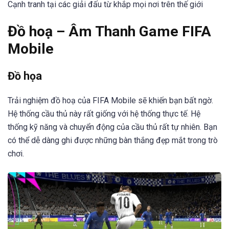
Cạnh tranh tại các giải đấu từ khắp mọi nơi trên thế giới
Đồ hoạ – Âm Thanh Game FIFA
Mobile
Đồ họa
Trải nghiệm đồ hoạ của FIFA Mobile sẽ khiến bạn bất ngờ.
Hệ thống cầu thủ này rất giống với hệ thống thực tế. Hệ
thống kỹ năng và chuyển động của cầu thủ rất tự nhiên. Bạn
có thể dễ dàng ghi được những bàn thắng đẹp mắt trong trò
chơi.