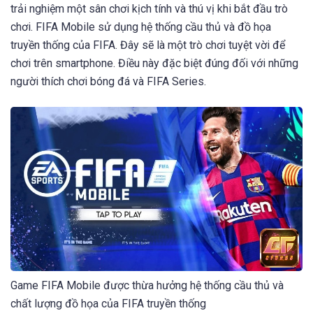
trải nghiệm một sân chơi kịch tính và thú vị khi bắt đầu trò
chơi. FIFA Mobile sử dụng hệ thống cầu thủ và đồ họa
truyền thống của FIFA. Đây sẽ là một trò chơi tuyệt vời để
chơi trên smartphone. Điều này đặc biệt đúng đối với những
người thích chơi bóng đá và FIFA Series.
Game FIFA Mobile được thừa hưởng hệ thống cầu thủ và
chất lượng đồ họa của FIFA truyền thống