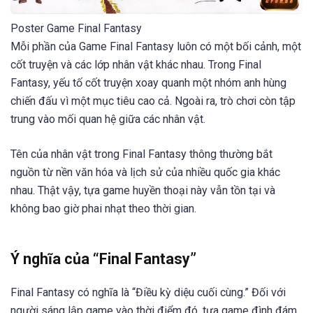
Poster Game Final Fantasy
Mỗi phần của Game Final Fantasy luôn có một bối cảnh, một
cốt truyện và các lớp nhân vật khác nhau. Trong Final
Fantasy, yếu tố cốt truyện xoay quanh một nhóm anh hùng
chiến đấu vì một mục tiêu cao cả. Ngoài ra, trò chơi còn tập
trung vào mối quan hệ giữa các nhân vật.
Tên của nhân vật trong Final Fantasy thông thường bắt
nguồn từ nền văn hóa và lịch sử của nhiều quốc gia khác
nhau. Thật vậy, tựa game huyền thoại này vẫn tồn tại và
không bao giờ phai nhạt theo thời gian.
Ý nghĩa của “Final Fantasy”
Final Fantasy có nghĩa là “Điều kỳ diệu cuối cùng.” Đối với
người sáng lập game vào thời điểm đó, tựa game đình đám