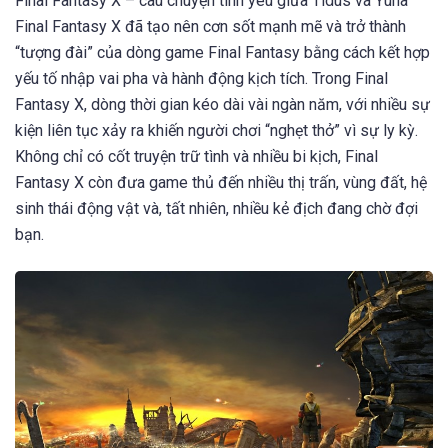
Final Fantasy X – câu chuyện tình yêu giữa Tidus và Yuna
Final Fantasy X đã tạo nên cơn sốt mạnh mẽ và trở thành
“tượng đài” của dòng game Final Fantasy bằng cách kết hợp
yếu tố nhập vai pha và hành động kịch tích. Trong Final
Fantasy X, dòng thời gian kéo dài vài ngàn năm, với nhiều sự
kiện liên tục xảy ra khiến người chơi “nghẹt thở” vì sự ly kỳ.
Không chỉ có cốt truyện trữ tình và nhiều bi kịch, Final
Fantasy X còn đưa game thủ đến nhiều thị trấn, vùng đất, hệ
sinh thái động vật và, tất nhiên, nhiều kẻ địch đang chờ đợi
bạn.