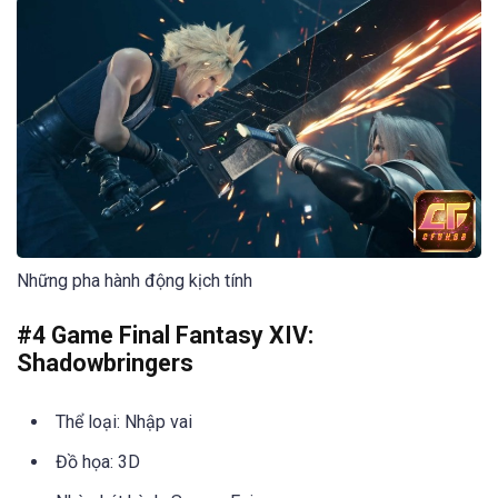
Những pha hành động kịch tính
#4 Game Final Fantasy XIV:
Shadowbringers
Thể loại: Nhập vai
Đồ họa: 3D