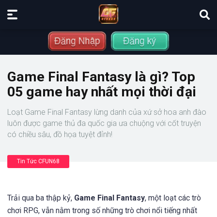
Game Final Fantasy là gì? Top
05 game hay nhất mọi thời đại
Loạt Game Final Fantasy lừng danh của xứ sở hoa anh đào
luôn được game thủ đa quốc gia ưa chuộng với cốt truyện
có chiều sâu, đồ họa tuyệt đỉnh!
Tin Tức CFUN68
Trải qua ba thập kỷ,
Game Final Fantasy
, một loạt các trò
chơi RPG, vẫn nằm trong số những trò chơi nổi tiếng nhất