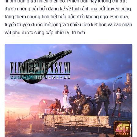
nhóm bạn giữa nhiều biến cố. Phiên bản này không chỉ đạt
được những cải tiến đáng kể về hình ảnh mà cốt truyện cũng
tăng thêm những tình tiết hấp dẫn đến không ngờ. Hơn nữa,
tuyến truyện được mở rộng với nhiều liên kết hơn và các nhân
vật phụ được cung cấp nhiều vị trí hơn.