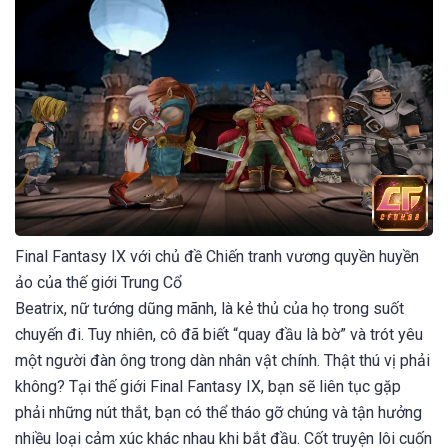
Final Fantasy IX với chủ đề Chiến tranh vương quyền huyền
ảo của thế giới Trung Cổ
Beatrix, nữ tướng dũng mãnh, là kẻ thủ của họ trong suốt
chuyến đi. Tuy nhiên, cô đã biết “quay đầu là bờ” và trót yêu
một người đàn ông trong dàn nhân vật chính. Thật thú vị phải
không? Tại thế giới Final Fantasy IX, bạn sẽ liên tục gặp
phải những nút thắt, bạn có thể tháo gỡ chúng và tận hưởng
nhiều loại cảm xúc khác nhau khi bắt đầu. Cốt truyện lôi cuốn