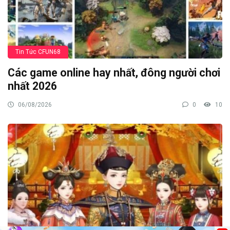
Tin Tức CFUN68
Các game online hay nhất, đông người chơi
nhất 2026
06/08/2026
0
10