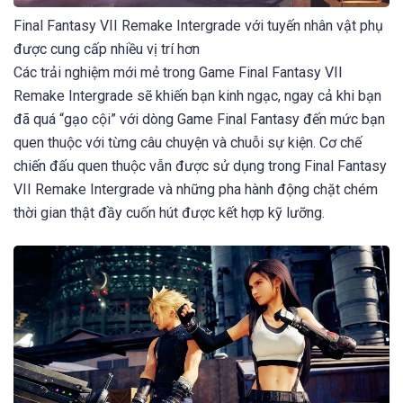
Final Fantasy VII Remake Intergrade với tuyến nhân vật phụ
được cung cấp nhiều vị trí hơn
Các trải nghiệm mới mẻ trong Game Final Fantasy VII
Remake Intergrade sẽ khiến bạn kinh ngạc, ngay cả khi bạn
đã quá “gạo cội” với dòng Game Final Fantasy đến mức bạn
quen thuộc với từng câu chuyện và chuỗi sự kiện. Cơ chế
chiến đấu quen thuộc vẫn được sử dụng trong Final Fantasy
VII Remake Intergrade và những pha hành động chặt chém
thời gian thật đầy cuốn hút được kết hợp kỹ lưỡng.