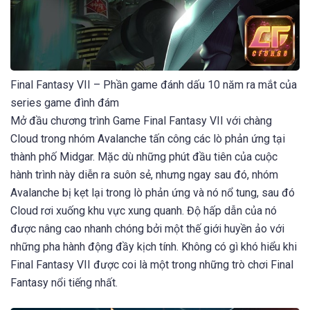
Final Fantasy VII – Phần game đánh dấu 10 năm ra mắt của
series game đình đám
Mở đầu chương trình Game Final Fantasy VII với chàng
Cloud trong nhóm Avalanche tấn công các lò phản ứng tại
thành phố Midgar. Mặc dù những phút đầu tiên của cuộc
hành trình này diễn ra suôn sẻ, nhưng ngay sau đó, nhóm
Avalanche bị kẹt lại trong lò phản ứng và nó nổ tung, sau đó
Cloud rơi xuống khu vực xung quanh. Độ hấp dẫn của nó
được nâng cao nhanh chóng bởi một thế giới huyền ảo với
những pha hành động đầy kịch tính. Không có gì khó hiểu khi
Final Fantasy VII được coi là một trong những trò chơi Final
Fantasy nổi tiếng nhất.