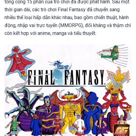
tổng cộng 15 phần của trò chơi đã được phát hành. Sau một
thời gian dài, các trò chơi Final Fantasy đã chuyển sang
nhiều thể loại hấp dẫn khác nhau, bao gồm chiến thuật, hành
động, nhập vai trực tuyến (MMORPG), đối kháng và thậm chí
còn kết hợp với anime, manga và tiểu thuyết.