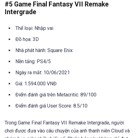
#5 Game Final Fantasy VII Remake
Intergrade
Thể loại: Nhập vai
Đồ họa: 3D
Nhà phát hành: Square Enix
Nền tảng: PS4/5
Ngày ra mắt: 10/06/2021
Giá: 1.594.000 VNĐ
Điểm đánh giá trên Metacritic: 89/100
Điểm đánh giá User Score: 8.5/10
Trong Game Final Fantasy VII Remake Intergrade, người
chơi được đưa vào câu chuyện của anh thanh niên Cloud và