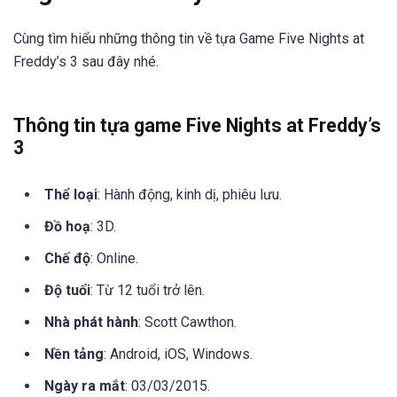
Cùng tìm hiểu những thông tin về tựa Game Five Nights at
Freddy’s 3 sau đây nhé.
Thông tin tựa game Five Nights at Freddy’s
3
Thể loại
: Hành động, kinh dị, phiêu lưu.
Đồ hoạ
: 3D.
Chế độ
: Online.
Độ tuổi
: Từ 12 tuổi trở lên.
Nhà phát hành
: Scott Cawthon.
Nền tảng
: Android, iOS, Windows.
Ngày ra mắt
: 03/03/2015.