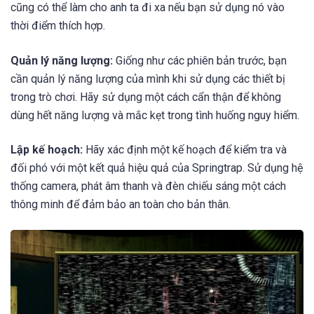
cũng có thể làm cho anh ta đi xa nếu bạn sử dụng nó vào
thời điểm thích hợp.
Quản lý năng lượng:
Giống như các phiên bản trước, bạn
cần quản lý năng lượng của mình khi sử dụng các thiết bị
trong trò chơi. Hãy sử dụng một cách cẩn thận để không
dùng hết năng lượng và mắc kẹt trong tình huống nguy hiểm.
Lập kế hoạch:
Hãy xác định một kế hoạch để kiểm tra và
đối phó với một kết quả hiệu quả của Springtrap. Sử dụng hệ
thống camera, phát âm thanh và đèn chiếu sáng một cách
thông minh để đảm bảo an toàn cho bản thân.