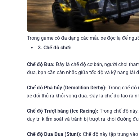
Trong game có đa dạng các mẫu xe độc lạ để ngườ
3. Chế độ chơi:
Chế độ Đua:
Đây là chế độ cơ bản, người chơi tham
đua, bạn cần cân nhắc giữa tốc độ và kỹ năng lái đ
Chế độ Phá hủy (Demolition Derby):
Trong chế độ n
xe đối thủ ra khỏi vòng đua. Đây là chế độ tạo ra 
Chế độ Trượt băng (Ice Racing):
Trong chế độ này, 
duy trì kiểm soát và tránh bị trượt ra khỏi đường đu
Chế độ Đua Đua (Stunt):
Chế độ này tập trung vào