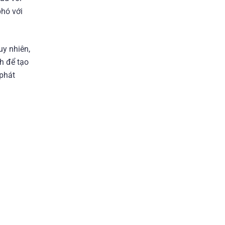
phó với
uy nhiên,
h để tạo
 phát