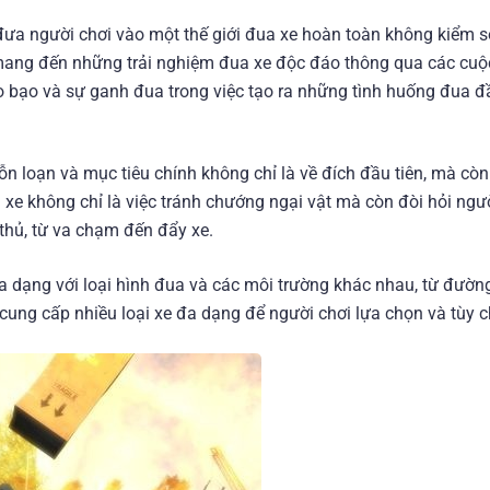
đưa người chơi vào một thế giới đua xe hoàn toàn không kiểm s
 mang đến những trải nghiệm đua xe độc đáo thông qua các cu
áo bạo và sự ganh đua trong việc tạo ra những tình huống đua đ
n loạn và mục tiêu chính không chỉ là về đích đầu tiên, mà còn
 xe không chỉ là việc tránh chướng ngại vật mà còn đòi hỏi ngư
thủ, từ va chạm đến đẩy xe.
đa dạng với loại hình đua và các môi trường khác nhau, từ đườn
 cung cấp nhiều loại xe đa dạng để người chơi lựa chọn và tùy c