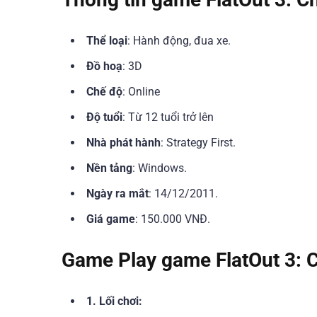
Thể loại
: Hành động, đua xe.
Đồ hoạ
: 3D
Chế độ
: Online
Độ tuổi
: Từ 12 tuổi trở lên
Nhà phát hành
: Strategy First.
Nền tảng
: Windows.
Ngày ra mắt
: 14/12/2011.
Giá game
: 150.000 VNĐ.
Game Play game FlatOut 3: 
1. Lối chơi: