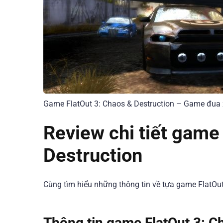
Game FlatOut 3: Chaos & Destruction – Game đua
Review chi tiết game
Destruction
Cùng tìm hiểu những thông tin về tựa game FlatOut
Thông tin game FlatOut 3: C