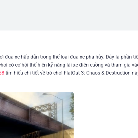
ơi đua xe hấp dẫn trong thể loại đua xe phá hủy. Đây là phần ti
chơi có cơ hội thể hiện kỹ năng lái xe điên cuồng và tham gia và
68
tìm hiểu chi tiết về trò chơi FlatOut 3: Chaos & Destruction n