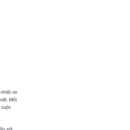
 chiếc xe
iệt. Mỗi
c cuộc
ầu với