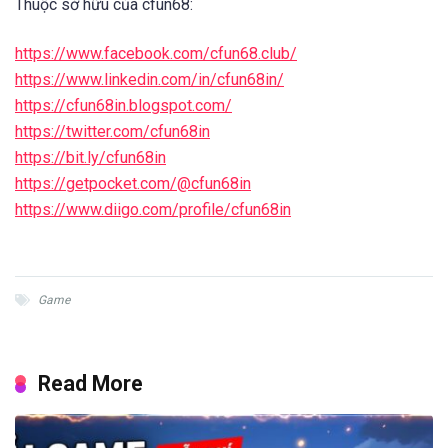
Thuộc sở hữu của cfun68:
https://www.facebook.com/cfun68.club/
https://www.linkedin.com/in/cfun68in/
https://cfun68in.blogspot.com/
https://twitter.com/cfun68in
https://bit.ly/cfun68in
https://getpocket.com/@cfun68in
https://www.diigo.com/profile/cfun68in
Game
Read More