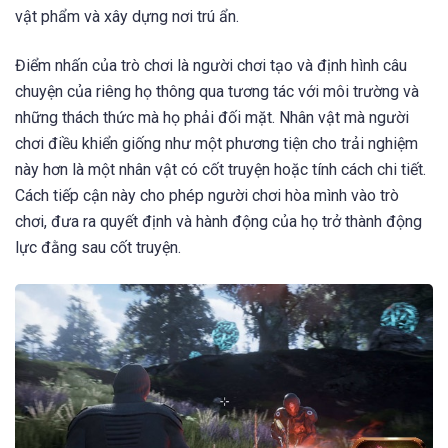
vật phẩm và xây dựng nơi trú ẩn.
Điểm nhấn của trò chơi là người chơi tạo và định hình câu
chuyện của riêng họ thông qua tương tác với môi trường và
những thách thức mà họ phải đối mặt. Nhân vật mà người
chơi điều khiển giống như một phương tiện cho trải nghiệm
này hơn là một nhân vật có cốt truyện hoặc tính cách chi tiết.
Cách tiếp cận này cho phép người chơi hòa mình vào trò
chơi, đưa ra quyết định và hành động của họ trở thành động
lực đằng sau cốt truyện.