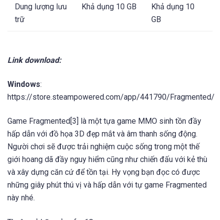
Dung lượng lưu
Khả dụng 10 GB
Khả dụng 10
trữ
GB
Link download:
Windows
:
https://store.steampowered.com/app/441790/Fragmented/
Game Fragmented[3] là một tựa game MMO sinh tồn đầy
hấp dẫn với đồ họa 3D đẹp mắt và âm thanh sống động.
Người chơi sẽ được trải nghiệm cuộc sống trong một thế
giới hoang dã đầy nguy hiểm cũng như chiến đấu với kẻ thù
và xây dựng căn cứ để tồn tại. Hy vọng bạn đọc có được
những giây phút thú vị và hấp dẫn với tự game Fragmented
này nhé.