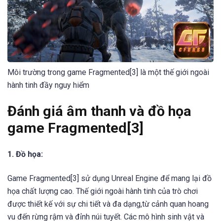
Môi trường trong game Fragmented[3] là một thế giới ngoài
hành tinh đầy nguy hiểm
Đánh giá âm thanh và đồ họa
game Fragmented[3]
1. Đồ họa:
Game Fragmented[3] sử dụng Unreal Engine để mang lại đồ
họa chất lượng cao. Thế giới ngoài hành tinh của trò chơi
được thiết kế với sự chi tiết và đa dạng,từ cảnh quan hoang
vu đến rừng rậm và đỉnh núi tuyết. Các mô hình sinh vật và