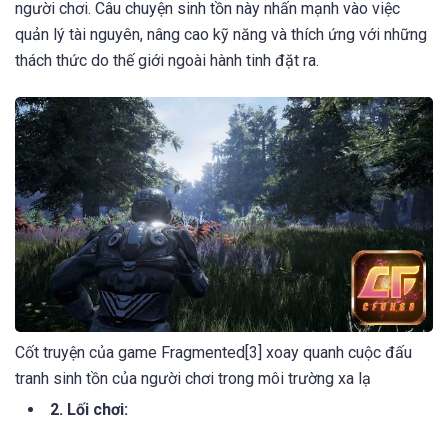
người chơi. Câu chuyện sinh tồn này nhấn mạnh vào việc
quản lý tài nguyên, nâng cao kỹ năng và thích ứng với những
thách thức do thế giới ngoài hành tinh đặt ra.
Cốt truyện của game Fragmented[3] xoay quanh cuộc đấu
tranh sinh tồn của người chơi trong môi trường xa lạ
2. Lối chơi: