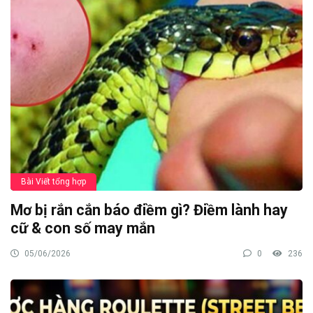
Bài Viết tổng hợp
Mơ bị rắn cắn báo điềm gì? Điềm lành hay
cữ & con số may mắn
05/06/2026
0
236