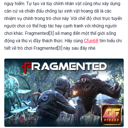
nguy hiểm. Tự tạo và tùy chỉnh nhân vật cũng như xây dựng
căn cứ và chiến đấu chống lại sinh vật hoang dã là các
nhiệm vụ chính trong trò chơi này. Với chế độ chơi trực tuyến
người chơi có thể hợp tác hay cạnh tranh với những người
chơi khác. Fragmented[3] sẽ mang đến một thế giới sống
động và thú vị đầy thách thức. Hãy cùng
Cfun68
tìm hiểu chi
tiết về trò chơi Fragmented[3] này sau đây nhé.