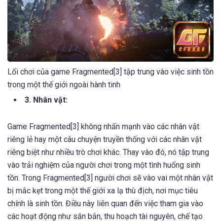
Lối chơi của game Fragmented[3] tập trung vào việc sinh tồn
trong một thế giới ngoài hành tinh
3. Nhân vật:
Game Fragmented[3] không nhấn mạnh vào các nhân vật
riêng lẻ hay một câu chuyện truyền thống với các nhân vật
riêng biệt như nhiều trò chơi khác. Thay vào đó, nó tập trung
vào trải nghiệm của người chơi trong một tình huống sinh
tồn. Trong Fragmented[3] người chơi sẽ vào vai một nhân vật
bị mắc kẹt trong một thế giới xa lạ thù địch, nơi mục tiêu
chính là sinh tồn. Điều này liên quan đến việc tham gia vào
các hoạt động như săn bắn, thu hoạch tài nguyên, chế tạo