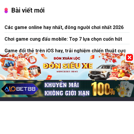
Bài viết mới
Các game online hay nhất, đông người chơi nhất 2026
Chơi game cung đấu mobile: Top 7 lựa chọn cuốn hút
Game đổi thẻ trên iOS hay, trải nghiệm chiến thuật cực
cuốn
Chơi game CF Mobile: Làm chủ chiến trường Crossfire
Legends
Mo thấy nấm mồ đánh lô đề con gì? Điềm báo lành hay
dữ?