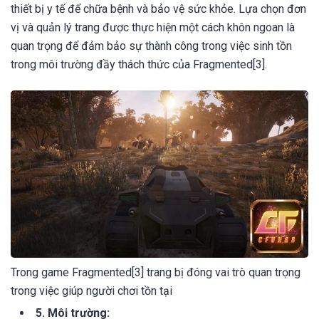
thiết bị y tế để chữa bệnh và bảo vệ sức khỏe. Lựa chọn đơn
vị và quản lý trang được thực hiện một cách khôn ngoan là
quan trọng để đảm bảo sự thành công trong việc sinh tồn
trong môi trường đầy thách thức của Fragmented[3].
Trong game Fragmented[3] trang bị đóng vai trò quan trọng
trong việc giúp người chơi tồn tại
5. Môi trường: