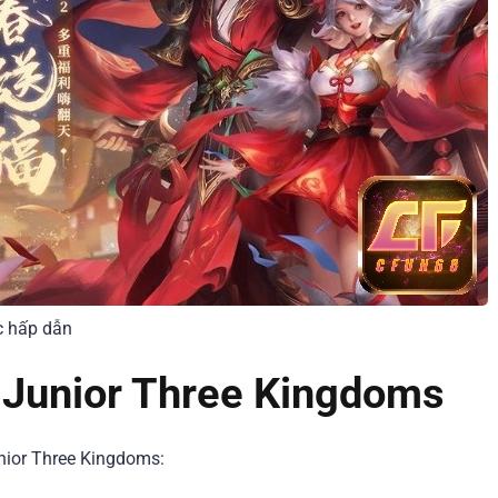
c hấp dẫn
e Junior Three Kingdoms
unior Three Kingdoms: