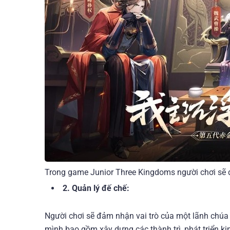
Trong game Junior Three Kingdoms người chơi sẽ đ
2. Quản lý đế chế:
Người chơi sẽ đảm nhận vai trò của một lãnh chúa 
mình bao gồm xây dựng các thành trì, phát triển ki