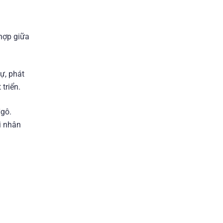
 hợp giữa
ự, phát
triển.
Ngô.
i nhân