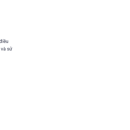
 điều
 và sử