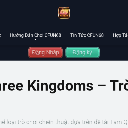
t
Hướng Dẫn Chơi CFUN68
Tin Tức CFUN68
Hợp Tác
ree Kingdoms – Trò
loại trò chơi chiến thuật dựa trên đề tài Tam Qu