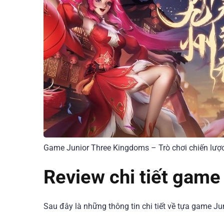
Game Junior Three Kingdoms – Trò chơi chiến lượ
Review chi tiết gam
Sau đây là những thông tin chi tiết về tựa game J