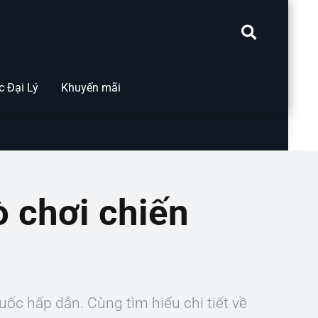
 Đại Lý
Khuyến mãi
 chơi chiến
ốc hấp dẫn. Cùng tìm hiểu chi tiết về