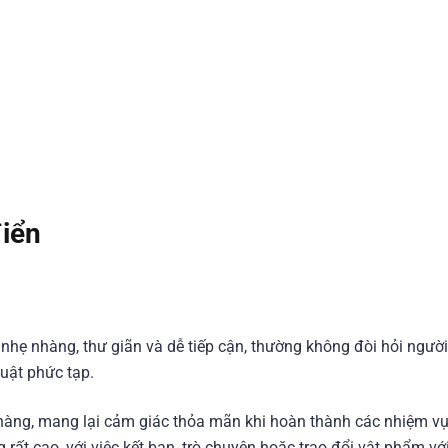
iển
nhẹ nhàng, thư giãn và dễ tiếp cận, thường không đòi hỏi người
uật phức tạp.
nhàng, mang lại cảm giác thỏa mãn khi hoàn thành các nhiệm v
rất cao, với việc kết bạn, trò chuyện hoặc trao đổi vật phẩm v