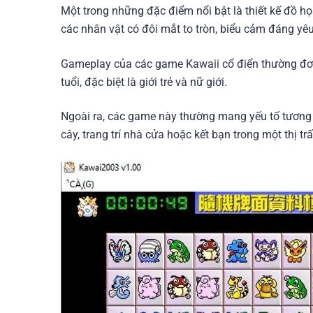
Một trong những đặc điểm nổi bật là thiết kế đồ h
các nhân vật có đôi mắt to tròn, biểu cảm đáng yêu
Gameplay của các game Kawaii cổ điển thường đơn 
tuổi, đặc biệt là giới trẻ và nữ giới.
Ngoài ra, các game này thường mang yếu tố tương t
cây, trang trí nhà cửa hoặc kết bạn trong một thị tr