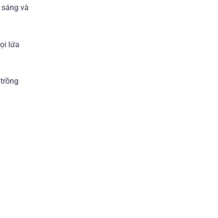
i sáng và
ọi lứa
 trồng