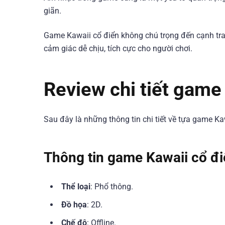
giãn.
Game Kawaii cổ điển không chú trọng đến cạnh tra
cảm giác dễ chịu, tích cực cho người chơi.
Review chi tiết game
Sau đây là những thông tin chi tiết về tựa game Ka
Thông tin game Kawaii cổ đ
Thể loại
: Phổ thông.
Đồ họa
: 2D.
Chế độ
: Offline.