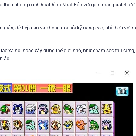
ọa theo phong cách hoạt hình Nhật Bản với gam màu pastel tươ
.
giản, dễ tiếp cận và không đòi hỏi kỹ năng cao, phù hợp với m
ác xã hội hoặc xây dựng thế giới nhỏ, như chăm sóc thú cưng,
ấn ảo.