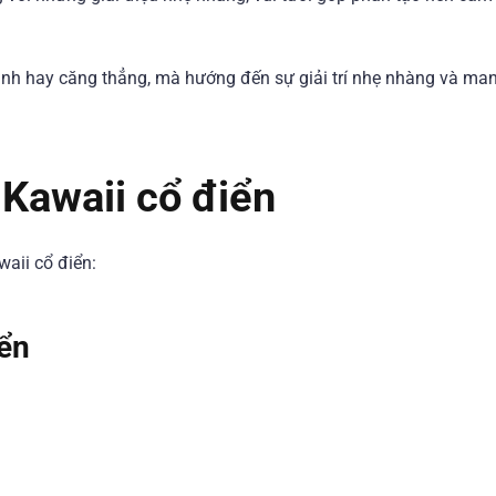
nh hay căng thẳng, mà hướng đến sự giải trí nhẹ nhàng và man
 Kawaii cổ điển
waii cổ điển:
iển