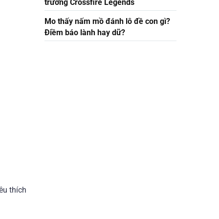
trường Crossfire Legends
Mo thấy nấm mồ đánh lô đề con gì?
Điềm báo lành hay dữ?
êu thích