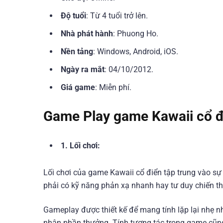
Độ tuổi
: Từ 4 tuổi trở lên.
Nhà phát hành
: Phuong Ho.
Nền tảng
: Windows, Android, iOS.
Ngày ra mắt
: 04/10/2012.
Giá game
: Miễn phí.
Game Play game Kawaii cổ đ
1. Lối chơi:
Lối chơi của game Kawaii cổ điển tập trung vào sự 
phải có kỹ năng phản xạ nhanh hay tư duy chiến th
Gameplay được thiết kế để mang tính lặp lại nhẹ 
nhận phần thưởng. Tính tương tác trong game cũng 