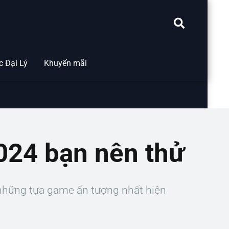
 Đại Lý
Khuyến mãi
024 bạn nên thử
 những tựa game ấn tượng nhất hiện