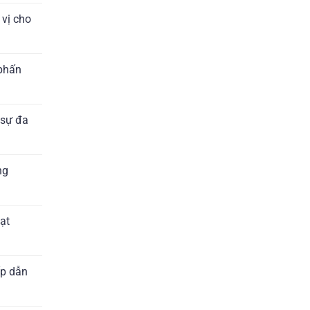
 vị cho
 phấn
 sự đa
ng
ạt
ấp dẫn