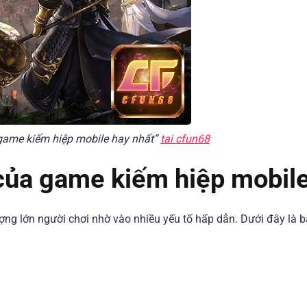
game kiếm hiệp mobile hay nhất”
tai cfun68
của game kiếm hiệp mobil
ợng lớn người chơi nhờ vào nhiều yếu tố hấp dẫn. Dưới đây là 