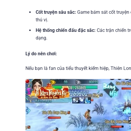
Cốt truyện sâu sắc:
Game bám sát cốt truyện c
thú vị.
Hệ thống chiến đấu đặc sắc:
Các trận chiến tr
dạng.
Lý do nên chơi:
Nếu bạn là fan của tiểu thuyết kiếm hiệp, Thiên L