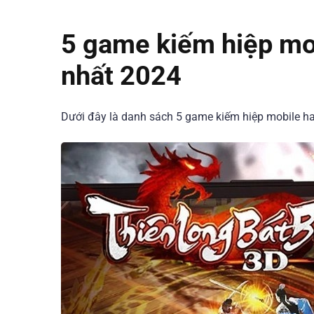
5 game kiếm hiệp mob
nhất 2024
Dưới đây là danh sách 5 game kiếm hiệp mobile h