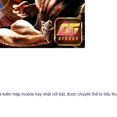
kiếm hiệp mobile hay nhất nổi bật, được chuyển thể từ tiểu thu