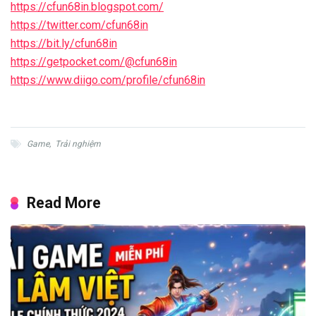
Game Lệnh Hồ Ca
có thể được coi là một dấu hiệu cho sự
trở lại đầy thành công của trò chơi trực tuyến của NPH CMN
Online. Sau khi đọc bài viết này, ý kiến của bạn về tựa game
này là gì? Để lại bình luận phía dưới để thông báo cho chúng
tôi nhé! Chúc bạn có những trải nghiệm tuyệt vời nhất với trò
chơi này!
Thuộc sở hữu của cfun68:
https://cfun68in.blogspot.com/
https://twitter.com/cfun68in
https://bit.ly/cfun68in
https://getpocket.com/@cfun68in
https://www.diigo.com/profile/cfun68in