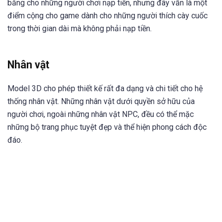
bằng cho những người chơi nạp tiền, nhưng đây vẫn là một
điểm cộng cho game dành cho những người thích cày cuốc
trong thời gian dài mà không phải nạp tiền.
Nhân vật
Model 3D cho phép thiết kế rất đa dạng và chi tiết cho hệ
thống nhân vật. Những nhân vật dưới quyền sở hữu của
người chơi, ngoài những nhân vật NPC, đều có thể mặc
những bộ trang phục tuyệt đẹp và thể hiện phong cách độc
đáo.