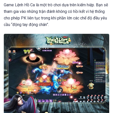
Game Lệnh Hồ Ca là một trò chơi dựa trên kiếm hiệp. Bạn sẽ
tham gia vào những trận đánh không có hồi kết vì hệ thống
cho phép PK liên tục trong khi phần lớn các chế độ đều yêu
cầu “động tay động chân”.