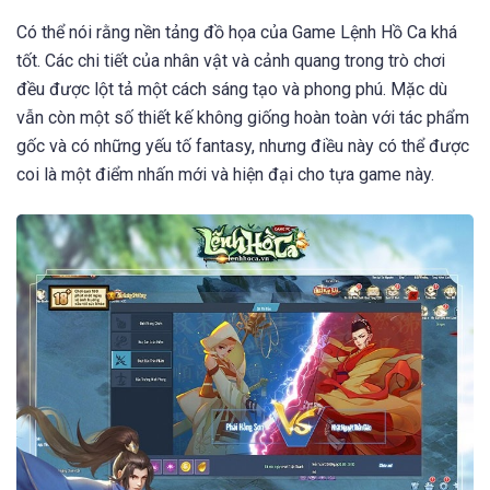
Các loại sủng vật đa dạng và phong phú về cấu trúc
Sủng vật có thể có trang bị và chỉ số khác nhau. Người chơi
có thể mang theo tối đa hai sủng vật, cho phép họ tạo ra
nhiều lối chơi thú vị bằng cách phối hợp sủng vật và thú cưỡi
với nhau. Từ đó làm cho Lệnh Hồ Ca trở nên đa dạng hơn
bao giờ hết trong lối chơi.
Đồ hoạ – Âm Thanh Game Lệnh
Hồ Ca
Có thể nói rằng nền tảng đồ họa của Game Lệnh Hồ Ca khá
tốt. Các chi tiết của nhân vật và cảnh quang trong trò chơi
đều được lột tả một cách sáng tạo và phong phú. Mặc dù
vẫn còn một số thiết kế không giống hoàn toàn với tác phẩm
gốc và có những yếu tố fantasy, nhưng điều này có thể được
coi là một điểm nhấn mới và hiện đại cho tựa game này.