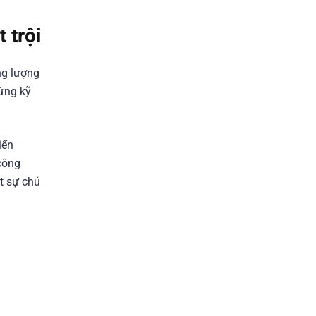
 trội
ng lượng
ứng kỹ
iến
công
t sự chú