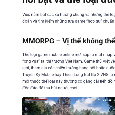
Việc nắm bắt các xu hướng chung và những thể loạ
đoán và tìm kiếm những tựa game “hợp gu” chuẩn 
MMORPG – Vị thế không thể
Thể loại game mobile online mới sắp ra mắt nhập v
“ông vua” tại thị trường Việt Nam. Game thủ Việt 
giới, tham gia các chiến trường bang hội hoặc quố
Truyền Kỳ Mobile hay Thiên Long Bát Bộ 2 VNG là
mới thuộc thể loại này thường cố gắng cải tiến đồ
độc đáo để thu hút người chơi.