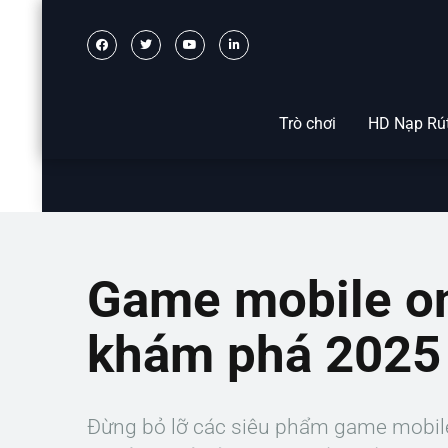
Trò chơi
HD Nạp Rú
Game mobile on
khám phá 2025
Đừng bỏ lỡ các siêu phẩm game mobile