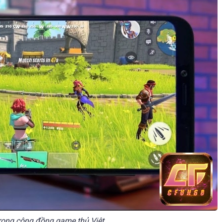
trong cộng đồng game thủ Việt.