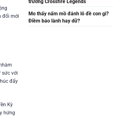
trường Crossfire Legends
cộng
Mo thấy nấm mồ đánh lô đề con gì?
n đổi mới
Điềm báo lành hay dữ?
c nhàm
 sức với
thúc đẩy
yền Kỳ
ầy hứng