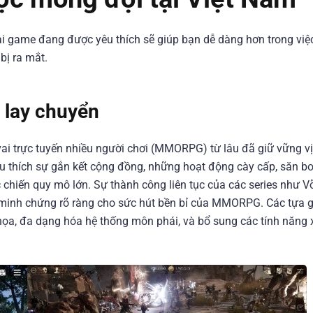
i game đang được yêu thích sẽ giúp bạn dễ dàng hơn trong việ
bị ra mắt.
 lay chuyển
ai trực tuyến nhiều người chơi (MMORPG) từ lâu đã giữ vững vị
yêu thích sự gắn kết cộng đồng, những hoạt động cày cấp, săn bo
c chiến quy mô lớn. Sự thành công liên tục của các series như 
 minh chứng rõ ràng cho sức hút bền bỉ của MMORPG. Các tựa
 họa, đa dạng hóa hệ thống môn phái, và bổ sung các tính năng 