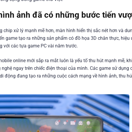
ình ảnh đã có những bước tiến vượt
ng chip xử lý mạnh mẽ hơn, màn hình hiển thị sắc nét hơn và du
riển game tạo ra những sản phẩm có đồ họa 3D chân thực, hiệu 
g với các tựa game PC vài năm trước.
obile online mới sắp ra mắt luôn là yếu tố thu hút mạnh mẽ, kh
 nghệ ngay trên chiếc điện thoại của mình. Các game sử dụng 
 di động đang tạo ra những cuộc cách mạng về hình ảnh, thu hú