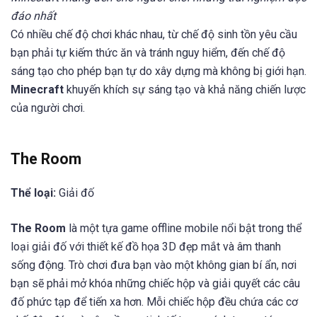
đáo nhất
Có nhiều chế độ chơi khác nhau, từ chế độ sinh tồn yêu cầu
bạn phải tự kiếm thức ăn và tránh nguy hiểm, đến chế độ
sáng tạo cho phép bạn tự do xây dựng mà không bị giới hạn.
Minecraft
khuyến khích sự sáng tạo và khả năng chiến lược
của người chơi.
The Room
Thể loại:
Giải đố
The Room
là một tựa game offline mobile nổi bật trong thể
loại giải đố với thiết kế đồ họa 3D đẹp mắt và âm thanh
sống động. Trò chơi đưa bạn vào một không gian bí ẩn, nơi
bạn sẽ phải mở khóa những chiếc hộp và giải quyết các câu
đố phức tạp để tiến xa hơn. Mỗi chiếc hộp đều chứa các cơ