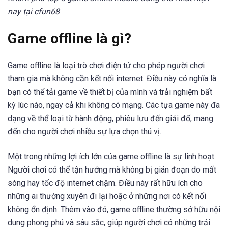
nay tại cfun68
Game offline là gì?
Game offline là loại trò chơi điện tử cho phép người chơi
tham gia mà không cần kết nối internet. Điều này có nghĩa là
bạn có thể tải game về thiết bị của mình và trải nghiệm bất
kỳ lúc nào, ngay cả khi không có mạng. Các tựa game này đa
dạng về thể loại từ hành động, phiêu lưu đến giải đố, mang
đến cho người chơi nhiều sự lựa chọn thú vị.
Một trong những lợi ích lớn của game offline là sự linh hoạt.
Người chơi có thể tận hưởng mà không bị gián đoạn do mất
sóng hay tốc độ internet chậm. Điều này rất hữu ích cho
những ai thường xuyên đi lại hoặc ở những nơi có kết nối
không ổn định. Thêm vào đó, game offline thường sở hữu nội
dung phong phú và sâu sắc, giúp người chơi có những trải