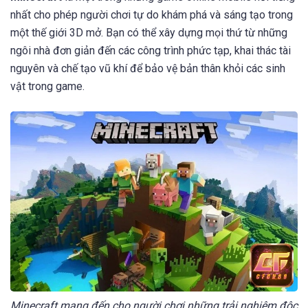
nhất cho phép người chơi tự do khám phá và sáng tạo trong
một thế giới 3D mở. Bạn có thể xây dựng mọi thứ từ những
ngôi nhà đơn giản đến các công trình phức tạp, khai thác tài
nguyên và chế tạo vũ khí để bảo vệ bản thân khỏi các sinh
vật trong game.
Minecraft mang đến cho người chơi những trải nghiệm độc