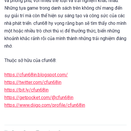
và phong phú, với nhiều thể loại và trải nghiệm khác nhau.
Những tựa game trong danh sách trên không chỉ mang đến
sự giải trí mà còn thể hiện sự sáng tạo và công sức của các
nhà phát triển. cfun68 hy vọng rằng bạn sẽ tìm thấy cho mình
một hoặc nhiều trò chơi thú vị để thưởng thức, biến những
khoảnh khắc rảnh rỗi của mình thành những trải nghiệm đáng
nhớ.
Thuộc sở hữu của cfun68:
https://cfun68in.blogspot.com/
https://twitter.com/cfun68in
https://bit.ly/cfun68in
https://getpocket.com/@cfun68in
https://www.diigo.com/profile/cfun68in