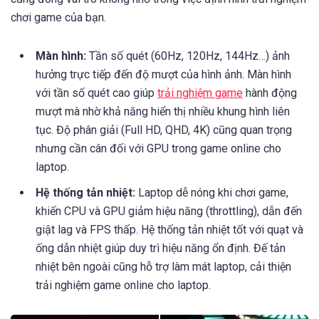
chơi game của bạn.
Màn hình:
Tần số quét (60Hz, 120Hz, 144Hz…) ảnh
hưởng trực tiếp đến độ mượt của hình ảnh. Màn hình
với tần số quét cao giúp
trải nghiệm game
hành động
mượt mà nhờ khả năng hiển thị nhiều khung hình liên
tục. Độ phân giải (Full HD, QHD, 4K) cũng quan trọng
nhưng cần cân đối với GPU trong game online cho
laptop.
Hệ thống tản nhiệt:
Laptop dễ nóng khi chơi game,
khiến CPU và GPU giảm hiệu năng (throttling), dẫn đến
giật lag và FPS thấp. Hệ thống tản nhiệt tốt với quạt và
ống dẫn nhiệt giúp duy trì hiệu năng ổn định. Đế tản
nhiệt bên ngoài cũng hỗ trợ làm mát laptop, cải thiện
trải nghiệm game online cho laptop.