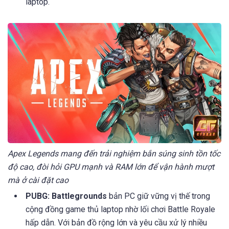
laptop.
Apex Legends mang đến trải nghiệm bắn súng sinh tồn tốc
độ cao, đòi hỏi GPU mạnh và RAM lớn để vận hành mượt
mà ở cài đặt cao
PUBG: Battlegrounds
bản PC giữ vững vị thế trong
cộng đồng game thủ laptop nhờ lối chơi Battle Royale
hấp dẫn. Với bản đồ rộng lớn và yêu cầu xử lý nhiều