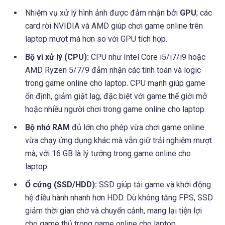
Nhiệm vụ xử lý hình ảnh được đảm nhận bởi
GPU
; các
card rời NVIDIA và AMD giúp chơi game online trên
laptop mượt mà hơn so với GPU tích hợp.
Bộ vi xử lý (CPU):
CPU như Intel Core i5/i7/i9 hoặc
AMD Ryzen 5/7/9 đảm nhận các tính toán và logic
trong game online cho laptop. CPU mạnh giúp game
ổn định, giảm giật lag, đặc biệt với game thế giới mở
hoặc nhiều người chơi trong game online cho laptop.
Bộ nhớ RAM
đủ lớn cho phép vừa chơi game online
vừa chạy ứng dụng khác mà vẫn giữ trải nghiệm mượt
mà, với 16 GB là lý tưởng trong game online cho
laptop.
Ổ cứng (SSD/HDD):
SSD giúp tải game và khởi động
hệ điều hành nhanh hơn HDD. Dù không tăng FPS, SSD
giảm thời gian chờ và chuyển cảnh, mang lại tiện lợi
cho game thủ trong game online cho laptop.