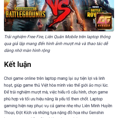
Trải nghiệm Free Fire, Liên Quân Mobile trên laptop thông
qua giả lập mang đến hình ảnh mượt mà và thao tác dễ
dàng nhờ màn hình rộng
Kết luận
Chơi game online trên laptop mang lại sự tiện lợi và linh
hoạt, giúp game thủ Việt hòa mình vào thế giới ảo mọi lúc.
Để trải nghiệm mượt mà, việc hiểu rõ cấu hình, chọn game
phù hợp và tối ưu hiệu năng là yếu tố then chốt. Laptop
gaming hiện nay phục vụ cả game nhẹ như Liên Minh Huyền
Thoại, Đột Kích và những tựa nặng đồ họa như Genshin