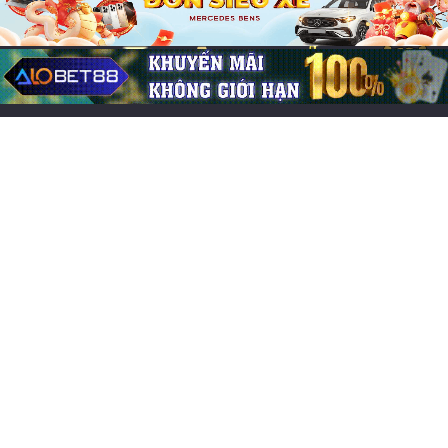
Game đổi thẻ trên iOS hay, trải nghiệm
chiến thuật cực cuốn
26/07/2026
0
51
Bài viết mới
Các game online hay nhất, đông người chơi nhất 2026
Chơi game cung đấu mobile: Top 7 lựa chọn cuốn hút
Game đổi thẻ trên iOS hay, trải nghiệm chiến thuật cực
cuốn
Chơi game CF Mobile: Làm chủ chiến trường Crossfire
Legends