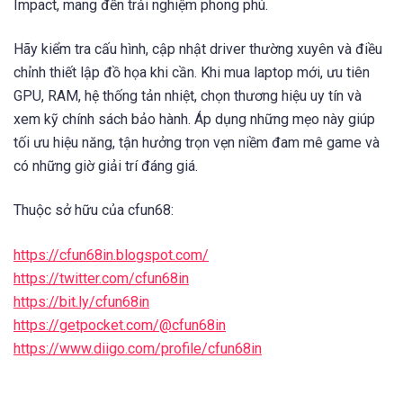
Impact, mang đến trải nghiệm phong phú.
Hãy kiểm tra cấu hình, cập nhật driver thường xuyên và điều
chỉnh thiết lập đồ họa khi cần. Khi mua laptop mới, ưu tiên
GPU, RAM, hệ thống tản nhiệt, chọn thương hiệu uy tín và
xem kỹ chính sách bảo hành. Áp dụng những mẹo này giúp
tối ưu hiệu năng, tận hưởng trọn vẹn niềm đam mê game và
có những giờ giải trí đáng giá.
Thuộc sở hữu của cfun68:
https://cfun68in.blogspot.com/
https://twitter.com/cfun68in
https://bit.ly/cfun68in
https://getpocket.com/@cfun68in
https://www.diigo.com/profile/cfun68in