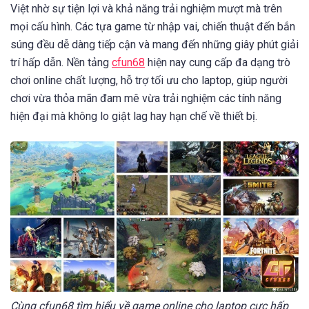
Việt nhờ sự tiện lợi và khả năng trải nghiệm mượt mà trên
mọi cấu hình. Các tựa game từ nhập vai, chiến thuật đến bắn
súng đều dễ dàng tiếp cận và mang đến những giây phút giải
trí hấp dẫn. Nền tảng
cfun68
hiện nay cung cấp đa dạng trò
chơi online chất lượng, hỗ trợ tối ưu cho laptop, giúp người
chơi vừa thỏa mãn đam mê vừa trải nghiệm các tính năng
hiện đại mà không lo giật lag hay hạn chế về thiết bị.
Cùng cfun68 tìm hiểu về game online cho laptop cực hấp