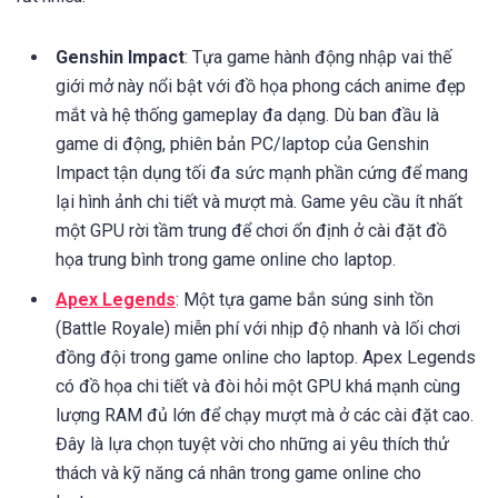
Genshin Impact
: Tựa game hành động nhập vai thế
giới mở này nổi bật với đồ họa phong cách anime đẹp
mắt và hệ thống gameplay đa dạng. Dù ban đầu là
game di động, phiên bản PC/laptop của Genshin
Impact tận dụng tối đa sức mạnh phần cứng để mang
lại hình ảnh chi tiết và mượt mà. Game yêu cầu ít nhất
một GPU rời tầm trung để chơi ổn định ở cài đặt đồ
họa trung bình trong game online cho laptop.
Apex Legends
: Một tựa game bắn súng sinh tồn
(Battle Royale) miễn phí với nhịp độ nhanh và lối chơi
đồng đội trong game online cho laptop. Apex Legends
có đồ họa chi tiết và đòi hỏi một GPU khá mạnh cùng
lượng RAM đủ lớn để chạy mượt mà ở các cài đặt cao.
Đây là lựa chọn tuyệt vời cho những ai yêu thích thử
thách và kỹ năng cá nhân trong game online cho