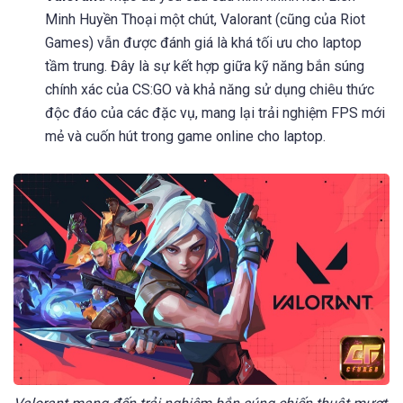
Minh Huyền Thoại một chút, Valorant (cũng của Riot
Games) vẫn được đánh giá là khá tối ưu cho laptop
tầm trung. Đây là sự kết hợp giữa kỹ năng bắn súng
chính xác của CS:GO và khả năng sử dụng chiêu thức
độc đáo của các đặc vụ, mang lại trải nghiệm FPS mới
mẻ và cuốn hút trong game online cho laptop.