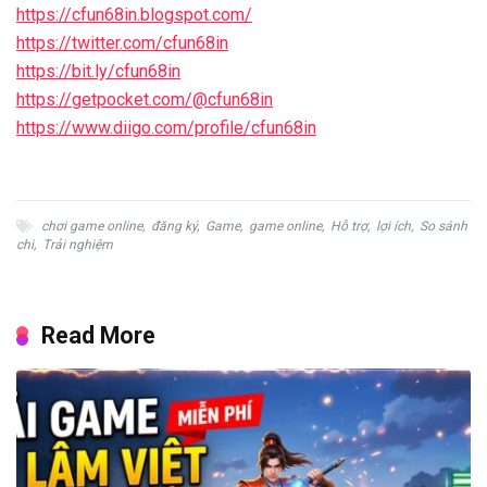
https://cfun68in.blogspot.com/
https://twitter.com/cfun68in
https://bit.ly/cfun68in
https://getpocket.com/@cfun68in
https://www.diigo.com/profile/cfun68in
chơi game online
,
đăng ký
,
Game
,
game online
,
Hỗ trợ
,
lợi ích
,
So sánh
chi
,
Trải nghiệm
Read More