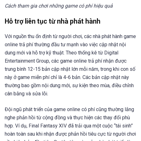
Cách tham gia chơi những game có phí hiệu quả
Hỗ trợ liên tục từ nhà phát hành
Với nguồn thu ổn định từ người chơi, các nhà phát hành game
online trả phí thường đầu tư mạnh vào việc cập nhật nội
dung mới và hỗ trợ kỹ thuật. Theo thống kê từ Digital
Entertainment Group, các game online trả phí nhận được
trung bình 12-15 bản cập nhật lớn mỗi năm, trong khi con số
này ở game miễn phí chỉ là 4-6 bản. Các bản cập nhật này
thường bao gồm nội dung mới, sự kiện theo mùa, điều chỉnh
cân bằng và sửa lỗi.
Đội ngũ phát triển của game online có phí cũng thường lắng
nghe phản hồi từ cộng đồng và thực hiện các thay đổi phù
hợp. Ví dụ, Final Fantasy XIV đã trải qua một cuộc “tái sinh”
hoàn toàn sau khi nhận được phản hồi tiêu cực từ người chơi