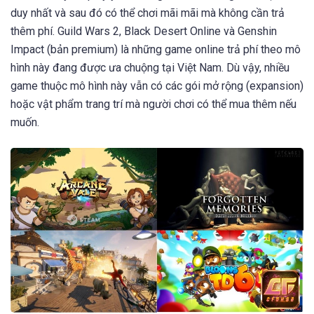
duy nhất và sau đó có thể chơi mãi mãi mà không cần trả
thêm phí. Guild Wars 2, Black Desert Online và Genshin
Impact (bản premium) là những game online trả phí theo mô
hình này đang được ưa chuộng tại Việt Nam. Dù vậy, nhiều
game thuộc mô hình này vẫn có các gói mở rộng (expansion)
hoặc vật phẩm trang trí mà người chơi có thể mua thêm nếu
muốn.