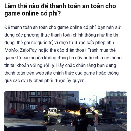
Làm thế nào để thanh toán an toàn cho
game online có phí?
Để thanh toán an toàn cho game online có phí, bạn nên sử
dụng các phương thức thanh toán chính thống như thẻ tín
dụng, thẻ ghi nợ quốc tế, ví điện tử được cấp phép như
MoMo, ZaloPay, hoặc thẻ cào điện thoại. Tránh mua thẻ
game từ các nguồn không đáng tin cậy hoặc chia sẻ thông
tin tài khoản với người lạ. Hãy chắc chắn rằng bạn đang
thanh toán trên website chính thức của game hoặc thông
qua các đại lý phân phối được ủy quyền.