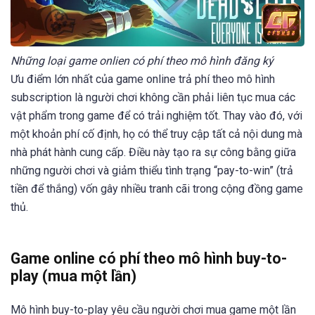
Những loại game onlien có phí theo mô hình đăng ký
Ưu điểm lớn nhất của game online trả phí theo mô hình
subscription là người chơi không cần phải liên tục mua các
vật phẩm trong game để có trải nghiệm tốt. Thay vào đó, với
một khoản phí cố định, họ có thể truy cập tất cả nội dung mà
nhà phát hành cung cấp. Điều này tạo ra sự công bằng giữa
những người chơi và giảm thiểu tình trạng “pay-to-win” (trả
tiền để thắng) vốn gây nhiều tranh cãi trong cộng đồng game
thủ.
Game online có phí theo mô hình buy-to-
play (mua một lần)
Mô hình buy-to-play yêu cầu người chơi mua game một lần