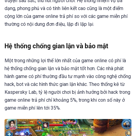
truyện sâu sắc, thu hút người chơi. Hệ thống nhiệm vụ đa
dạng, phong phú và có tính liên kết cao cũng là một điểm
cộng lớn của game online trả phí so với các game miễn phí
thường có nội dung đơn điệu, lặp đi lặp lại.
Hệ thống chống gian lận và bảo mật
Một trong những lợi thế lớn nhất của game online có phí là
hệ thống chống gian lận và bảo mật tốt hơn. Các nhà phát
hành game có phí thường đầu tư mạnh vào công nghệ chống
hack, bot và các hình thức gian lận khác. Theo thống kê từ
Kaspersky Lab, tỷ lệ người chơi bị ảnh hưởng bởi hack trong
game online trả phí chỉ khoảng 5%, trong khi con số này ở
game miễn phí lên tới 35%.