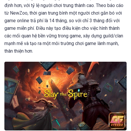
định hơn, với tỷ lệ người chơi trung thành cao. Theo báo cáo
từ NewZoo, thời gian trung bình một người chơi gắn bó với
game online trả phí là 14 tháng, so với chỉ 3 tháng đối với
game miễn phí. Điều này tạo điều kiện cho việc hình thành
các mối quan hệ bền vững trong game, xây dựng guild/clan
mạnh mẽ và tạo ra một môi trường chơi game lành mạnh,
thân thiện hơn.