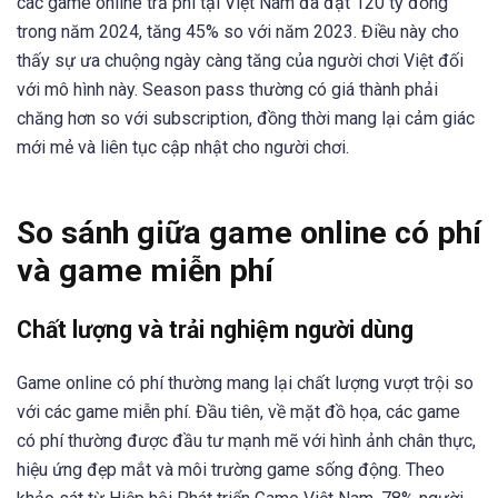
các game online trả phí tại Việt Nam đã đạt 120 tỷ đồng
trong năm 2024, tăng 45% so với năm 2023. Điều này cho
thấy sự ưa chuộng ngày càng tăng của người chơi Việt đối
với mô hình này. Season pass thường có giá thành phải
chăng hơn so với subscription, đồng thời mang lại cảm giác
mới mẻ và liên tục cập nhật cho người chơi.
So sánh giữa game online có phí
và game miễn phí
Chất lượng và trải nghiệm người dùng
Game online có phí thường mang lại chất lượng vượt trội so
với các game miễn phí. Đầu tiên, về mặt đồ họa, các game
có phí thường được đầu tư mạnh mẽ với hình ảnh chân thực,
hiệu ứng đẹp mắt và môi trường game sống động. Theo