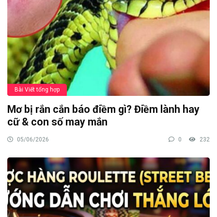
Bài Viết tổng hợp
Mơ bị rắn cắn báo điềm gì? Điềm lành hay
cữ & con số may mắn
05/06/2026
0
232