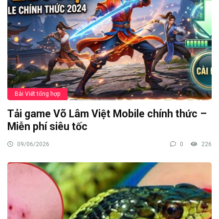
Bài Viết tổng hợp
Tải game Võ Lâm Việt Mobile chính thức –
Miễn phí siêu tốc
09/06/2026
0
226