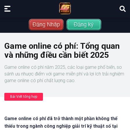
Game online có phí: Tổng quan
và những điều cần biết 2025
Game online có phí năm 2025, các loại game phổ biến, so
sánh ưu nhược điểm với game miễn phí và lợi ích trải nghiệm
game online có phí chất lượng cao.
Bài Viết tổng hợp
Game online có phí đã trở thành một phần không thể
thiếu trong ngành công nghiệp giải trí kỹ thuật số tại