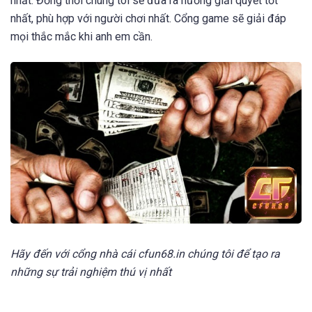
nhất. Đồng thời chúng tôi sẽ đưa ra hướng giải quyết tốt
nhất, phù hợp với người chơi nhất. Cổng game sẽ giải đáp
mọi thắc mắc khi anh em cần.
Hãy đến với cổng nhà cái cfun68.in chúng tôi để tạo ra
những sự trải nghiệm thú vị nhất