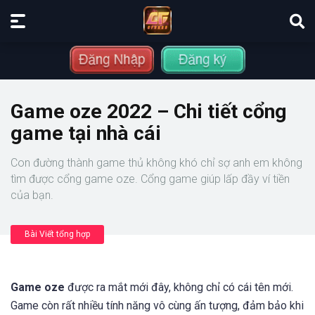
Game oze 2022 – Chi tiết cổng
game tại nhà cái
Con đường thành game thủ không khó chỉ sợ anh em không
tìm được cổng game oze. Cổng game giúp lấp đầy ví tiền
của bạn.
Bài Viết tổng hợp
Game oze
được ra mắt mới đây, không chỉ có cái tên mới.
Game còn rất nhiều tính năng vô cùng ấn tượng, đảm bảo khi