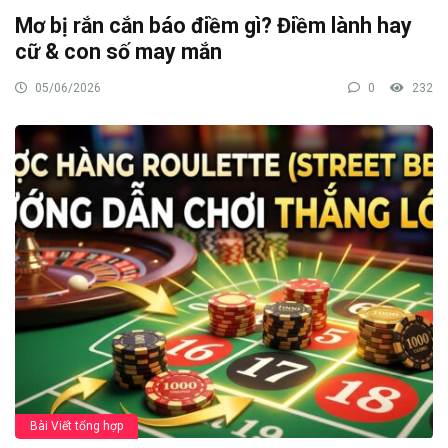
Mơ bị rắn cắn báo điềm gì? Điềm lành hay
cữ & con số may mắn
05/06/2026
0
232
Bài Viết tổng hợp