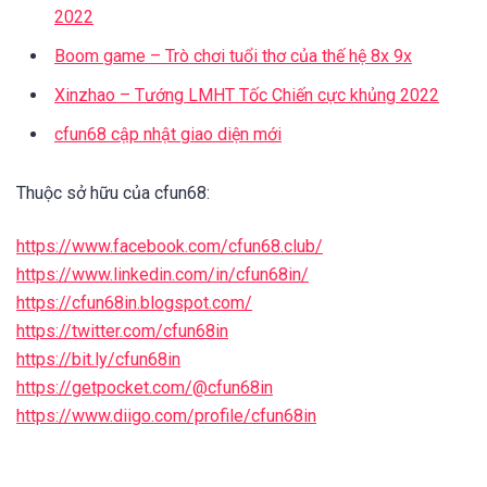
2022
Boom game – Trò chơi tuổi thơ của thế hệ 8x 9x
Xinzhao – Tướng LMHT Tốc Chiến cực khủng 2022
cfun68 cập nhật giao diện mới
Thuộc sở hữu của cfun68:
https://www.facebook.com/cfun68.club/
https://www.linkedin.com/in/cfun68in/
https://cfun68in.blogspot.com/
https://twitter.com/cfun68in
https://bit.ly/cfun68in
https://getpocket.com/@cfun68in
https://www.diigo.com/profile/cfun68in