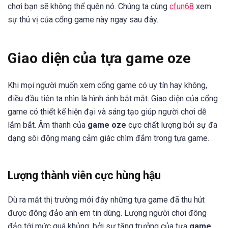
chơi bạn sẽ không thể quên nó. Chúng ta cùng
cfun68
xem
sự thú vị của cổng game này ngay sau đây.
Giao diện của tựa game oze
Khi mọi người muốn xem cổng game có uy tín hay không,
điều đầu tiên ta nhìn là hình ảnh bắt mắt. Giao diện của cổng
game có thiết kế hiện đại và sáng tạo giúp người chơi dễ
lắm bắt. Âm thanh của
game oze
cực chất lượng bởi sự đa
dạng sôi động mang cảm giác chìm đắm trong tựa game.
Lượng thành viên cực hùng hậu
Dù ra mắt thị trường mới đây những tựa game đã thu hút
được đông đảo anh em tin dùng. Lượng người chơi đông
đảo tới mức quá khủng, bởi sự tăng trưởng của tựa
game