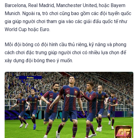
Barcelona, Real Madrid, Manchester United, hoặc Bayern
Munich. Ngoài ra, trò chơi cũng bao gồm các đội tuyển quốc
gia giúp người chơi tham gia vào các giải đấu quốc tế như
World Cup hoặc Euro.
Mỗi đội bóng có đội hình cầu thủ riêng, kỹ năng và phong
cách chơi đặc trưng giúp người chơi có nhiều lựa chọn để
xây dựng đội bóng theo ý muốn.