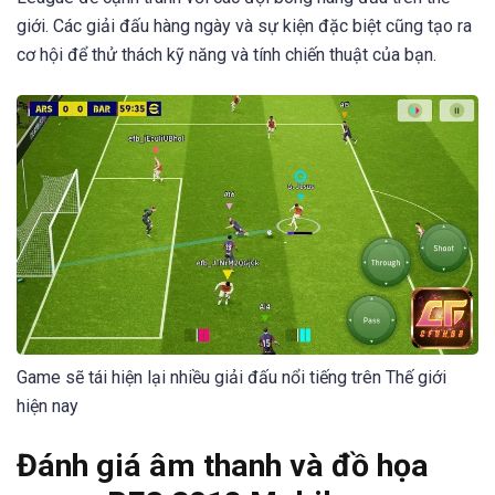
giới. Các giải đấu hàng ngày và sự kiện đặc biệt cũng tạo ra
cơ hội để thử thách kỹ năng và tính chiến thuật của bạn.
Game sẽ tái hiện lại nhiều giải đấu nổi tiếng trên Thế giới
hiện nay
Đánh giá âm thanh và đồ họa