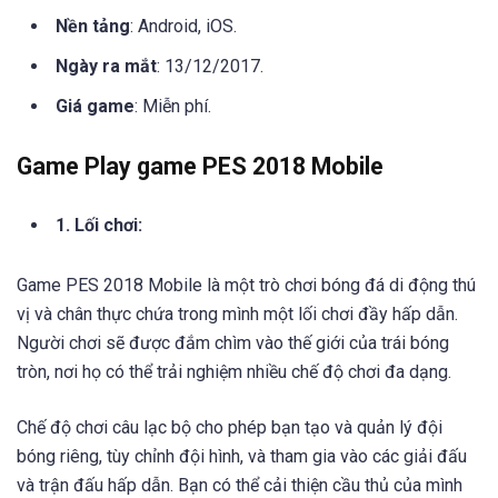
Nền tảng
: Android, iOS.
Ngày ra mắt
: 13/12/2017.
Giá game
: Miễn phí.
Game Play game PES 2018 Mobile
1. Lối chơi:
Game PES 2018 Mobile là một trò chơi bóng đá di động thú
vị và chân thực chứa trong mình một lối chơi đầy hấp dẫn.
Người chơi sẽ được đắm chìm vào thế giới của trái bóng
tròn, nơi họ có thể trải nghiệm nhiều chế độ chơi đa dạng.
Chế độ chơi câu lạc bộ cho phép bạn tạo và quản lý đội
bóng riêng, tùy chỉnh đội hình, và tham gia vào các giải đấu
và trận đấu hấp dẫn. Bạn có thể cải thiện cầu thủ của mình