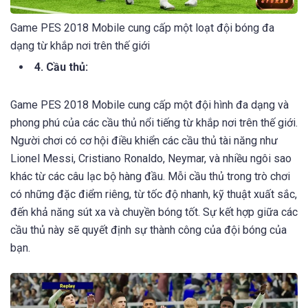
Game PES 2018 Mobile cung cấp một loạt đội bóng đa
dạng từ khắp nơi trên thế giới
4. Cầu thủ:
Game PES 2018 Mobile cung cấp một đội hình đa dạng và
phong phú của các cầu thủ nổi tiếng từ khắp nơi trên thế giới.
Người chơi có cơ hội điều khiển các cầu thủ tài năng như
Lionel Messi, Cristiano Ronaldo, Neymar, và nhiều ngôi sao
khác từ các câu lạc bộ hàng đầu. Mỗi cầu thủ trong trò chơi
có những đặc điểm riêng, từ tốc độ nhanh, kỹ thuật xuất sắc,
đến khả năng sút xa và chuyền bóng tốt. Sự kết hợp giữa các
cầu thủ này sẽ quyết định sự thành công của đội bóng của
bạn.