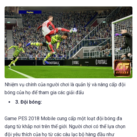
Nhiệm vụ chính của người chơi là quản lý và nâng cấp đội
bóng của họ để tham gia các giải đấu
3. Đội bóng:
Game PES 2018 Mobile cung cấp một loạt đội bóng đa
dạng từ khắp nơi trên thế giới. Người chơi có thể lựa chọn
đội yêu thích của họ từ các câu lạc bộ hàng đầu như