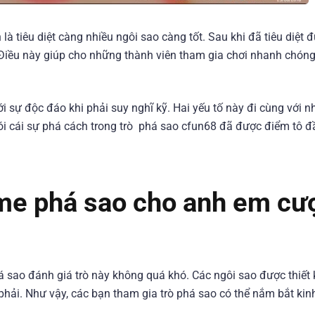
à tiêu diệt càng nhiều ngôi sao càng tốt. Sau khi đã tiêu diệt 
Điều này giúp cho những thành viên tham gia chơi nhanh chóng
với sự độc đáo khi phải suy nghĩ kỹ. Hai yếu tố này đi cùng với n
 nói cái sự phá cách trong trò phá sao cfun68 đã được điểm tô đ
me phá sao cho anh em cư
 sao đánh giá trò này không quá khó. Các ngôi sao được thiết 
 phải. Như vậy, các bạn tham gia trò phá sao có thể nắm bắt ki