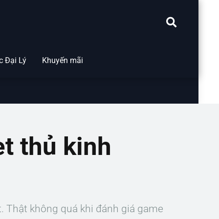
 Đại Lý
Khuyến mãi
t thủ kinh
ết. Thật không quá khi đánh giá game