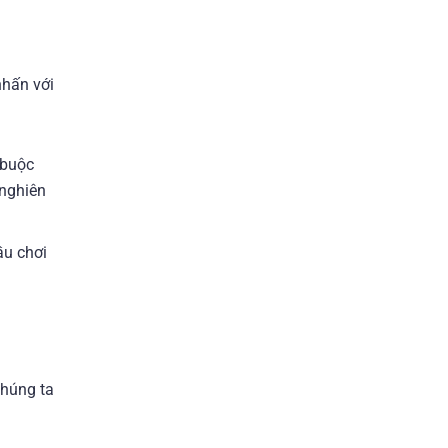
nhấn với
 buộc
 nghiên
ầu chơi
chúng ta