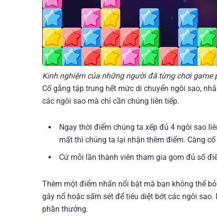
Kinh nghiệm của những người đã từng chơi game 
Cố gắng tập trung hết mức di chuyển ngôi sao, nhằ
các ngôi sao mà chỉ cần chúng liên tiếp.
Ngay thời điểm chúng ta xếp đủ 4 ngôi sao li
mất thì chúng ta lại nhận thêm điểm. Càng cố 
Cứ mỗi lần thành viên tham gia gom đủ số điể
Thêm một điểm nhấn nổi bật mà bạn không thể bỏ q
gây nổ hoặc sấm sét để tiêu diệt bớt các ngôi sa
phần thưởng.