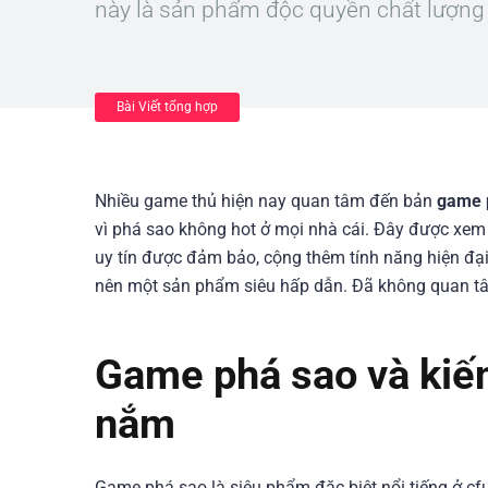
này là sản phẩm độc quyền chất lượng
Bài Viết tổng hợp
Nhiều game thủ hiện nay quan tâm đến bản
game 
vì phá sao không hot ở mọi nhà cái. Đây được xem 
uy tín được đảm bảo, cộng thêm tính năng hiện đạ
nên một sản phẩm siêu hấp dẫn. Đã không quan tâm
Game phá sao và kiến
nắm
Game phá sao là siêu phẩm đặc biệt nổi tiếng ở cf