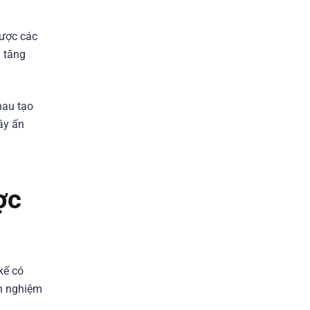
được các
 tăng
hau tạo
ầy ấn
ợc
kế có
nh nghiệm