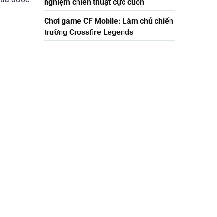
nghiệm chiến thuật cực cuốn
Chơi game CF Mobile: Làm chủ chiến
trường Crossfire Legends