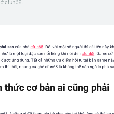
 ở cfun68.
phá sao
của nhà
cfun68
. Đối với một số người thì cái tên này k
như là một loại đặc sản nổi tiếng khi nói đến
cfun68
. Game sở
i được ứng dụng. Tất cả những ưu điểm hội tụ tại bản game nà
 thì thôi, nhưng cứ ghé cfun68 là không thể nào ngó lơ phá s
 thức cơ bản ai cũng phải
un68. Những ai đã tham gia trò chơi này thì khó lòng có thể bỏ