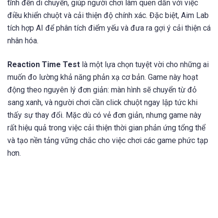
tĩnh đến di chuyển, giúp người chơi làm quen dần với việc
điều khiển chuột và cải thiện độ chính xác. Đặc biệt, Aim Lab
tích hợp AI để phân tích điểm yếu và đưa ra gợi ý cải thiện cá
nhân hóa.
Reaction Time Test
là một lựa chọn tuyệt vời cho những ai
muốn đo lường khả năng phản xạ cơ bản. Game này hoạt
động theo nguyên lý đơn giản: màn hình sẽ chuyển từ đỏ
sang xanh, và người chơi cần click chuột ngay lập tức khi
thấy sự thay đổi. Mặc dù có vẻ đơn giản, nhưng game này
rất hiệu quả trong việc cải thiện thời gian phản ứng tổng thể
và tạo nền tảng vững chắc cho việc chơi các game phức tạp
hơn.