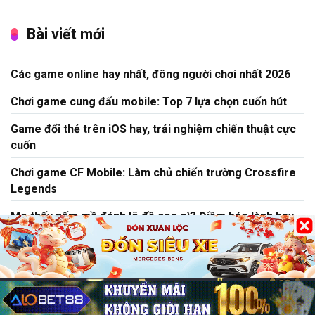
Bài viết mới
Các game online hay nhất, đông người chơi nhất 2026
Chơi game cung đấu mobile: Top 7 lựa chọn cuốn hút
Game đổi thẻ trên iOS hay, trải nghiệm chiến thuật cực
cuốn
Chơi game CF Mobile: Làm chủ chiến trường Crossfire
Legends
Mo thấy nấm mồ đánh lô đề con gì? Điềm báo lành hay
dữ?