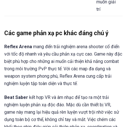
muốn giải
trí
Các game phản xạ pc khác đáng chú ý
Reflex Arena
mang đến trải nghiệm arena shooter cổ điển
với tốc độ nhanh và yêu cầu phản xạ cực cao. Game này đặc
biệt phù hợp cho những ai muốn cải thiện khả năng combat
trong môi trường PvP thực tế. Với các map đa dạng và
weapon system phong phú, Reflex Arena cung cấp trải
nghiệm luyện tập toàn diện và thực tế.
Beat Saber
kết hợp VR và âm nhạc để tạo ra một trải
nghiệm luyện phản xạ độc đáo. Mặc dù cần thiết bị VR,
game này mang lại hiệu quả rèn luyện vượt trội nhờ việc sử
dụng toàn bộ cơ thể, không chỉ tay và mắt. Việc chém các
khối theo nhịp điệu giúp cải thiện phản xạ, coordination và