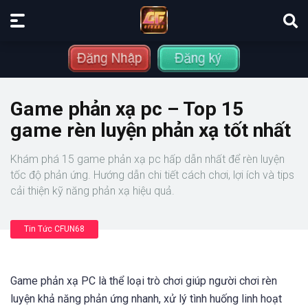
Game phản xạ pc – Top 15
game rèn luyện phản xạ tốt nhất
Khám phá 15 game phản xạ pc hấp dẫn nhất để rèn luyện
tốc độ phản ứng. Hướng dẫn chi tiết cách chơi, lợi ích và tips
cải thiện kỹ năng phản xạ hiệu quả.
Tin Tức CFUN68
Game phản xạ PC là thể loại trò chơi giúp người chơi rèn
luyện khả năng phản ứng nhanh, xử lý tình huống linh hoạt