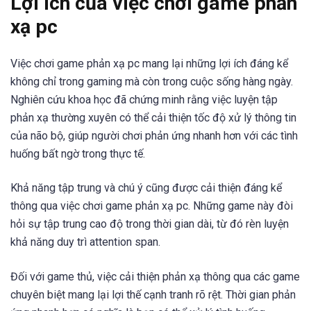
Lợi ích của việc chơi game phản
xạ pc
Việc chơi game phản xạ pc mang lại những lợi ích đáng kể
không chỉ trong gaming mà còn trong cuộc sống hàng ngày.
Nghiên cứu khoa học đã chứng minh rằng việc luyện tập
phản xạ thường xuyên có thể cải thiện tốc độ xử lý thông tin
của não bộ, giúp người chơi phản ứng nhanh hơn với các tình
huống bất ngờ trong thực tế.
Khả năng tập trung và chú ý cũng được cải thiện đáng kể
thông qua việc chơi game phản xạ pc. Những game này đòi
hỏi sự tập trung cao độ trong thời gian dài, từ đó rèn luyện
khả năng duy trì attention span.
Đối với game thủ, việc cải thiện phản xạ thông qua các game
chuyên biệt mang lại lợi thế cạnh tranh rõ rệt. Thời gian phản