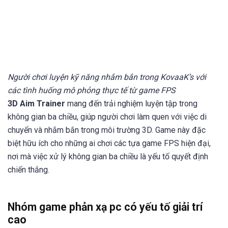
Người chơi luyện kỹ năng nhắm bắn trong KovaaK’s với
các tình huống mô phỏng thực tế từ game FPS
3D Aim Trainer
mang đến trải nghiệm luyện tập trong
không gian ba chiều, giúp người chơi làm quen với việc di
chuyển và nhắm bắn trong môi trường 3D. Game này đặc
biệt hữu ích cho những ai chơi các tựa game FPS hiện đại,
nơi mà việc xử lý không gian ba chiều là yếu tố quyết định
chiến thắng.
Nhóm game phản xạ pc có yếu tố giải trí
cao