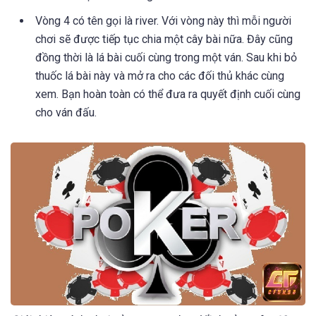
Vòng 4 có tên gọi là river. Với vòng này thì mỗi người
chơi sẽ được tiếp tục chia một cây bài nữa. Đây cũng
đồng thời là lá bài cuối cùng trong một ván. Sau khi bỏ
thuốc lá bài này và mở ra cho các đối thủ khác cùng
xem. Bạn hoàn toàn có thể đưa ra quyết định cuối cùng
cho ván đấu.