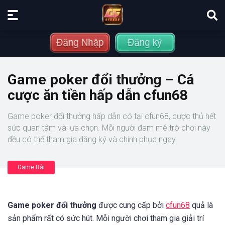
Game poker đổi thưởng – Cá
cược ăn tiền hấp dẫn cfun68
Game poker đổi thưởng hấp dẫn có tại cfun68, cược thủ hết
sức quan tâm và lựa chọn. Mỗi người đam mê trò chơi này
đều có thể tham gia đăng ký và chinh phục ngay.
Game Bài
Game poker đổi thưởng
được cung cấp bởi
cfun68
quả là
sản phẩm rất có sức hút. Mỗi người chơi tham gia giải trí