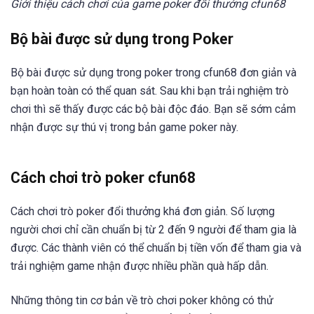
Giới thiệu cách chơi của game poker đổi thưởng cfun68
Bộ bài được sử dụng trong Poker
Bộ bài được sử dụng trong poker trong cfun68 đơn giản và
bạn hoàn toàn có thể quan sát. Sau khi bạn trải nghiệm trò
chơi thì sẽ thấy được các bộ bài độc đáo. Bạn sẽ sớm cảm
nhận được sự thú vị trong bản game poker này.
Cách chơi trò poker cfun68
Cách chơi trò poker đổi thưởng khá đơn giản. Số lượng
người chơi chỉ cần chuẩn bị từ 2 đến 9 người để tham gia là
được. Các thành viên có thể chuẩn bị tiền vốn để tham gia và
trải nghiệm game nhận được nhiều phần quà hấp dẫn.
Những thông tin cơ bản về trò chơi poker không có thử