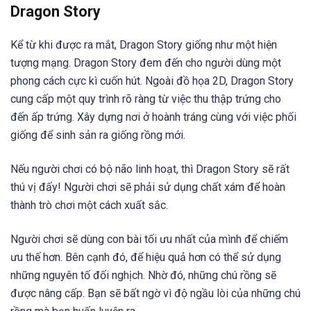
Dragon Story
Kể từ khi được ra mắt, Dragon Story giống như một hiện
tượng mạng. Dragon Story đem đến cho người dùng một
phong cách cực kì cuốn hút. Ngoài đồ họa 2D, Dragon Story
cung cấp một quy trình rõ ràng từ việc thu thập trứng cho
đến ấp trứng. Xây dựng nơi ở hoành tráng cùng với việc phối
giống để sinh sản ra giống rồng mới.
Nếu người chơi có bộ não linh hoạt, thì Dragon Story sẽ rất
thú vị đấy! Người chơi sẽ phải sử dụng chất xám để hoàn
thành trò chơi một cách xuất sắc.
Người chơi sẽ dùng con bài tối ưu nhất của mình để chiếm
ưu thế hơn. Bên cạnh đó, để hiệu quả hơn có thể sử dụng
những nguyên tố đối nghịch. Nhờ đó, những chú rồng sẽ
được nâng cấp. Bạn sẽ bất ngờ vì độ ngầu lòi của những chú