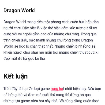
Dragon World
Dragon World mang đến một phong cách cuốn hút, hấp dẫn
người chơi. Đặc biệt là việc thể hiện cảm xúc tương đối tốt
cùng với vẻ ngoài đỉnh cao của những chú rồng. Trong quá
trình chiến đấu, sức mạnh những chú rồng trong Dragon
World sẽ bộc lộ chân thật nhất. Những chiến binh rồng sẽ
khiến người chơi phải mê mẩn bởi những chiến thuật cực kì
đẹp mắt để hạ gục kẻ thù.
Kết luận
Trên đây là top 7+ loại game
rong ho
t nhất hiện nay. Nếu bạn
có hứng thú và đam mê nuôi thú cưng thì đừng bỏ qua
những tựa game siêu hot này nhé! Và cũng đừng quên theo