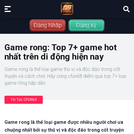
Game rong: Top 7+ game hot
nhất trên di động hiện nay
Game rong là thể loại game thú vị và độc đáo trong cốt
truyện và cách chơi. Hãy cùng cfun68 điểm qua top 7+ loại
game rồng hấp dẫn.
Tin Tức CFUN68
Game rong là thể loại game được nhiều người chơi ưa
chuộng nhất bởi sự thú vị và độc đáo trong cốt truyện