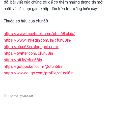
dõi bài viết của chúng tôi để có thêm những thông tin mới
nhất về các loại game hấp dẫn trên trị trường hiện nay.
Thuộc sở hữu của cfun68:
https://www.facebook.com/cfun68.club/
https://www.linkedin.com/in/cfun68in/
https://cfun68in.blogspot.com/
https://twitter.com/cfun68in
https://bit.ly/cfun68in
https://getpocket.com/@cfun68in
https://www.diigo.com/profile/cfun68in
Game
,
game hot