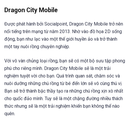
Dragon City Mobile
Được phát hành bởi Socialpoint, Dragon City Mobile trở nên
nổi tiếng trên mạng từ năm 2013. Nhờ vào đồ họa 2D sống
động, bạn như lạc vào một thế giới huyền ảo và trở thành
một tay nuôi rồng chuyên nghiệp.
Với vô vàn chủng loại rồng, bạn sẽ có một bộ sưu tập phong
phú cho riêng mình. Dragon City Mobile sẽ là một trải
nghiệm tuyệt vời cho bạn. Quá trình quan sát, chăm sóc và
nuôi dưỡng những chú rồng từ bé đến lớn sẽ vô cùng thú vị.
Bạn sẽ trở thành bậc thầy tạo ra những chú rồng xịn xò nhất
cho quốc đảo mình. Tuy sẽ là một chặng đường nhiều thách
thức nhưng sẽ là một trải nghiệm khiến bạn không thể nào
quên.