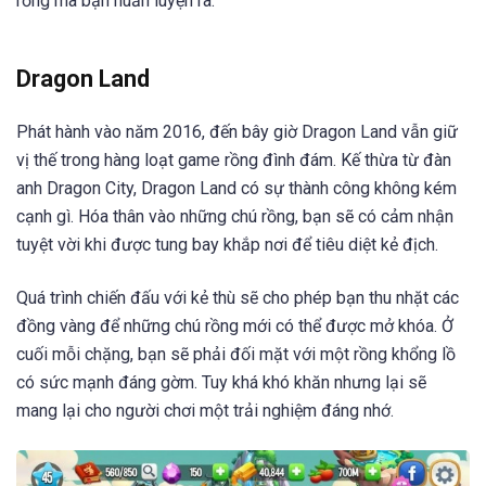
rồng mà bạn huấn luyện ra.
Dragon Land
Phát hành vào năm 2016, đến bây giờ Dragon Land vẫn giữ
vị thế trong hàng loạt game rồng đình đám. Kế thừa từ đàn
anh Dragon City, Dragon Land có sự thành công không kém
cạnh gì. Hóa thân vào những chú rồng, bạn sẽ có cảm nhận
tuyệt vời khi được tung bay khắp nơi để tiêu diệt kẻ địch.
Quá trình chiến đấu với kẻ thù sẽ cho phép bạn thu nhặt các
đồng vàng để những chú rồng mới có thể được mở khóa. Ở
cuối mỗi chặng, bạn sẽ phải đối mặt với một rồng khổng lồ
có sức mạnh đáng gờm. Tuy khá khó khăn nhưng lại sẽ
mang lại cho người chơi một trải nghiệm đáng nhớ.