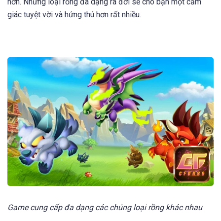
hơn. Những loại rồng đa dạng ra đời sẽ cho bạn một cảm
giác tuyệt vời và hứng thú hơn rất nhiều.
Game cung cấp đa dạng các chủng loại rồng khác nhau