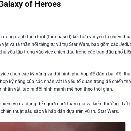
Galaxy of Heroes
i động đánh theo lượt (turn-based) kết hợp với yếu tố chiến thu
ật và tà thần nổi tiếng từ vũ trụ Star Wars, bao gồm các Jedi, S
chủ yếu tập trung vào việc chiến đấu trong các trận đấu phổ bi
 việc chọn các kỹ năng và đội hình phù hợp để đánh bại đối th
 hợp kỹ năng của các nhân vật là yếu tố quan trọng để chiến thắ
 nhân vật, tạo ra đội hình mạnh mẽ hơn theo thời gian.
à nhiệm vụ đa dạng để người chơi tham gia và kiếm thưởng. Tất
chiến thuật sâu sắc và hấp dẫn dựa trên vũ trụ Star Wars.