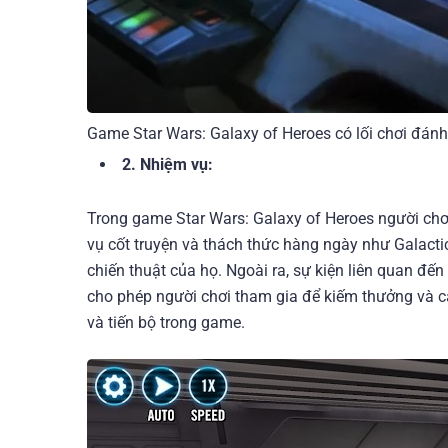
Game Star Wars: Galaxy of Heroes có lối chơi đánh t
2. Nhiệm vụ:
Trong game Star Wars: Galaxy of Heroes người chơ
vụ cốt truyện và thách thức hàng ngày như Galacti
chiến thuật của họ. Ngoài ra, sự kiện liên quan đến
cho phép người chơi tham gia để kiếm thưởng và cả
và tiến bộ trong game.