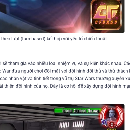
heo lượt (turn-based) kết hợp với yếu tố chiến thuật
i sẽ tham gia vào nhiều loại nhiệm vụ và sự kiện khác nhau. C
c War đưa người chơi đối mặt với đội hình đối thủ và thử thách
 các nhân vật và tình tiết trong vũ trụ Star Wars thường xuyên xu
i thiện đội hình của họ. Đây là cơ hội để xây dựng đội hình m