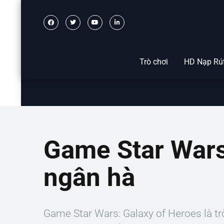
Trò chơi
HD Nạp Rú
Game Star Wars
ngân hà
Game Star Wars: Galaxy of Heroes là t