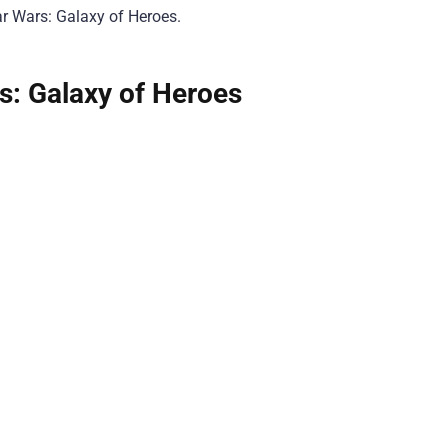
ar Wars: Galaxy of Heroes.
s: Galaxy of Heroes