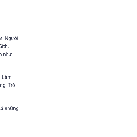
ật. Người
ith,
ến như
ủ. Làm
ng. Trò
 cả những