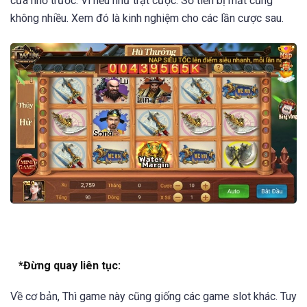
cửa nhỏ trước. Vì nếu như trật cược. Số tiền bị mất cũng
không nhiều. Xem đó là kinh nghiệm cho các lần cược sau.
*Đừng quay liên tục:
Về cơ bản, Thì game này cũng giống các game slot khác. Tuy