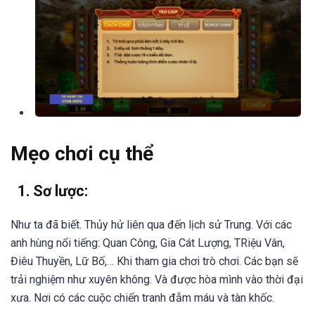
Mẹo chơi cụ thể
1. Sơ lược:
Như ta đã biết. Thủy hử liên qua đến lịch sử Trung. Với các
anh hùng nổi tiếng: Quan Công, Gia Cát Lượng, TRiệu Vân,
Điêu Thuyền, Lữ Bố,… Khi tham gia chơi trò chơi. Các bạn sẽ
trải nghiệm như xuyên không. Và được hòa mình vào thời đại
xưa. Nơi có các cuộc chiến tranh đẫm máu và tàn khốc.