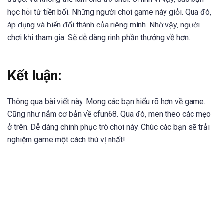
học hỏi từ tiền bối. Những người chơi game này giỏi. Qua đó,
áp dụng và biến đổi thành của riêng mình. Nhờ vậy, người
chơi khi tham gia. Sẽ dễ dàng rinh phần thưởng về hơn.
Kết luận:
Thông qua bài viết này. Mong các bạn hiểu rõ hơn về game.
Cũng như nắm cơ bản về cfun68. Qua đó, men theo các mẹo
ở trên. Dễ dàng chinh phục trò chơi này. Chúc các bạn sẽ trải
nghiệm game một cách thú vị nhất!