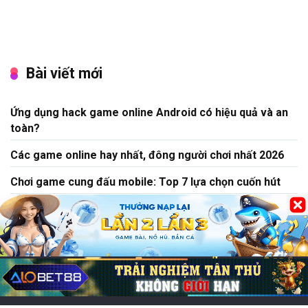
Bài viết mới
Ứng dụng hack game online Android có hiệu quả và an
toàn?
Các game online hay nhất, đông người chơi nhất 2026
Chơi game cung đấu mobile: Top 7 lựa chọn cuốn hút
Game đổi thẻ trên iOS hay, trải nghiệm chiến thuật cực
cuốn
Chơi game CF Mobile: Làm chủ chiến trường Crossfire
Legends