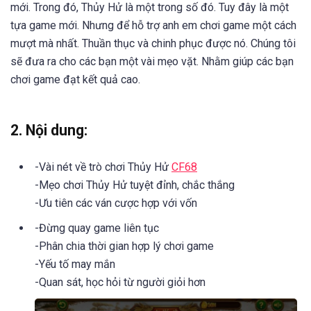
mới. Trong đó, Thủy Hử là một trong số đó. Tuy đây là một
tựa game mới. Nhưng để hỗ trợ anh em chơi game một cách
mượt mà nhất. Thuần thục và chinh phục được nó. Chúng tôi
sẽ đưa ra cho các bạn một vài mẹo vặt. Nhằm giúp các bạn
chơi game đạt kết quả cao.
2. Nội dung:
-Vài nét về trò chơi Thủy Hử
CF68
-Mẹo chơi Thủy Hử tuyệt đỉnh, chắc thắng
-Ưu tiên các ván cược hợp với vốn
-Đừng quay game liên tục
-Phân chia thời gian hợp lý chơi game
-Yếu tố may mắn
-Quan sát, học hỏi từ người giỏi hơn