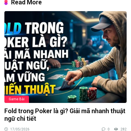
Read More
Game Bài
Fold trong Poker là gì? Giải mã nhanh thuật
ngữ chi tiết
17/05/2026
0
282