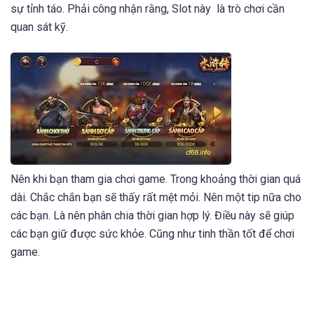
sự tỉnh táo. Phải công nhận rằng, Slot này là trò chơi cần
quan sát kỹ.
Nên khi bạn tham gia chơi game. Trong khoảng thời gian quá
dài. Chắc chắn bạn sẽ thấy rất mệt mỏi. Nên một tip nữa cho
các bạn. Là nên phân chia thời gian hợp lý. Điều này sẽ giúp
các bạn giữ được sức khỏe. Cũng như tinh thần tốt để chơi
game.