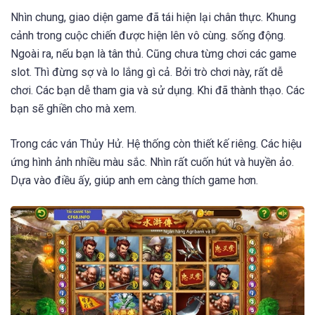
Nhìn chung, giao diện game đã tái hiện lại chân thực. Khung
cảnh trong cuộc chiến được hiện lên vô cùng. sống động.
Ngoài ra, nếu bạn là tân thủ. Cũng chưa từng chơi các game
slot. Thì đừng sợ và lo lắng gì cả. Bởi trò chơi này, rất dễ
chơi. Các bạn dễ tham gia và sử dụng. Khi đã thành thạo. Các
bạn sẽ ghiền cho mà xem.
Trong các ván Thủy Hử. Hệ thống còn thiết kế riêng. Các hiệu
ứng hình ảnh nhiều màu sắc. Nhìn rất cuốn hút và huyền ảo.
Dựa vào điều ấy, giúp anh em càng thích game hơn.