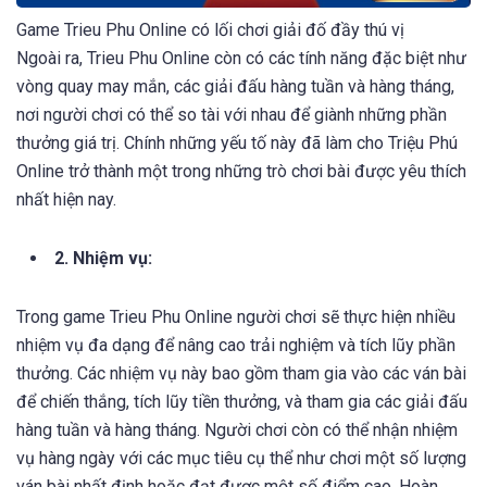
Game Trieu Phu Online có lối chơi giải đố đầy thú vị
Ngoài ra, Trieu Phu Online còn có các tính năng đặc biệt như
vòng quay may mắn, các giải đấu hàng tuần và hàng tháng,
nơi người chơi có thể so tài với nhau để giành những phần
thưởng giá trị. Chính những yếu tố này đã làm cho Triệu Phú
Online trở thành một trong những trò chơi bài được yêu thích
nhất hiện nay.
2. Nhiệm vụ:
Trong game Trieu Phu Online người chơi sẽ thực hiện nhiều
nhiệm vụ đa dạng để nâng cao trải nghiệm và tích lũy phần
thưởng. Các nhiệm vụ này bao gồm tham gia vào các ván bài
để chiến thắng, tích lũy tiền thưởng, và tham gia các giải đấu
hàng tuần và hàng tháng. Người chơi còn có thể nhận nhiệm
vụ hàng ngày với các mục tiêu cụ thể như chơi một số lượng
ván bài nhất định hoặc đạt được một số điểm cao. Hoàn