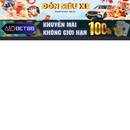
Cách chơi thắng lớn
29/05/2026
0
244
Bài viết mới
Các game online hay nhất, đông người chơi nhất 2026
Chơi game cung đấu mobile: Top 7 lựa chọn cuốn hút
Game đổi thẻ trên iOS hay, trải nghiệm chiến thuật cực
cuốn
Chơi game CF Mobile: Làm chủ chiến trường Crossfire
Legends
Mo thấy nấm mồ đánh lô đề con gì? Điềm báo lành hay