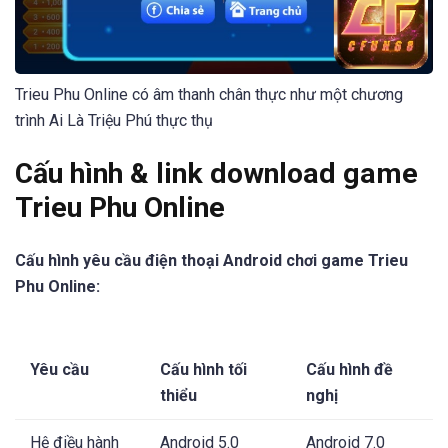
Trieu Phu Online có âm thanh chân thực như một chương
trình Ai Là Triệu Phú thực thụ
Cấu hình & link download game
Trieu Phu Online
Cấu hình yêu cầu điện thoại Android chơi game Trieu
Phu Online:
Yêu cầu
Cấu hình tối
Cấu hình đề
thiểu
nghị
Hệ điều hành
Android 5.0
Android 7.0