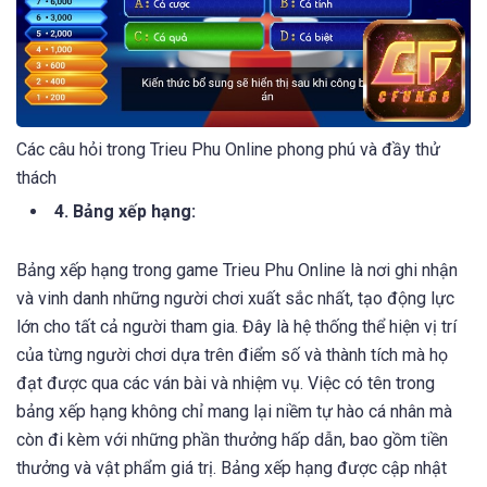
Các câu hỏi trong Trieu Phu Online phong phú và đầy thử
thách
4. Bảng xếp hạng:
Bảng xếp hạng trong game Trieu Phu Online là nơi ghi nhận
và vinh danh những người chơi xuất sắc nhất, tạo động lực
lớn cho tất cả người tham gia. Đây là hệ thống thể hiện vị trí
của từng người chơi dựa trên điểm số và thành tích mà họ
đạt được qua các ván bài và nhiệm vụ. Việc có tên trong
bảng xếp hạng không chỉ mang lại niềm tự hào cá nhân mà
còn đi kèm với những phần thưởng hấp dẫn, bao gồm tiền
thưởng và vật phẩm giá trị. Bảng xếp hạng được cập nhật