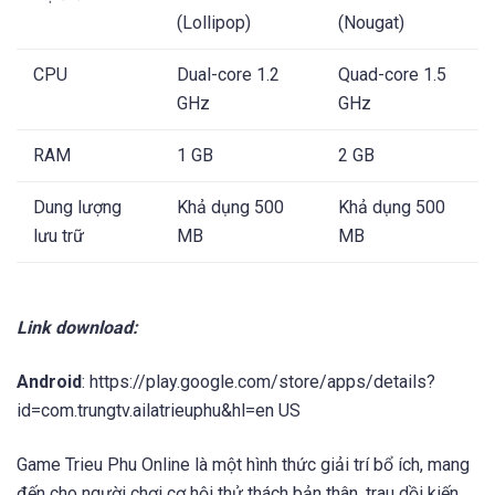
(Lollipop)
(Nougat)
CPU
Dual-core 1.2
Quad-core 1.5
GHz
GHz
RAM
1 GB
2 GB
Dung lượng
Khả dụng 500
Khả dụng 500
lưu trữ
MB
MB
Link download:
Android
: https://play.google.com/store/apps/details?
id=com.trungtv.ailatrieuphu&hl=en US
Game Trieu Phu Online là một hình thức giải trí bổ ích, mang
đến cho người chơi cơ hội thử thách bản thân, trau dồi kiến