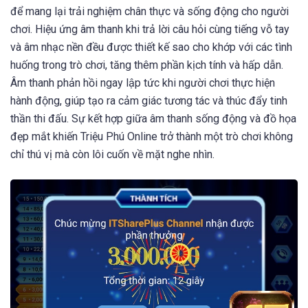
để mang lại trải nghiệm chân thực và sống động cho người
chơi. Hiệu ứng âm thanh khi trả lời câu hỏi cùng tiếng vỗ tay
và âm nhạc nền đều được thiết kế sao cho khớp với các tình
huống trong trò chơi, tăng thêm phần kịch tính và hấp dẫn.
Âm thanh phản hồi ngay lập tức khi người chơi thực hiện
hành động, giúp tạo ra cảm giác tương tác và thúc đẩy tinh
thần thi đấu. Sự kết hợp giữa âm thanh sống động và đồ họa
đẹp mắt khiến Triệu Phú Online trở thành một trò chơi không
chỉ thú vị mà còn lôi cuốn về mặt nghe nhìn.