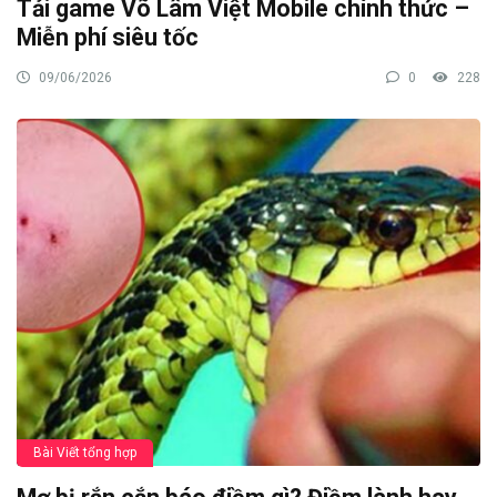
Tải game Võ Lâm Việt Mobile chính thức –
Miễn phí siêu tốc
09/06/2026
0
228
Bài Viết tổng hợp