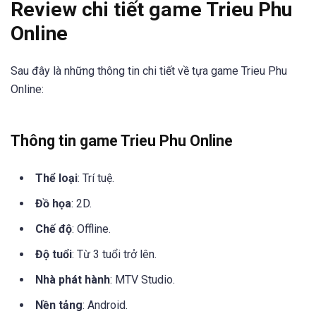
Review chi tiết game Trieu Phu
Online
Sau đây là những thông tin chi tiết về tựa game Trieu Phu
Online:
Thông tin game Trieu Phu Online
Thể loại
: Trí tuệ.
Đồ họa
: 2D.
Chế độ
: Offline.
Độ tuổi
: Từ 3 tuổi trở lên.
Nhà phát hành
: MTV Studio.
Nền tảng
: Android.