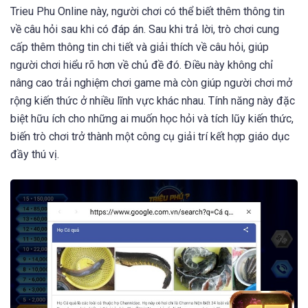
Trieu Phu Online này, người chơi có thể biết thêm thông tin
về câu hỏi sau khi có đáp án. Sau khi trả lời, trò chơi cung
cấp thêm thông tin chi tiết và giải thích về câu hỏi, giúp
người chơi hiểu rõ hơn về chủ đề đó. Điều này không chỉ
nâng cao trải nghiệm chơi game mà còn giúp người chơi mở
rộng kiến thức ở nhiều lĩnh vực khác nhau. Tính năng này đặc
biệt hữu ích cho những ai muốn học hỏi và tích lũy kiến thức,
biến trò chơi trở thành một công cụ giải trí kết hợp giáo dục
đầy thú vị.