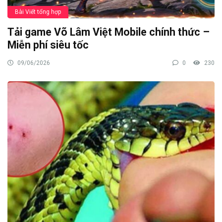
Bài Viết tổng hợp
Tải game Võ Lâm Việt Mobile chính thức –
Miễn phí siêu tốc
09/06/2026
0
230