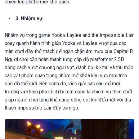
phiêu lưu platformer khó quên.
3. Nhiệm vụ:
Nhiệm vụ trong game Yooka-Laylee and the Impossible Lair
xoay quanh hành trình giúp Yooka và Laylee vượt qua các
màn chơi đầy thử thách để ngăn chặn âm mưu của Capital B.
Người chơi cần hoàn thành từng cấp độ platformer 2.5D
bằng cách vượt chướng ngại vật, đánh bại kẻ thù và thu thập
các vật phẩm quan trọng nhằm mở khóa khu vực mới trên
bản đồ thế giới. Bên cạnh đó, việc giải các câu đố môi
trường và khám phá lối đi bí mật cũng là nhiệm vụ then chốt
giúp người chơi tăng khả năng sống sót khi đối mặt với thử
thách Impossible Lair đầy cam go.