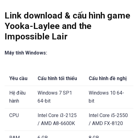
Link download & cấu hình game
Yooka-Laylee and the
Impossible Lair
Máy tính Windows:
Yêu cầu
Cấu hình tối thiểu
Cấu hình đề nghị
Hệ điều
Windows 7 SP1
Windows 10 64-
hành
64-bit
bit
CPU
Intel Core i3-2125
Intel Core i5-2550
/ AMD A8-6600K
/ AMD FX-8120
RAM
6 GB
8 GB