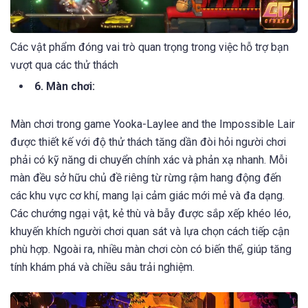
Các vật phẩm đóng vai trò quan trọng trong việc hỗ trợ bạn
vượt qua các thử thách
6. Màn chơi:
Màn chơi trong game Yooka-Laylee and the Impossible Lair
được thiết kế với độ thử thách tăng dần đòi hỏi người chơi
phải có kỹ năng di chuyển chính xác và phản xạ nhanh. Mỗi
màn đều sở hữu chủ đề riêng từ rừng rậm hang động đến
các khu vực cơ khí, mang lại cảm giác mới mẻ và đa dạng.
Các chướng ngại vật, kẻ thù và bẫy được sắp xếp khéo léo,
khuyến khích người chơi quan sát và lựa chọn cách tiếp cận
phù hợp. Ngoài ra, nhiều màn chơi còn có biến thể, giúp tăng
tính khám phá và chiều sâu trải nghiệm.