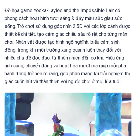
Đồ họa game Yooka-Laylee and the Impossible Lair có
phong cách hoạt hình tươi sáng & đầy màu sắc giàu sức
sống. Trò chơi sử dụng góc nhìn 2.5D với các lớp cảnh được
thiết kế chi tiết, tạo cảm giác chiều sâu rõ rệt cho từng màn
chơi. Nhân vật được tạo hình ngộ nghĩnh, biểu cảm sinh
động, trong khi môi trường xung quanh luôn thay đổi với
nhiều chủ đề độc đáo, từ thiên nhiên đến cơ khí. Hiệu ứng
ánh sáng, chuyển động và hoạt họa mượt mà giúp mỗi pha
hành động trở nên rõ ràng, góp phần mang lại trải nghiệm thị
giác cuốn hút và thân thiện với người chơi ở mọi lứa tuổi.