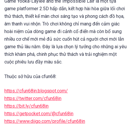
Game Yooka-Laylee and the Impossible Lair là một tựa
game platformer 2.5D hấp dẫn, kết hợp hài hòa giữa lối chơi
thử thách, thiết kế màn chơi sáng tạo và phong cách đồ họa,
âm thanh vui nhộn. Trò chơi không chỉ mang đến cảm giác
hoài niệm của dòng game đi cảnh cổ điển mà còn bổ sung
nhiều cơ chế mới mẻ đủ sức cuốn hút cả người chơi mới lẫn
game thủ lâu năm. Đây là lựa chọn lý tưởng cho những ai yêu
thích khám phá, chinh phục thử thách và trải nghiệm một
cuộc phiêu lưu đầy màu sắc.
Thuộc sở hữu của cfun68:
https://cfun68in.blogspot.com/
https://twitter.com/cfun68in
https://bit.ly/cfun68in
https://getpocket.com/@cfun68in
https://www.diigo.com/profile/cfun68in