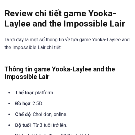
Review chi tiết game Yooka-
Laylee and the Impossible Lair
Dưới đây là một số thông tin về tựa game Yooka-Laylee and
the Impossible Lair chi tiết:
Thông tin game Yooka-Laylee and the
Impossible Lair
Thể loại
: platform.
Đồ họa
: 2.5D.
Chế độ
: Chơi đơn, online.
Độ tuổi
: Từ 3 tuổi trở lên.