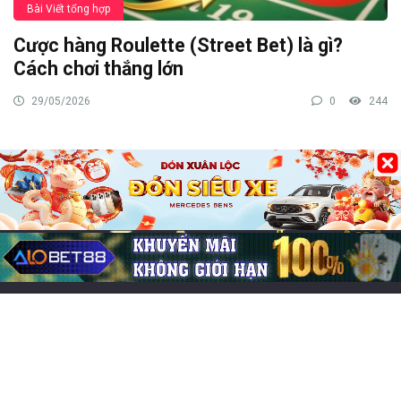
Bài Viết tổng hợp
Cược hàng Roulette (Street Bet) là gì?
Cách chơi thắng lớn
29/05/2026
0
244
Bài viết mới
Các game online hay nhất, đông người chơi nhất 2026
Chơi game cung đấu mobile: Top 7 lựa chọn cuốn hút
Game đổi thẻ trên iOS hay, trải nghiệm chiến thuật cực
cuốn
Chơi game CF Mobile: Làm chủ chiến trường Crossfire