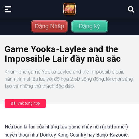
Game Yooka-Laylee and the
Impossible Lair đầy màu sắc
Khám phá game Yooka-Laylee and the Impossible Lair,
hành trình phiêu lưu với đồ họa 2.5D sống động, lối chơi sáng
tạo và những thử thách độc đáo.
Bài Viết tổng hợp
Nếu bạn là fan của những tựa game nhảy nền (platformer)
huyền thoại như Donkey Kong Country hay Banjo-Kazooie,