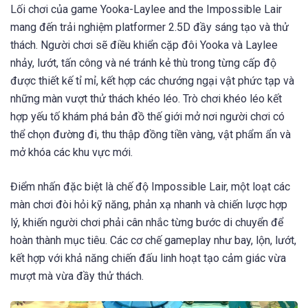
Lối chơi của game Yooka-Laylee and the Impossible Lair
mang đến trải nghiệm platformer 2.5D đầy sáng tạo và thử
thách. Người chơi sẽ điều khiển cặp đôi Yooka và Laylee
nhảy, lướt, tấn công và né tránh kẻ thù trong từng cấp độ
được thiết kế tỉ mỉ, kết hợp các chướng ngại vật phức tạp và
những màn vượt thử thách khéo léo. Trò chơi khéo léo kết
hợp yếu tố khám phá bản đồ thế giới mở nơi người chơi có
thể chọn đường đi, thu thập đồng tiền vàng, vật phẩm ẩn và
mở khóa các khu vực mới.
Điểm nhấn đặc biệt là chế độ Impossible Lair, một loạt các
màn chơi đòi hỏi kỹ năng, phản xạ nhanh và chiến lược hợp
lý, khiến người chơi phải cân nhắc từng bước di chuyển để
hoàn thành mục tiêu. Các cơ chế gameplay như bay, lộn, lướt,
kết hợp với khả năng chiến đấu linh hoạt tạo cảm giác vừa
mượt mà vừa đầy thử thách.