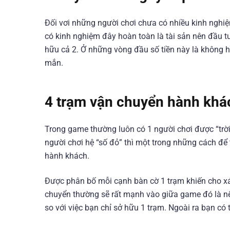
Đối vơi những người chơi chưa có nhiều kinh nghiệ
có kinh nghiệm đây hoàn toàn là tài sản nên đầu tư
hữu cả 2. Ở những vòng đầu số tiền này là không 
mắn.
4 trạm vận chuyển hành khá
Trong game thường luôn có 1 người chơi được “trời 
người chơi hệ “số đỏ” thì một trong những cách đ
hành khách.
Được phân bố mỗi cạnh bàn cờ 1 trạm khiến cho xá
chuyển thường sẽ rất mạnh vào giữa game đó là nếu
so với việc bạn chỉ sở hữu 1 trạm. Ngoài ra bạn có 