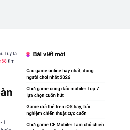
Bài viết mới
. Tuy là
n68
tìm
Các game online hay nhất, đông
người chơi nhất 2026
Chơi game cung đấu mobile: Top 7
oàn
lựa chọn cuốn hút
Game đổi thẻ trên iOS hay, trải
nghiệm chiến thuật cực cuốn
- 1
Chơi game CF Mobile: Làm chủ chiến
n khác