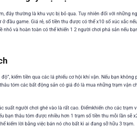
m, đây thường là khu vực bị bỏ qua. Tuy nhiên đối với những ng
 ở đầu game. Giá rẻ, số tiền thu được có thể x10 số xúc xắc nế
hề nhỏ và hoàn toàn có thể khiến 1 2 người chơi phá sản nếu b
ch
độ”, kiếm tiền qua các lá phiếu cơ hội khí vận. Nếu bạn không p
ể thâu tóm các bất động sản có giá đó là mua những trạm vận c
c suất người chơi ghé vào là rất cao. Điểmkhiến cho các trạm 
 bạn thâu tóm được nhiều hơn 1 trạm số tiền thu mỗi lần sẽ x2
thể kiếm lời bằng việc bán nó cho bất kì ai đang sỡ hữu 3 trạm.