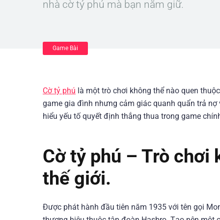
nhà cờ tỷ phú mà bạn nắm giữ.
Game Bài
Cờ tỷ phú
là một trò chơi không thể nào quen thuộc
game gia đình nhưng cảm giác quanh quẩn trả nợ 
hiểu yếu tố quyết định thắng thua trong game chính
Cờ tỷ phú – Trò chơi 
thế giới.
Được phát hành đầu tiên năm 1935 với tên gọi Mon
thương hiệu thuộc tập đoàn Hasbro. Tạo nên một cơ