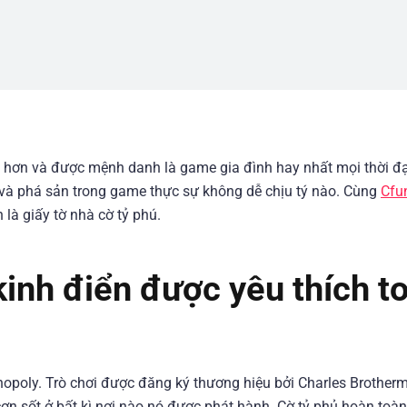
 hơn và được mệnh danh là game gia đình hay nhất mọi thời đại
và phá sản trong game thực sự không dễ chịu tý nào. Cùng
Cfu
 là giấy tờ nhà cờ tỷ phú.
kinh điển được yêu thích t
opoly. Trò chơi được đăng ký thương hiệu bởi Charles Brotherm
n sốt ở bất kì nơi nào nó được phát hành. Cờ tỷ phủ hoàn toà