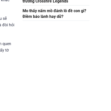
trường Crossfire Legends
Mo thấy nấm mồ đánh lô đề con gì?
Điềm báo lành hay dữ?
u sẽ
à đòi hỏi
ản quen
ấy tờ