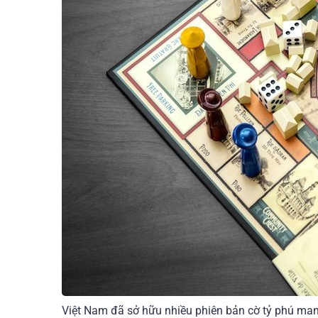
Việt Nam đã sở hữu nhiều phiên bản cờ tỷ phú man