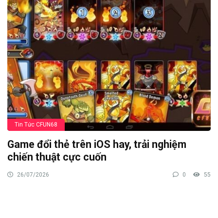
Tin Tức CFUN68
Game đổi thẻ trên iOS hay, trải nghiệm
chiến thuật cực cuốn
26/07/2026
0
55