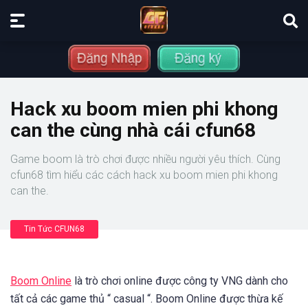
Hack xu boom mien phi khong
can the cùng nhà cái cfun68
Game boom là trò chơi được nhiều người yêu thích. Cùng
cfun68 tìm hiểu các cách hack xu boom mien phi khong
can the.
Tin Tức CFUN68
Boom Online
là trò chơi online được công ty VNG dành cho
tất cả các game thủ “ casual “. Boom Online được thừa kế