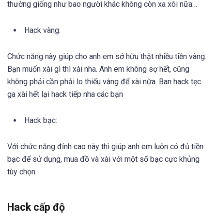
thường giống như bao người khác không còn xa xôi nữa…
Hack vàng:
Chức năng này giúp cho anh em sở hữu thật nhiều tiền vàng.
Bạn muốn xài gì thì xài nha. Anh em không sợ hết, cũng
không phải cần phải lo thiếu vàng để xài nữa. Ban hack tẹc
ga xài hết lại hack tiếp nha các bạn
Hack bạc:
Với chức năng đỉnh cao này thì giúp anh em luôn có đủ tiền
bạc để sử dụng, mua đồ và xài với một số bạc cực khủng
tùy chọn.
Hack cấp độ