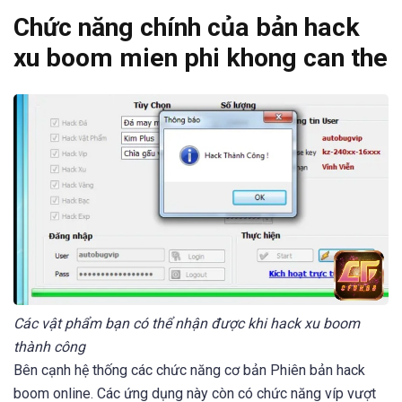
Chức năng chính của bản hack
xu boom mien phi khong can the
Các vật phẩm bạn có thể nhận được khi hack xu boom
thành công
Bên cạnh hệ thống các chức năng cơ bản Phiên bản hack
boom online. Các ứng dụng này còn có chức năng víp vượt