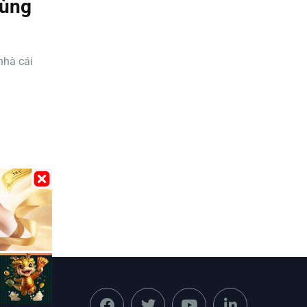
cùng
nhà cái