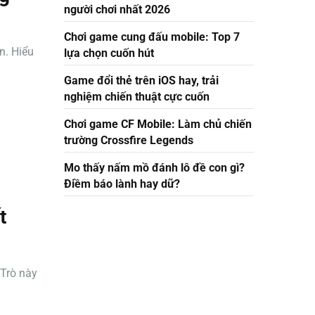
người chơi nhất 2026
Chơi game cung đấu mobile: Top 7
n. Hiểu
lựa chọn cuốn hút
Game đổi thẻ trên iOS hay, trải
nghiệm chiến thuật cực cuốn
Chơi game CF Mobile: Làm chủ chiến
trường Crossfire Legends
Mo thấy nấm mồ đánh lô đề con gì?
Điềm báo lành hay dữ?
t
 Trò này