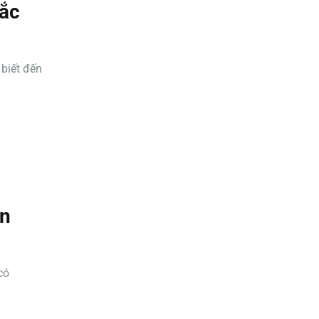
hắc
biết đến
ẫn
có