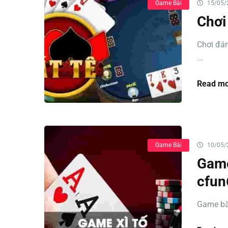
Game Bài
15/05/
Chơi
Chơi đán
...
Read mo
Game Bài
10/05/
Game
cfun
Game bài