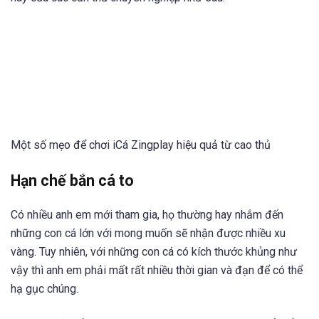
Một số mẹo để chơi iCá Zingplay hiệu quả từ cao thủ
Hạn chế bắn cá to
Có nhiều anh em mới tham gia, họ thường hay nhắm đến
những con cá lớn với mong muốn sẽ nhận được nhiều xu
vàng. Tuy nhiên, với những con cá có kích thước khủng như
vậy thì anh em phải mất rất nhiều thời gian và đạn để có thể
hạ gục chúng.