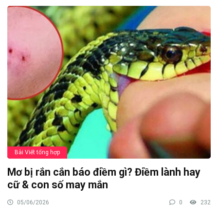
Bài Viết tổng hợp
Mơ bị rắn cắn báo điềm gì? Điềm lành hay
cữ & con số may mắn
05/06/2026
0
232