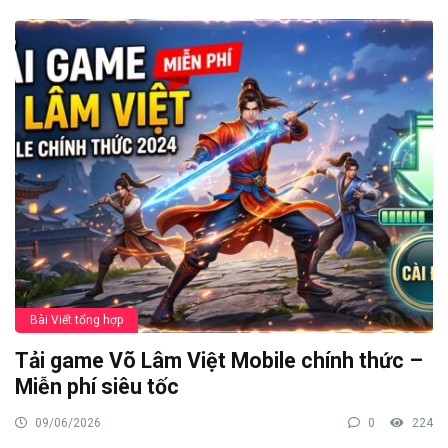
Bài Viết tổng hợp
Tải game Võ Lâm Việt Mobile chính thức –
Miễn phí siêu tốc
09/06/2026
0
224