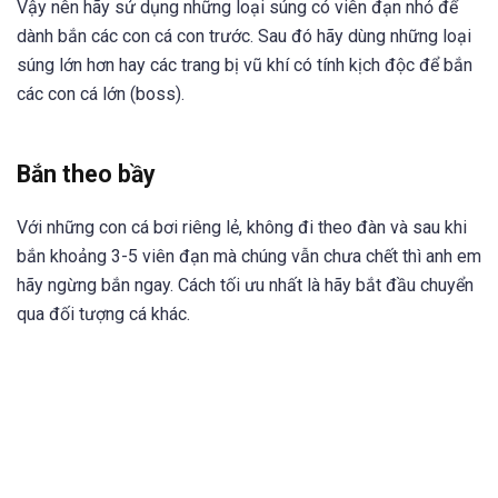
Vậy nên hãy sử dụng những loại súng có viên đạn nhỏ để
dành bắn các con cá con trước. Sau đó hãy dùng những loại
súng lớn hơn hay các trang bị vũ khí có tính kịch độc để bắn
các con cá lớn (boss).
Bắn theo bầy
Với những con cá bơi riêng lẻ, không đi theo đàn và sau khi
bắn khoảng 3-5 viên đạn mà chúng vẫn chưa chết thì anh em
hãy ngừng bắn ngay. Cách tối ưu nhất là hãy bắt đầu chuyển
qua đối tượng cá khác.