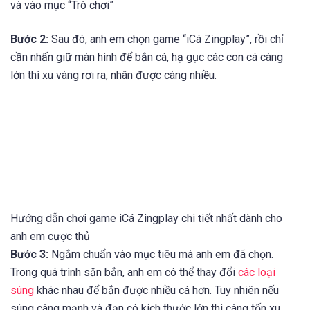
và vào mục “Trò chơi”
Bước 2:
Sau đó, anh em chọn game “iCá Zingplay”, rồi chỉ
cần nhấn giữ màn hình để bắn cá, hạ gục các con cá càng
lớn thì xu vàng rơi ra, nhân được càng nhiều.
Hướng dẫn chơi game iCá Zingplay chi tiết nhất dành cho
anh em cược thủ
Bước 3:
Ngắm chuẩn vào mục tiêu mà anh em đã chọn.
Trong quá trình săn bắn, anh em có thể thay đổi
các loại
súng
khác nhau để bắn được nhiều cá hơn. Tuy nhiên nếu
súng càng mạnh và đạn có kích thước lớn thì càng tốn xu