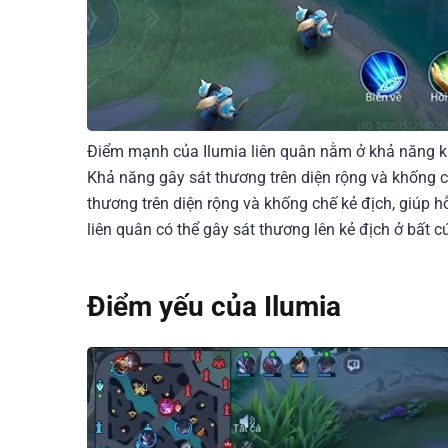
Điểm mạnh của Ilumia liên quân nằm ở khả năng kh
Khả năng gây sát thương trên diện rộng và khống ch
thương trên diện rộng và khống chế kẻ địch, giúp hỗ
liên quân có thể gây sát thương lên kẻ địch ở bất c
Điểm yếu của Ilumia