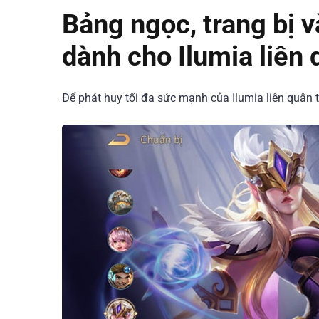
Bảng ngọc, trang bị v
dành cho Ilumia liên
Để phát huy tối đa sức mạnh của Ilumia liên quân 