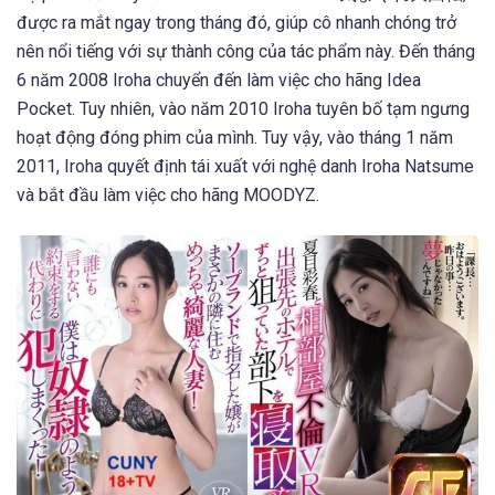
được ra mắt ngay trong tháng đó, giúp cô nhanh chóng trở
nên nổi tiếng với sự thành công của tác phẩm này. Đến tháng
6 năm 2008 Iroha chuyển đến làm việc cho hãng Idea
Pocket. Tuy nhiên, vào năm 2010 Iroha tuyên bố tạm ngưng
hoạt động đóng phim của mình. Tuy vậy, vào tháng 1 năm
2011, Iroha quyết định tái xuất với nghệ danh Iroha Natsume
và bắt đầu làm việc cho hãng MOODYZ.