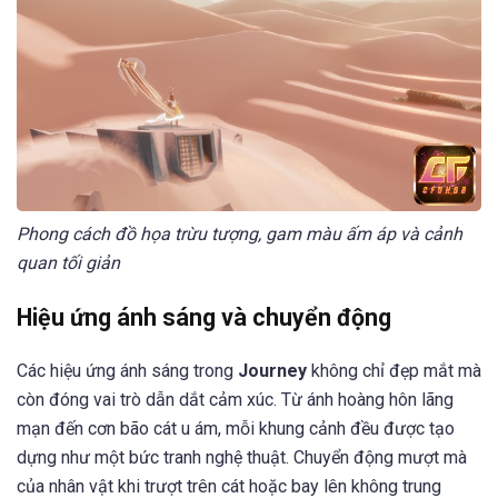
Phong cách đồ họa trừu tượng, gam màu ấm áp và cảnh
quan tối giản
Hiệu ứng ánh sáng và chuyển động
Các hiệu ứng ánh sáng trong
Journey
không chỉ đẹp mắt mà
còn đóng vai trò dẫn dắt cảm xúc. Từ ánh hoàng hôn lãng
mạn đến cơn bão cát u ám, mỗi khung cảnh đều được tạo
dựng như một bức tranh nghệ thuật. Chuyển động mượt mà
của nhân vật khi trượt trên cát hoặc bay lên không trung