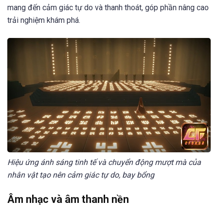
mang đến cảm giác tự do và thanh thoát, góp phần nâng cao
trải nghiệm khám phá.
Hiệu ứng ánh sáng tinh tế và chuyển động mượt mà của
nhân vật tạo nên cảm giác tự do, bay bổng
Âm nhạc và âm thanh nền