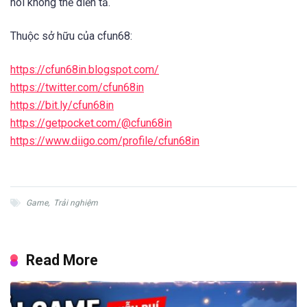
nói không thể diễn tả.
Thuộc sở hữu của cfun68:
https://cfun68in.blogspot.com/
https://twitter.com/cfun68in
https://bit.ly/cfun68in
https://getpocket.com/@cfun68in
https://www.diigo.com/profile/cfun68in
Game
,
Trải nghiệm
Read More