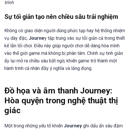
trình
Sự tối giản tạo nên chiều sâu trải nghiệm
Không có giao diện người dùng phức tạp hay hệ thống nhiệm
vụ dày đặc,
Journe
y tập trung vào sự tối giản cả trong thiết
kế lẫn lối chơi. Điều này giúp người chơi dễ dàng hòa mình
vào thế giới game mà không bị phân tâm. Chính sự tinh giản
ấy lại mở ra chiều sâu bất ngờ, khiến game trở thành một
hành trình cá nhân đầy ý nghĩa và lắng đọng.
Đồ họa và âm thanh Journey:
Hòa quyện trong nghệ thuật thị
giác
Một trong những yếu tố khiến
Journey
ghi dấu ấn sâu đậm