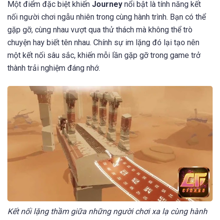
Một điểm đặc biệt khiến
Journey
nổi bật là tính năng kết
nối người chơi ngẫu nhiên trong cùng hành trình. Bạn có thể
gặp gỡ, cùng nhau vượt qua thử thách mà không thể trò
chuyện hay biết tên nhau. Chính sự im lặng đó lại tạo nên
một kết nối sâu sắc, khiến mỗi lần gặp gỡ trong game trở
thành trải nghiệm đáng nhớ.
Kết nối lặng thầm giữa những người chơi xa lạ cùng hành