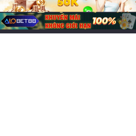
Bài Viết tổng hợp
Cược hàng Roulette (Street Bet) là gì?
Cách chơi thắng lớn
29/05/2026
0
250