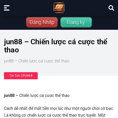
jun88 – Chiến lược cá cược thể
thao
jun88 – Chiến lược cá cược thể thao
Tin Tức CFUN68
jun88 –
Chiến lược cá cược thể thao
Cách dễ nhất để mất tiền mọi lúc như một người chơi cờ bạc.
Là không có chiến lược cá cược thể thao trực tuyến. Một