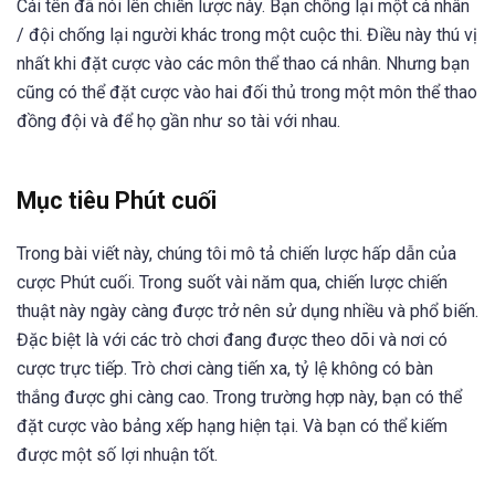
Cái tên đã nói lên chiến lược này. Bạn chống lại một cá nhân
/ đội chống lại người khác trong một cuộc thi. Điều này thú vị
nhất khi đặt cược vào các môn thể thao cá nhân. Nhưng bạn
cũng có thể đặt cược vào hai đối thủ trong một môn thể thao
đồng đội và để họ gần như so tài với nhau.
Mục tiêu Phút cuối
Trong bài viết này, chúng tôi mô tả chiến lược hấp dẫn của
cược Phút cuối. Trong suốt vài năm qua, chiến lược chiến
thuật này ngày càng được trở nên sử dụng nhiều và phổ biến.
Đặc biệt là với các trò chơi đang được theo dõi và nơi có
cược trực tiếp. Trò chơi càng tiến xa, tỷ lệ không có bàn
thắng được ghi càng cao. Trong trường hợp này, bạn có thể
đặt cược vào bảng xếp hạng hiện tại. Và bạn có thể kiếm
được một số lợi nhuận tốt.