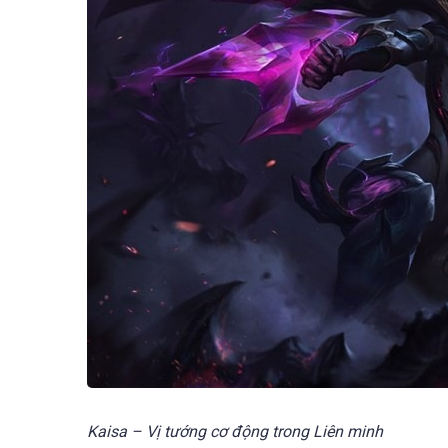
Kaisa – Vị tướng cơ động trong Liên minh