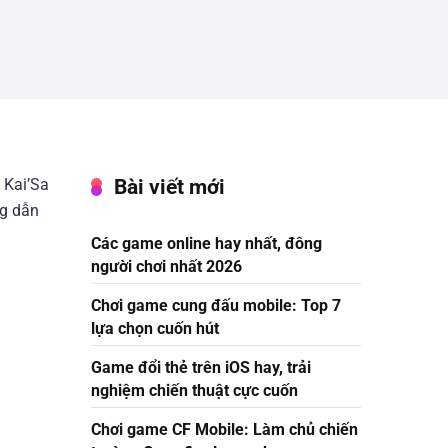
Bài viết mới
 Kai’Sa
g dẫn
Các game online hay nhất, đông
người chơi nhất 2026
Chơi game cung đấu mobile: Top 7
lựa chọn cuốn hút
Game đổi thẻ trên iOS hay, trải
nghiệm chiến thuật cực cuốn
Chơi game CF Mobile: Làm chủ chiến