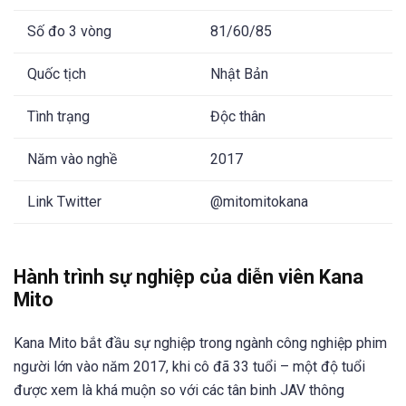
Số đo 3 vòng
81/60/85
Quốc tịch
Nhật Bản
Tình trạng
Độc thân
Năm vào nghề
2017
Link Twitter
@mitomitokana
Hành trình sự nghiệp của diễn viên Kana
Mito
Kana Mito bắt đầu sự nghiệp trong ngành công nghiệp phim
người lớn vào năm 2017, khi cô đã 33 tuổi – một độ tuổi
được xem là khá muộn so với các tân binh JAV thông