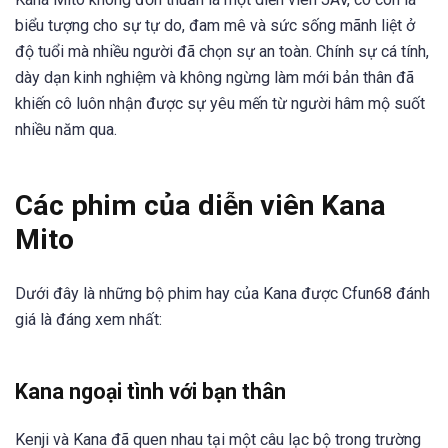
biểu tượng cho sự tự do, đam mê và sức sống mãnh liệt ở
độ tuổi mà nhiều người đã chọn sự an toàn. Chính sự cá tính,
dày dạn kinh nghiệm và không ngừng làm mới bản thân đã
khiến cô luôn nhận được sự yêu mến từ người hâm mộ suốt
nhiều năm qua.
Các phim của diễn viên Kana
Mito
Dưới đây là những bộ phim hay của Kana được Cfun68 đánh
giá là đáng xem nhất:
Kana ngoại tình với bạn thân
Kenji và Kana đã quen nhau tại một câu lạc bộ trong trường