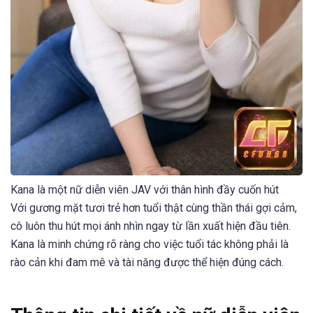
Kana là một nữ diễn viên JAV với thân hình đầy cuốn hút
Với gương mặt tươi trẻ hơn tuổi thật cùng thần thái gợi cảm,
cô luôn thu hút mọi ánh nhìn ngay từ lần xuất hiện đầu tiên.
Kana là minh chứng rõ ràng cho việc tuổi tác không phải là
rào cản khi đam mê và tài năng được thể hiện đúng cách.