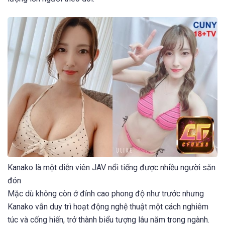
Kanako là một diễn viên JAV nổi tiếng được nhiều người săn
đón
Mặc dù không còn ở đỉnh cao phong độ như trước nhưng
Kanako vẫn duy trì hoạt động nghệ thuật một cách nghiêm
túc và cống hiến, trở thành biểu tượng lâu năm trong ngành.