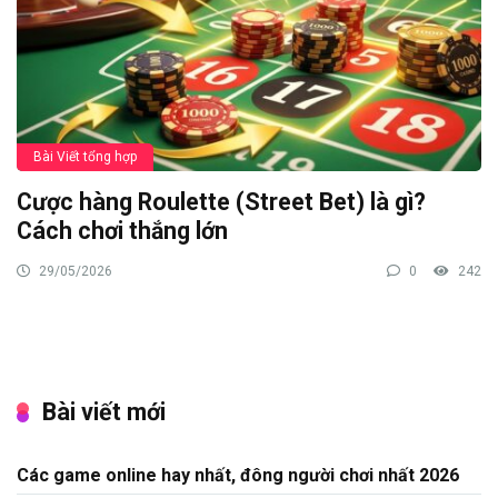
Bài Viết tổng hợp
Cược hàng Roulette (Street Bet) là gì?
Cách chơi thắng lớn
29/05/2026
0
242