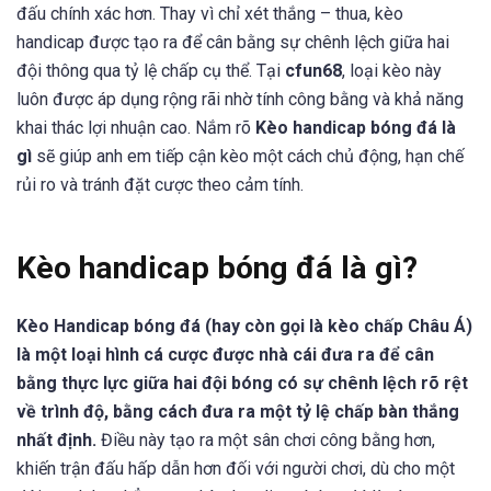
đấu chính xác hơn. Thay vì chỉ xét thắng – thua, kèo
handicap được tạo ra để cân bằng sự chênh lệch giữa hai
đội thông qua tỷ lệ chấp cụ thể. Tại
cfun68
, loại kèo này
luôn được áp dụng rộng rãi nhờ tính công bằng và khả năng
khai thác lợi nhuận cao. Nắm rõ
Kèo handicap bóng đá là
gì
sẽ giúp anh em tiếp cận kèo một cách chủ động, hạn chế
rủi ro và tránh đặt cược theo cảm tính.
Kèo handicap bóng đá là gì?
Kèo Handicap bóng đá (hay còn gọi là kèo chấp Châu Á)
là một loại hình cá cược được nhà cái đưa ra để cân
bằng thực lực giữa hai đội bóng có sự chênh lệch rõ rệt
về trình độ, bằng cách đưa ra một tỷ lệ chấp bàn thắng
nhất định.
Điều này tạo ra một sân chơi công bằng hơn,
khiến trận đấu hấp dẫn hơn đối với người chơi, dù cho một