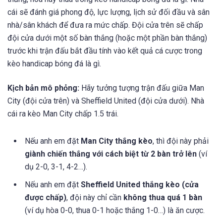
cái sẽ đánh giá phong độ, lực lượng, lịch sử đối đầu và sân
nhà/sân khách để đưa ra mức chấp. Đội cửa trên sẽ chấp
đội cửa dưới một số bàn thắng (hoặc một phần bàn thắng)
trước khi trận đấu bắt đầu tính vào kết quả cá cược trong
kèo handicap bóng đá là gì.
Kịch bản mô phỏng:
Hãy tưởng tượng trận đấu giữa Man
City (đội cửa trên) và Sheffield United (đội cửa dưới). Nhà
cái ra kèo Man City chấp 1.5 trái.
Nếu anh em đặt
Man City thắng kèo
, thì đội này phải
giành chiến thắng với cách biệt từ 2 bàn trở lên
(ví
dụ 2-0, 3-1, 4-2…).
Nếu anh em đặt
Sheffield United thắng kèo (cửa
được chấp)
, đội này chỉ cần
không thua quá 1 bàn
(ví dụ hòa 0-0, thua 0-1 hoặc thắng 1-0…) là ăn cược.