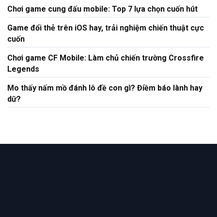
Bài viết mới
Các game online hay nhất, đông người chơi nhất 2026
Chơi game cung đấu mobile: Top 7 lựa chọn cuốn hút
Game đổi thẻ trên iOS hay, trải nghiệm chiến thuật cực
cuốn
Chơi game CF Mobile: Làm chủ chiến trường Crossfire
Legends
Mo thấy nấm mồ đánh lô đề con gì? Điềm báo lành hay
dữ?