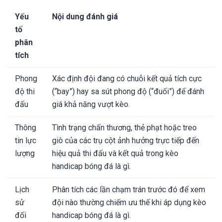
phân tích sâu về phong độ, đội hình và chiến thuật của các
đội. Nó đòi hỏi anh em phải:
Yếu
Nội dung đánh giá
tố
phân
tích
Phong
Xác định đội đang có chuỗi kết quả tích cực
độ thi
(“bay”) hay sa sút phong độ (“đuối”) để đánh
đấu
giá khả năng vượt kèo.
Thông
Tình trạng chấn thương, thẻ phạt hoặc treo
tin lực
giò của các trụ cột ảnh hưởng trực tiếp đến
lượng
hiệu quả thi đấu và kết quả trong kèo
handicap bóng đá là gì.