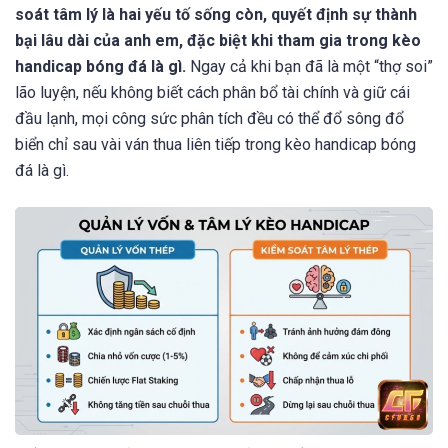
kèo handicap
Trong bộ môn đầu tư giải trí này, quản lý vốn và kiểm
soát tâm lý là hai yếu tố sống còn, quyết định sự thành
bại lâu dài của anh em, đặc biệt khi tham gia trong kèo
handicap bóng đá là gì.
Ngay cả khi bạn đã là một “thợ soi”
lão luyện, nếu không biết cách phân bổ tài chính và giữ cái
đầu lạnh, mọi công sức phân tích đều có thể đổ sông đổ
biển chỉ sau vài ván thua liên tiếp trong kèo handicap bóng
đá là gì.