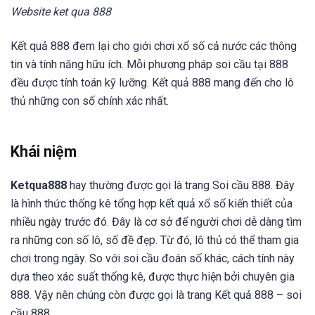
Website ket qua 888
Kết quả 888 đem lại cho giới chơi xổ số cả nước các thông
tin và tính năng hữu ích. Mỗi phương pháp soi cầu tại 888
đều được tính toán kỹ lưỡng. Kết quả 888 mang đến cho lô
thủ những con số chính xác nhất.
Khái niệm
Ketqua888
hay thường được gọi là trang Soi cầu 888. Đây
là hình thức thống kê tổng hợp kết quả xổ số kiến thiết của
nhiều ngày trước đó. Đây là cơ sở để người chơi dễ dàng tìm
ra những con số lô, số đề đẹp. Từ đó, lô thủ có thể tham gia
chơi trong ngày. So với soi cầu đoán số khác, cách tính này
dựa theo xác suất thống kê, được thực hiện bởi chuyên gia
888. Vậy nên chúng còn được gọi là trang Kết quả 888 – soi
cầu 888.