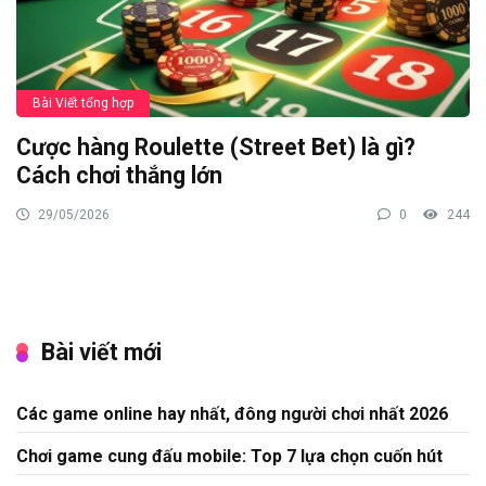
Bài Viết tổng hợp
Cược hàng Roulette (Street Bet) là gì?
Cách chơi thắng lớn
29/05/2026
0
244
Bài viết mới
Các game online hay nhất, đông người chơi nhất 2026
Chơi game cung đấu mobile: Top 7 lựa chọn cuốn hút