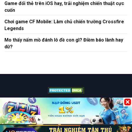
Game đổi thẻ trên iOS hay, trải nghiệm chiến thuật cực
cuốn
Chơi game CF Mobile: Làm chủ chiến trường Crossfire
Legends
Mo thấy nấm mồ đánh lô đề con gì? Điềm báo lành hay
dữ?