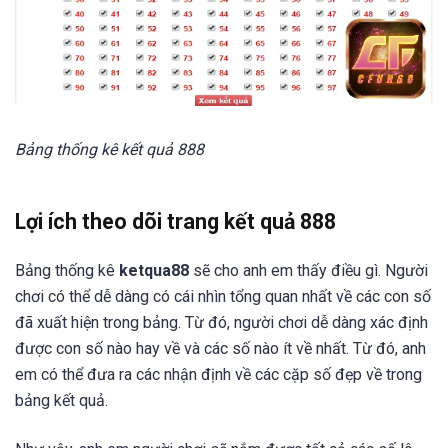
Bảng thống kê kết quả 888
Lợi ích theo dõi trang kết quả 888
Bảng thống kê
ketqua88
sẽ cho anh em thấy điều gì. Người
chơi có thể dễ dàng có cái nhìn tổng quan nhất về các con số
đã xuất hiện trong bảng. Từ đó, người chơi dễ dàng xác định
được con số nào hay về và các số nào ít về nhất. Từ đó, anh
em có thể đưa ra các nhận định về các cặp số đẹp về trong
bảng kết quả.