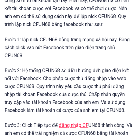
cũng sở hữu tài khoản tại đây. Hiện nay, CFUN68 đã có liên
kết tài khoản cược với Facebook và có thể chơi được. Nên
anh em có thể sử dụng cách này để lập nick CFUN68. Quy
trình lập nick CFUN68 bằng facebook như sau:
Bước 1: lập nick CFUN68 bằng trang mạng xã hội này. Bằng
cách click vào nút Facebook trên giao diện trang chủ
CFUN68.
Bước 2: Hệ thống CFUN68 sẽ điều hướng đến giao diện kết
nối với Facebook. Cho phép cược thủ đăng nhập vào web
cược CFUN68. Quy trình này yêu cầu cược thủ phải đăng
nhập tài khoản Facebook của cược thủ. Chấp nhận quyền
truy cập vào tài khoản Facebook của anh em. Và sử dụng
Facebook làm tài khoản cá cược của anh em tại CFUN68.
Bước 3: Click Tiếp tục để
đăng nhập CF
UN68 thành công. Và
anh em có thể trải nghiệm cá cược CFUN68 bằng tài khoản