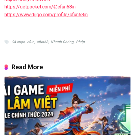
https://getpocket.com/@cfun68in
https://www.diigo.com/profile/cfun68in
Cá cược
,
cfun
,
cfun68
,
Nhanh Chóng
,
Pháp
Read More