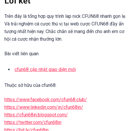
Lời kết
Trên đây là tổng hợp quy trình lap nick CFUN68 nhanh gọn lẹ.
Và trải nghiệm cá cược thú vị tại web cược CFUN68 đầy ấn
tượng nhất hiện nay. Chắc chắn sẽ mang đến cho anh em cơ
hội cá cược nhận thưởng lớn.
Bài viết liên quan
cfun68 cập nhật giao diện mới
Thuộc sở hữu của cfun68:
https://www.facebook.com/cfun68.club/
https://www.linkedin.com/in/cfun68in/
https://cfun68in.blogspot.com/
https://twitter.com/cfun68in
https://bit.ly/cfun68in