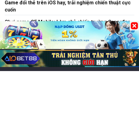
Game đổi thẻ trên iOS hay, trải nghiệm chiến thuật cực
cuốn
Chơi game CF Mobile: Làm chủ chiến trường Crossfire
Legends
Mo thấy nấm mồ đánh lô đề con gì? Điềm báo lành hay
dữ?