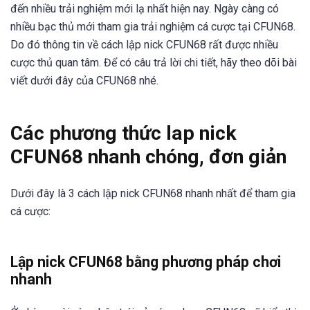
đến nhiều trải nghiệm mới lạ nhất hiện nay. Ngày càng có
nhiều bạc thủ mới tham gia trải nghiệm cá cược tại CFUN68.
Do đó thông tin về cách lập nick CFUN68 rất được nhiều
cược thủ quan tâm. Để có câu trả lời chi tiết, hãy theo dõi bài
viết dưới đây của CFUN68 nhé.
Các phương thức lap nick
CFUN68 nhanh chóng, đơn giản
Dưới đây là 3 cách lập nick CFUN68 nhanh nhất để tham gia
cá cược:
Lập nick CFUN68 bằng phương pháp chơi
nhanh