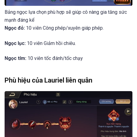
Bảng ngọc lựa chọn phù hợp sẽ giúp cô nàng gia tăng sức
mạnh đáng kể
Ngọc đỏ:
10 viên Công phép/xuyên giáp phép.
Ngọc lục:
10 viên Giảm hồi chiêu.
Ngọc tím:
10 viên tốc đánh/tốc chạy
Phù hiệu của Lauriel liên quân