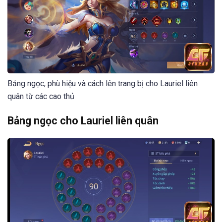
Bảng ngọc, phù hiệu và cách lên trang bị cho Lauriel liên
quân từ các cao thủ
Bảng ngọc cho Lauriel liên quân