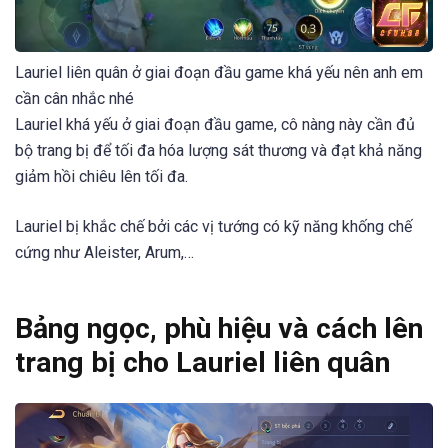
Lauriel liên quân ở giai đoạn đầu game khá yếu nên anh em
cần cân nhắc nhé
Lauriel khá yếu ở giai đoạn đầu game, cô nàng này cần đủ
bộ trang bị để tối đa hóa lượng sát thương và đạt khả năng
giảm hồi chiêu lên tối đa.
Lauriel bị khắc chế bởi các vị tướng có kỹ năng khống chế
cứng như Aleister, Arum,…
Bảng ngọc, phù hiệu và cách lên
trang bị cho Lauriel liên quân