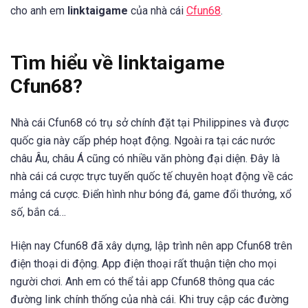
cho anh em
linktaigame
của nhà cái
Cfun68
.
Tìm hiểu về linktaigame
Cfun68?
Nhà cái Cfun68 có trụ sở chính đặt tại Philippines và được
quốc gia này cấp phép hoạt động. Ngoài ra tại các nước
châu Âu, châu Á cũng có nhiều văn phòng đại diện. Đây là
nhà cái cá cược trực tuyến quốc tế chuyên hoạt động về các
mảng cá cược. Điển hình như bóng đá, game đổi thưởng, xổ
số, bắn cá…
Hiện nay Cfun68 đã xây dựng, lập trình nên app Cfun68 trên
điện thoại di động. App điện thoại rất thuận tiện cho mọi
người chơi. Anh em có thể tải app Cfun68 thông qua các
đường link chính thống của nhà cái. Khi truy cập các đường