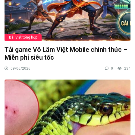
Bài Viết tổng hợp
Tải game Võ Lâm Việt Mobile chính thức –
Miễn phí siêu tốc
09/06/2026
0
234