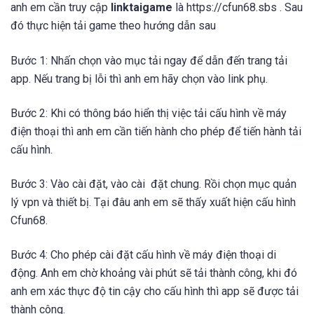
anh em cần truy cập
linktaigame
là https://cfun68.sbs . Sau
đó thực hiện tải game theo hướng dẫn sau
Bước 1: Nhấn chọn vào mục tải ngay để dẫn đến trang tải
app. Nếu trang bị lỗi thì anh em hãy chọn vào link phụ.
Bước 2: Khi có thông báo hiển thị việc tải cấu hình về máy
điện thoại thì anh em cần tiến hành cho phép để tiến hành tải
cấu hình.
Bước 3: Vào cài đặt, vào cài đặt chung. Rồi chọn mục quản
lý vpn và thiết bị. Tại đâu anh em sẽ thấy xuất hiện cấu hình
Cfun68.
Bước 4: Cho phép cài đặt cấu hình về máy điện thoại di
động. Anh em chờ khoảng vài phút sẽ tải thành công, khi đó
anh em xác thực độ tin cậy cho cấu hình thì app sẽ được tải
thành công.