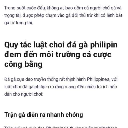
Trong suốt cuộc đấu, không ai, bao gồm cả người chủ gà và
trọng tài, được phép chạm vào gà đối thủ trừ khi có lệnh bắt
gà từ trọng tài.
Quy tắc luật chơi đá gà philipin
đem đến môi trường cá cược
công bằng
Đá gà cựa dao truyền thống rất thịnh hành Philippines, với
luật chơi đá gà philipin rõ ràng mang đến nhiều lợi ích hấp
dẫn cho người chơi:
Trận gà diễn ra nhanh chóng