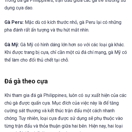
Trong đá gà Philippines, trận đấu giữa các gà tre thường sử
dụng cựa dao.
Gà Peru:
Mặc dù có kích thước nhỏ, gà Peru lại có những
pha đánh rất ấn tượng và thu hút mắt nhìn.
Gà Mỹ:
Gà Mỹ có hình dáng lớn hơn so với các loại gà khác.
Khi được trang bị cựa, chỉ cần một cú đá chí mạng, gà Mỹ có
thể làm cho đối thủ chết tại chỗ.
Đá gà theo cựa
Khi tham gia đá gà Philippines, luôn có sự xuất hiện của các
chú gà được quấn cựa. Mục đích của việc này là để tăng
cường sát thương và kết thúc trận đấu một cách nhanh
chóng. Tuy nhiên, loại cựa được sử dụng sẽ phụ thuộc vào
từng trận đấu và thỏa thuận giữa hai bên. Hiện nay, hai loại