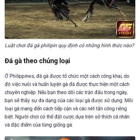
Luật chơi đá gà philipin quy định có những hình thức nào?
Đá gà theo chủng loại
Ở Philippines, đá gà được tổ chức một cách công khai, do
đó việc nuôi và huấn luyện gà đá được thực hiện một cách
chuyên nghiệp. Nếu bạn theo dõi các trận đấu trong ngày,
bạn sẽ thấy sự đa dạng của các loại gà được sử dụng. Mỗi
loại gà mang đến cách tiếp cận và các nét tấn công riêng
biệt. Người chơi có thể đặt cược dựa trên sở thích cá nhân
và đặc điểm của từng giống gà: