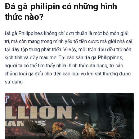
Đá gà philipin có những hình
thức nào?
Đá gà Philippines không chỉ đơn thuần là một bộ môn giải
trí, mà còn mang trong mình yếu tố tiền cược mà giới nhà cái
tại đây tập trung phát triển. Vì vậy, mỗi trận đấu đều trở nên
kịch tính và đầy máu me. Tại các sàn đá gà Philippines,
người ta có thể tìm thấy nhiều hình thức đa dạng, từ các
chủng loại gà đấu cho đến các loại vũ khí sát thương được
sử dụng.