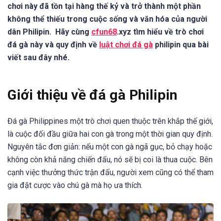
chơi này đã tồn tại hàng thế kỷ và trở thành một phần
không thể thiếu trong cuộc sống và văn hóa của người
dân Philipin. Hãy cùng
cfun68
.xyz tìm hiểu về trò chơi
đá gà này và quy định về
luật chơi đá gà
philipin qua bài
viết sau đây nhé.
Giới thiệu về đá gà Philipin
Đá gà Philippines một trò chơi quen thuộc trên khắp thế giới,
là cuộc đối đầu giữa hai con gà trong một thời gian quy định.
Nguyên tắc đơn giản: nếu một con gà ngã gục, bỏ chạy hoặc
không còn khả năng chiến đấu, nó sẽ bị coi là thua cuộc. Bên
cạnh việc thưởng thức trận đấu, người xem cũng có thể tham
gia đặt cược vào chú gà mà họ ưa thích.