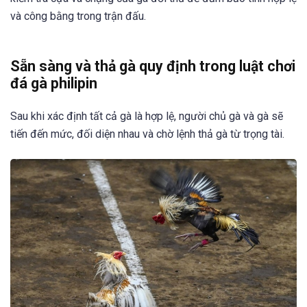
và công bằng trong trận đấu.
Sẵn sàng và thả gà quy định trong luật chơi
đá gà philipin
Sau khi xác định tất cả gà là hợp lệ, người chủ gà và gà sẽ
tiến đến mức, đối diện nhau và chờ lệnh thả gà từ trọng tài.