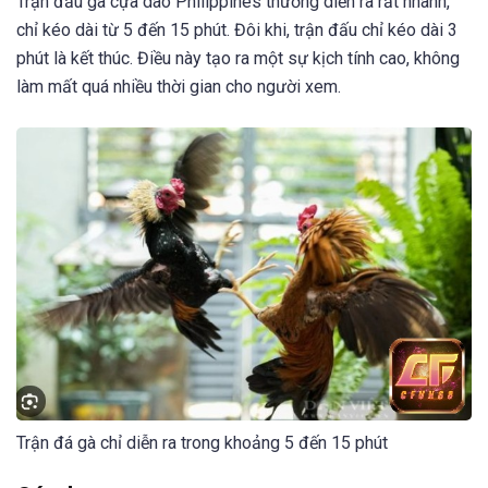
Trận đấu gà cựa dao Philippines thường diễn ra rất nhanh,
chỉ kéo dài từ 5 đến 15 phút. Đôi khi, trận đấu chỉ kéo dài 3
phút là kết thúc. Điều này tạo ra một sự kịch tính cao, không
làm mất quá nhiều thời gian cho người xem.
Trận đá gà chỉ diễn ra trong khoảng 5 đến 15 phút