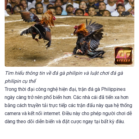
Tìm hiểu thông tin về đá gà philipin và luật chơi đá gà
philipin cụ thể
Trong thời đại công nghệ hiện đại, trận đá gà Philippines
ngày càng trở nên phổ biến hơn. Các nhà cái đã tiến xa hơn
bằng cách truyền tải trực tiếp các trận đấu này qua hệ thống
camera và kết nối internet. Điều này cho phép người chơi dễ
dàng theo dõi diễn biến và đặt cược ngay tại bất kỳ đâu.