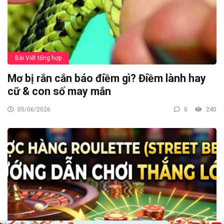
Bài Viết tổng hợp
Mơ bị rắn cắn báo điềm gì? Điềm lành hay
cữ & con số may mắn
05/06/2026
0
240