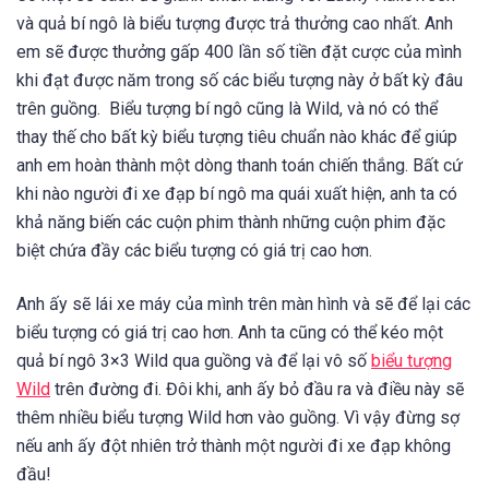
và quả bí ngô là biểu tượng được trả thưởng cao nhất. Anh
em sẽ được thưởng gấp 400 lần số tiền đặt cược của mình
khi đạt được năm trong số các biểu tượng này ở bất kỳ đâu
trên guồng. Biểu tượng bí ngô cũng là Wild, và nó có thể
thay thế cho bất kỳ biểu tượng tiêu chuẩn nào khác để giúp
anh em hoàn thành một dòng thanh toán chiến thắng. Bất cứ
khi nào người đi xe đạp bí ngô ma quái xuất hiện, anh ta có
khả năng biến các cuộn phim thành những cuộn phim đặc
biệt chứa đầy các biểu tượng có giá trị cao hơn.
Anh ấy sẽ lái xe máy của mình trên màn hình và sẽ để lại các
biểu tượng có giá trị cao hơn. Anh ta cũng có thể kéo một
quả bí ngô 3×3 Wild qua guồng và để lại vô số
biểu tượng
Wild
trên đường đi. Đôi khi, anh ấy bỏ đầu ra và điều này sẽ
thêm nhiều biểu tượng Wild hơn vào guồng. Vì vậy đừng sợ
nếu anh ấy đột nhiên trở thành một người đi xe đạp không
đầu!