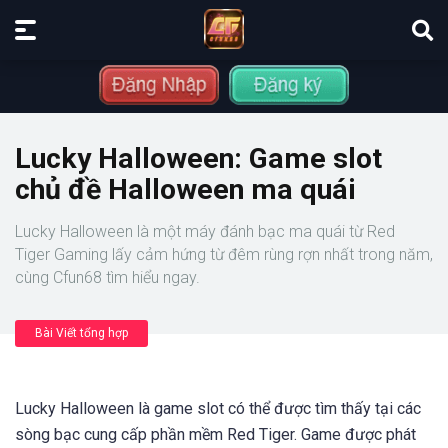
Lucky Halloween: Game slot
chủ đề Halloween ma quái
Lucky Halloween là một máy đánh bạc ma quái từ Red
Tiger Gaming lấy cảm hứng từ đêm rùng rợn nhất trong năm,
cùng Cfun68 tìm hiểu ngay.
Bài Viết tổng hợp
Lucky Halloween là game slot có thể được tìm thấy tại các
sòng bạc cung cấp phần mềm Red Tiger. Game được phát