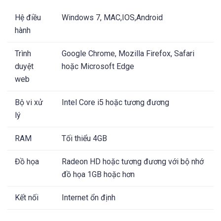
Hệ điều
Windows 7, MAC,IOS,Android
hành
Trình
Google Chrome, Mozilla Firefox, Safari
duyệt
hoặc Microsoft Edge
web
Bộ vi xử
Intel Core i5 hoặc tương đương
lý
RAM
Tối thiểu 4GB
Đồ họa
Radeon HD hoặc tương đương với bộ nhớ
đồ họa 1GB hoặc hơn
Kết nối
Internet ổn định