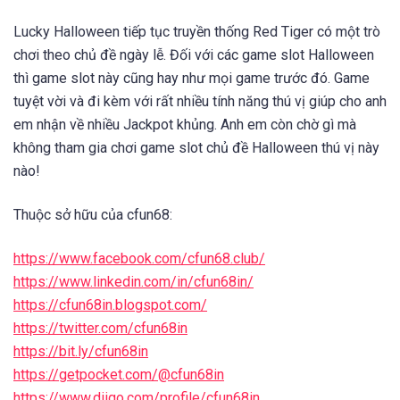
Lucky Halloween tiếp tục truyền thống Red Tiger có một trò
chơi theo chủ đề ngày lễ. Đối với các game slot Halloween
thì game slot này cũng hay như mọi game trước đó. Game
tuyệt vời và đi kèm với rất nhiều tính năng thú vị giúp cho anh
em nhận về nhiều Jackpot khủng. Anh em còn chờ gì mà
không tham gia chơi game slot chủ đề Halloween thú vị này
nào!
Thuộc sở hữu của cfun68:
https://www.facebook.com/cfun68.club/
https://www.linkedin.com/in/cfun68in/
https://cfun68in.blogspot.com/
https://twitter.com/cfun68in
https://bit.ly/cfun68in
https://getpocket.com/@cfun68in
https://www.diigo.com/profile/cfun68in