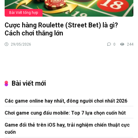
Bài Viết tổng hợp
Cược hàng Roulette (Street Bet) là gì?
Cách chơi thắng lớn
29/05/2026
0
244
Bài viết mới
Các game online hay nhất, đông người chơi nhất 2026
Chơi game cung đấu mobile: Top 7 lựa chọn cuốn hút
Game đổi thẻ trên iOS hay, trải nghiệm chiến thuật cực
cuốn